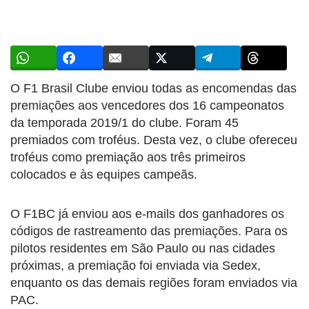
O F1 Brasil Clube enviou todas as encomendas das
premiações aos vencedores dos 16 campeonatos
da temporada 2019/1 do clube. Foram 45
premiados com troféus. Desta vez, o clube ofereceu
troféus como premiação aos três primeiros
colocados e às equipes campeãs.
O F1BC já enviou aos e-mails dos ganhadores os
códigos de rastreamento das premiações. Para os
pilotos residentes em São Paulo ou nas cidades
próximas, a premiação foi enviada via Sedex,
enquanto os das demais regiões foram enviados via
PAC.