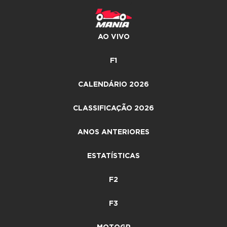
AO VIVO
F1
CALENDÁRIO 2026
CLASSIFICAÇÃO 2026
ANOS ANTERIORES
ESTATÍSTICAS
F2
F3