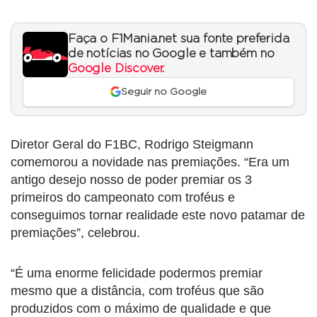
Faça o F1Mania.net sua fonte preferida
de notícias no Google e também no
Google Discover
.
Seguir no Google
Diretor Geral do F1BC, Rodrigo Steigmann
comemorou a novidade nas premiações. “Era um
antigo desejo nosso de poder premiar os 3
primeiros do campeonato com troféus e
conseguimos tornar realidade este novo patamar de
premiações”, celebrou.
“É uma enorme felicidade podermos premiar
mesmo que a distância, com troféus que são
produzidos com o máximo de qualidade e que