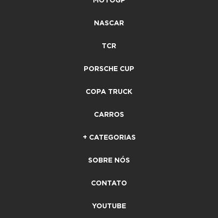
MOTOGP
NASCAR
TCR
PORSCHE CUP
COPA TRUCK
CARROS
+ CATEGORIAS
SOBRE NÓS
CONTATO
YOUTUBE