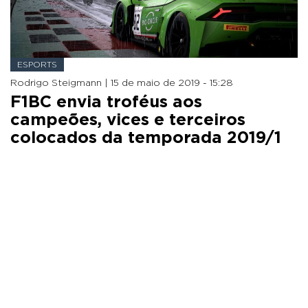
ESPORTS
Rodrigo Steigmann |
15 de maio de 2019 - 15:28
F1BC envia troféus aos
campeões, vices e terceiros
colocados da temporada 2019/1