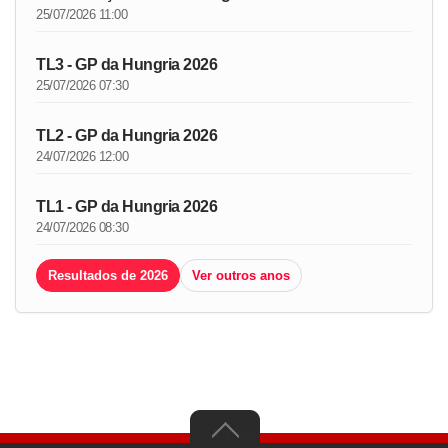
25/07/2026 11:00
TL3 - GP da Hungria 2026
25/07/2026 07:30
TL2 - GP da Hungria 2026
24/07/2026 12:00
TL1 - GP da Hungria 2026
24/07/2026 08:30
Resultados de 2026
Ver outros anos