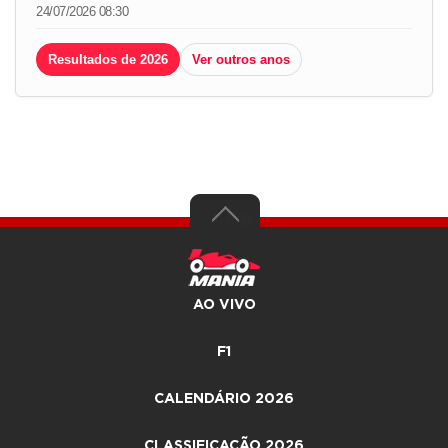
24/07/2026 08:30
Resultados de 2026
Ver outros anos
AO VIVO
F1
CALENDÁRIO 2026
CLASSIFICAÇÃO 2026