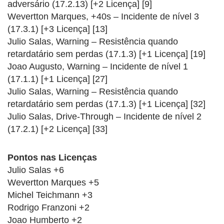
adversário (17.2.13) [+2 Licença] [9]
Wevertton Marques, +40s – Incidente de nível 3
(17.3.1) [+3 Licença] [13]
Julio Salas, Warning – Resistência quando
retardatário sem perdas (17.1.3) [+1 Licença] [19]
Joao Augusto, Warning – Incidente de nível 1
(17.1.1) [+1 Licença] [27]
Julio Salas, Warning – Resistência quando
retardatário sem perdas (17.1.3) [+1 Licença] [32]
Julio Salas, Drive-Through – Incidente de nível 2
(17.2.1) [+2 Licença] [33]
Pontos nas Licenças
Julio Salas +6
Wevertton Marques +5
Michel Teichmann +3
Rodrigo Franzoni +2
Joao Humberto +2