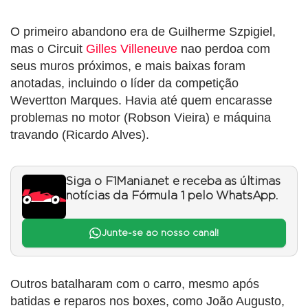
O primeiro abandono era de Guilherme Szpigiel,
mas o Circuit
Gilles Villeneuve
nao perdoa com
seus muros próximos, e mais baixas foram
anotadas, incluindo o líder da competição
Wevertton Marques. Havia até quem encarasse
problemas no motor (Robson Vieira) e máquina
travando (Ricardo Alves).
Siga o F1Mania.net e receba as últimas
notícias da Fórmula 1 pelo WhatsApp.
Junte-se ao nosso canal!
Outros batalharam com o carro, mesmo após
batidas e reparos nos boxes, como João Augusto,