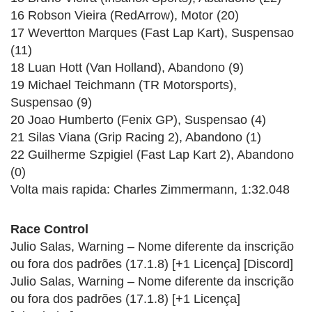
16 Robson Vieira (RedArrow), Motor (20)
17 Wevertton Marques (Fast Lap Kart), Suspensao
(11)
18 Luan Hott (Van Holland), Abandono (9)
19 Michael Teichmann (TR Motorsports),
Suspensao (9)
20 Joao Humberto (Fenix GP), Suspensao (4)
21 Silas Viana (Grip Racing 2), Abandono (1)
22 Guilherme Szpigiel (Fast Lap Kart 2), Abandono
(0)
Volta mais rapida: Charles Zimmermann, 1:32.048
Race Control
Julio Salas, Warning – Nome diferente da inscrição
ou fora dos padrões (17.1.8) [+1 Licença] [Discord]
Julio Salas, Warning – Nome diferente da inscrição
ou fora dos padrões (17.1.8) [+1 Licença]