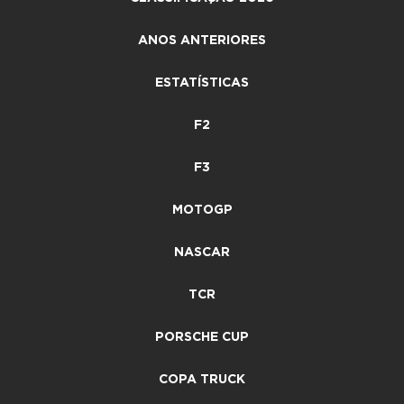
ANOS ANTERIORES
ESTATÍSTICAS
F2
F3
MOTOGP
NASCAR
TCR
PORSCHE CUP
COPA TRUCK