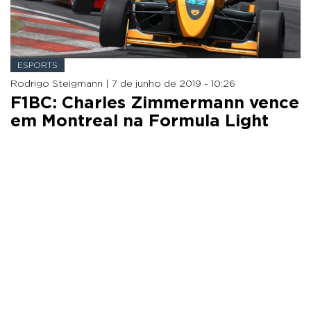
ESPORTS
Rodrigo Steigmann |
7 de junho de 2019 - 10:26
F1BC: Charles Zimmermann vence
em Montreal na Formula Light