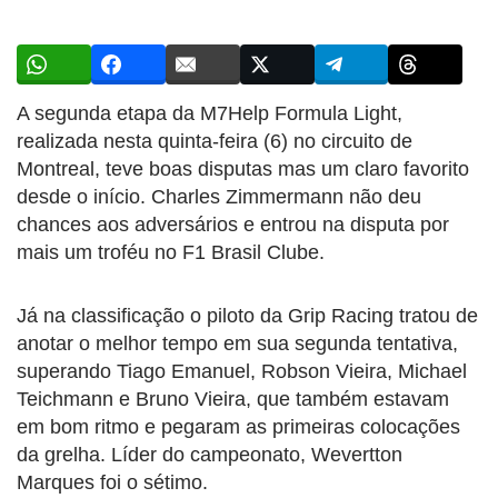
A segunda etapa da M7Help Formula Light,
realizada nesta quinta-feira (6) no circuito de
Montreal, teve boas disputas mas um claro favorito
desde o início. Charles Zimmermann não deu
chances aos adversários e entrou na disputa por
mais um troféu no F1 Brasil Clube.
Já na classificação o piloto da Grip Racing tratou de
anotar o melhor tempo em sua segunda tentativa,
superando Tiago Emanuel, Robson Vieira, Michael
Teichmann e Bruno Vieira, que também estavam
em bom ritmo e pegaram as primeiras colocações
da grelha. Líder do campeonato, Wevertton
Marques foi o sétimo.