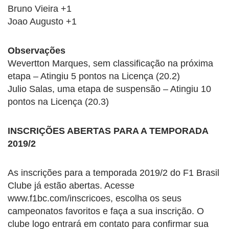
Bruno Vieira +1
Joao Augusto +1
Observações
Wevertton Marques, sem classificação na próxima
etapa – Atingiu 5 pontos na Licença (20.2)
Julio Salas, uma etapa de suspensão – Atingiu 10
pontos na Licença (20.3)
INSCRIÇÕES ABERTAS PARA A TEMPORADA
2019/2
As inscrições para a temporada 2019/2 do F1 Brasil
Clube já estão abertas. Acesse
www.f1bc.com/inscricoes, escolha os seus
campeonatos favoritos e faça a sua inscrição. O
clube logo entrará em contato para confirmar sua