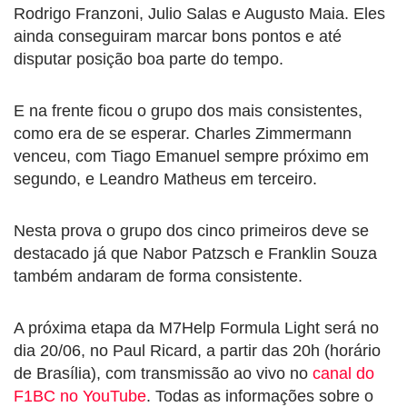
Rodrigo Franzoni, Julio Salas e Augusto Maia. Eles
ainda conseguiram marcar bons pontos e até
disputar posição boa parte do tempo.
E na frente ficou o grupo dos mais consistentes,
como era de se esperar. Charles Zimmermann
venceu, com Tiago Emanuel sempre próximo em
segundo, e Leandro Matheus em terceiro.
Nesta prova o grupo dos cinco primeiros deve se
destacado já que Nabor Patzsch e Franklin Souza
também andaram de forma consistente.
A próxima etapa da M7Help Formula Light será no
dia 20/06, no Paul Ricard, a partir das 20h (horário
de Brasília), com transmissão ao vivo no
canal do
F1BC no YouTube
. Todas as informações sobre o