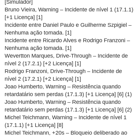
[Simulador]
Bruno Vieira, Warning – Incidente de nível 1 (17.1.1)
[+1 Licença] [1]
Incidente entre Daniel Paulo e Guilherme Szpigiel –
Nenhuma ação tomada. [1]
Incidente entre Ricardo Alves e Rodrigo Franzoni –
Nenhuma ação tomada. [1]
Wevertton Marques, Drive-Through – Incidente de
nível 2 (17.2.1) [+2 Licença] [1]
Rodrigo Franzoni, Drive-Through – Incidente de
nível 2 (17.2.1) [+2 Licença] [1]
Joao Humberto, Warning – Resistência quando
retardatário sem perdas (17.1.3) [+1 Licença] [6] (1)
Joao Humberto, Warning – Resistência quando
retardatário sem perdas (17.1.3) [+1 Licença] [6] (2)
Michel Teichmann, Warning – Incidente de nível 1
(17.1.1) [+1 Licença] [8]
Michel Teichmann, +20s – Bloqueio deliberado ao