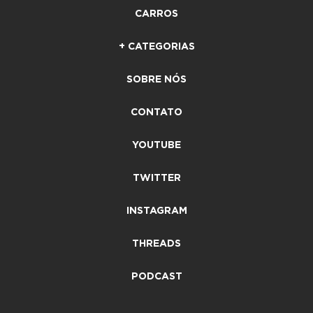
CARROS
+ CATEGORIAS
SOBRE NÓS
CONTATO
YOUTUBE
TWITTER
INSTAGRAM
THREADS
PODCAST