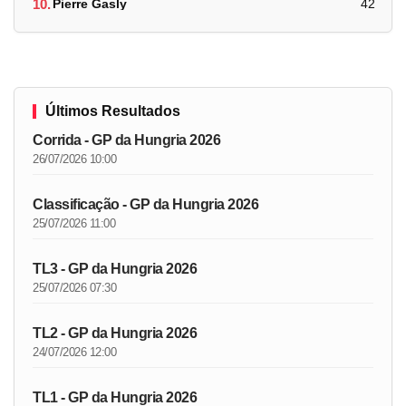
10.
Pierre Gasly
42
Últimos Resultados
Corrida - GP da Hungria 2026
26/07/2026 10:00
Classificação - GP da Hungria 2026
25/07/2026 11:00
TL3 - GP da Hungria 2026
25/07/2026 07:30
TL2 - GP da Hungria 2026
24/07/2026 12:00
TL1 - GP da Hungria 2026