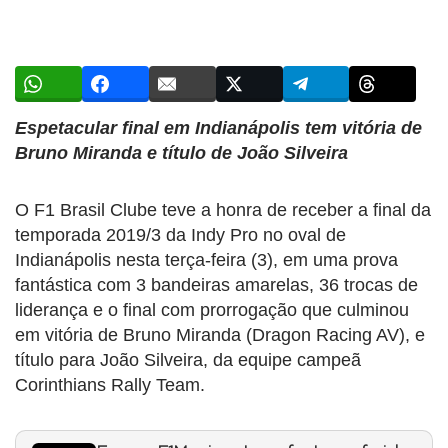
Espetacular final em Indianápolis tem vitória de
Bruno Miranda e título de João Silveira
O F1 Brasil Clube teve a honra de receber a final da
temporada 2019/3 da Indy Pro no oval de
Indianápolis nesta terça-feira (3), em uma prova
fantástica com 3 bandeiras amarelas, 36 trocas de
liderança e o final com prorrogação que culminou
em vitória de Bruno Miranda (Dragon Racing AV), e
título para João Silveira, da equipe campeã
Corinthians Rally Team.