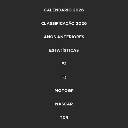
CALENDÁRIO 2026
CLASSIFICAÇÃO 2026
ANOS ANTERIORES
ESTATÍSTICAS
F2
F3
MOTOGP
NASCAR
TCR