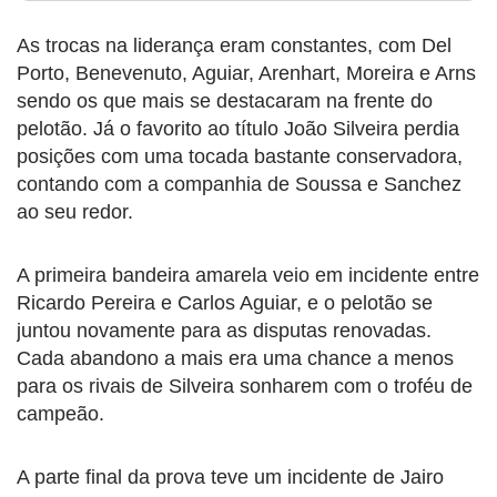
As trocas na liderança eram constantes, com Del
Porto, Benevenuto, Aguiar, Arenhart, Moreira e Arns
sendo os que mais se destacaram na frente do
pelotão. Já o favorito ao título João Silveira perdia
posições com uma tocada bastante conservadora,
contando com a companhia de Soussa e Sanchez
ao seu redor.
A primeira bandeira amarela veio em incidente entre
Ricardo Pereira e Carlos Aguiar, e o pelotão se
juntou novamente para as disputas renovadas.
Cada abandono a mais era uma chance a menos
para os rivais de Silveira sonharem com o troféu de
campeão.
A parte final da prova teve um incidente de Jairo