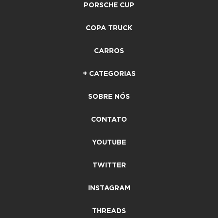
PORSCHE CUP
COPA TRUCK
CARROS
+ CATEGORIAS
SOBRE NÓS
CONTATO
YOUTUBE
TWITTER
INSTAGRAM
THREADS