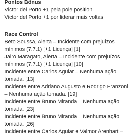
Pontos Bônus
Victor del Porto +1 pela pole position
Victor del Porto +1 por liderar mais voltas
Race Control
Beto Soussa, Alerta – Incidente com prejuízos
mínimos (7.7.1) [+1 Licença] [1]
Jairo Maragato, Alerta – Incidente com prejuízos
mínimos (7.7.1) [+1 Licença] [10]
Incidente entre Carlos Aguiar – Nenhuma ação
tomada. [13]
Incidente entre Adriano Augusto e Rodrigo Franzoni
– Nenhuma ação tomada. [19]
Incidente entre Bruno Miranda – Nenhuma ação
tomada. [23]
Incidente entre Bruno Miranda – Nenhuma ação
tomada. [26]
Incidente entre Carlos Aguiar e Valmor Arenhart –