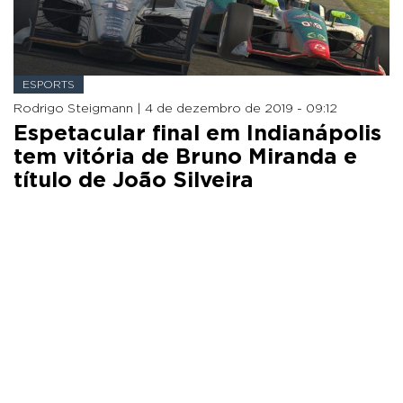
ESPORTS
Rodrigo Steigmann |
4 de dezembro de 2019 - 09:12
Espetacular final em Indianápolis
tem vitória de Bruno Miranda e
título de João Silveira