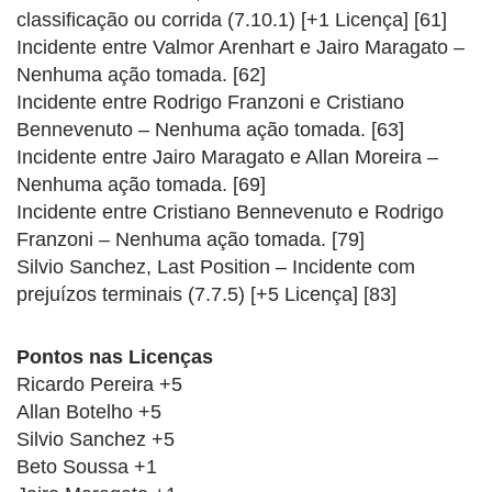
classificação ou corrida (7.10.1) [+1 Licença] [61]
Incidente entre Valmor Arenhart e Jairo Maragato –
Nenhuma ação tomada. [62]
Incidente entre Rodrigo Franzoni e Cristiano
Bennevenuto – Nenhuma ação tomada. [63]
Incidente entre Jairo Maragato e Allan Moreira –
Nenhuma ação tomada. [69]
Incidente entre Cristiano Bennevenuto e Rodrigo
Franzoni – Nenhuma ação tomada. [79]
Silvio Sanchez, Last Position – Incidente com
prejuízos terminais (7.7.5) [+5 Licença] [83]
Pontos nas Licenças
Ricardo Pereira +5
Allan Botelho +5
Silvio Sanchez +5
Beto Soussa +1