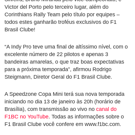
Victor del Porto pelo terceiro lugar, além do
Corinthians Rally Team pelo título por equipes –
todos estes ganharão troféus exclusivos do F1
Brasil Clube!
“A Indy Pro teve uma final de altíssimo nível, com o
excelente número de 22 pilotos e apenas 3
bandeiras amarelas, o que traz boas expectativas
para a próxima temporada”, afirmou Rodrigo
Steigmann, Diretor Geral do F1 Brasil Clube.
A Speedzone Copa Mini terá sua nova temporada
iniciando no dia 13 de janeiro às 20h (horário de
Brasília), com transmissão ao vivo no
canal do
F1BC no YouTube
. Todas as informações sobre o
F1 Brasil Clube você confere em www.f1bc.com.