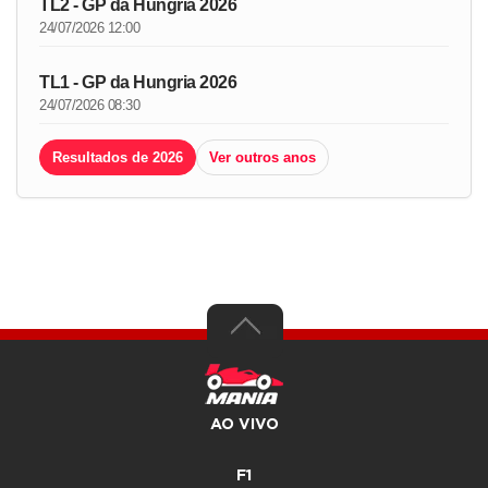
TL2 - GP da Hungria 2026
24/07/2026 12:00
TL1 - GP da Hungria 2026
24/07/2026 08:30
Resultados de 2026
Ver outros anos
AO VIVO
F1