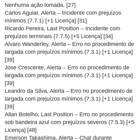
Nenhuma ação tomada. [27]
Carlos Aguiar, Alerta – Incidente com prejuízos
mínimos (7.7.1) [+1 Licença] [31]
Ricardo Pereira, Last Position – Incidente com
prejuízos terminais (7.7.5) [+5 Licença] [34]
Alvaro Wanderley, Alerta – Erro no procedimento de
largada com prejuízos mínimos (7.3.1) [+1 Licença]
[39]
Jose Crescente, Alerta – Erro no procedimento de
largada com prejuízos mínimos (7.3.1) [+1 Licença]
[39]
Leandro da Silva, Alerta – Erro no procedimento de
largada com prejuízos mínimos (7.3.1) [+1 Licença]
[39]
Allan Botelho, Last Position – Erro no procedimento
sob bandeira azul com prejuízos severos (7.5.3) [+5
Licença] [48]
Emerson Takashima, Alerta – Chat durante