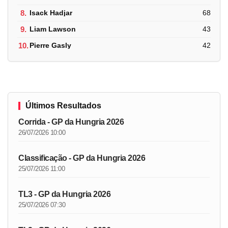
8.
Isack Hadjar
68
9.
Liam Lawson
43
10.
Pierre Gasly
42
Últimos Resultados
Corrida - GP da Hungria 2026
26/07/2026 10:00
Classificação - GP da Hungria 2026
25/07/2026 11:00
TL3 - GP da Hungria 2026
25/07/2026 07:30