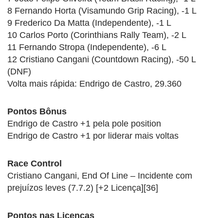
8 Fernando Horta (Visamundo Grip Racing), -1 L
9 Frederico Da Matta (Independente), -1 L
10 Carlos Porto (Corinthians Rally Team), -2 L
11 Fernando Stropa (Independente), -6 L
12 Cristiano Cangani (Countdown Racing), -50 L
(DNF)
Volta mais rápida: Endrigo de Castro, 29.360
Pontos Bônus
Endrigo de Castro +1 pela pole position
Endrigo de Castro +1 por liderar mais voltas
Race Control
Cristiano Cangani, End Of Line – Incidente com
prejuízos leves (7.7.2) [+2 Licença][36]
Pontos nas Licenças