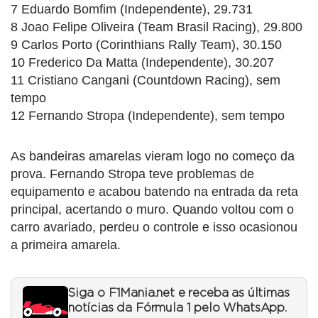
7 Eduardo Bomfim (Independente), 29.731
8 Joao Felipe Oliveira (Team Brasil Racing), 29.800
9 Carlos Porto (Corinthians Rally Team), 30.150
10 Frederico Da Matta (Independente), 30.207
11 Cristiano Cangani (Countdown Racing), sem
tempo
12 Fernando Stropa (Independente), sem tempo
As bandeiras amarelas vieram logo no começo da
prova. Fernando Stropa teve problemas de
equipamento e acabou batendo na entrada da reta
principal, acertando o muro. Quando voltou com o
carro avariado, perdeu o controle e isso ocasionou
a primeira amarela.
Siga o F1Mania.net e receba as últimas
notícias da Fórmula 1 pelo WhatsApp.