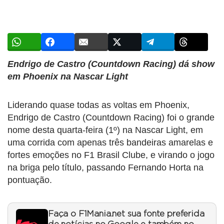
Endrigo de Castro (Countdown Racing) dá show
em Phoenix na Nascar Light
Liderando quase todas as voltas em Phoenix,
Endrigo de Castro (Countdown Racing) foi o grande
nome desta quarta-feira (1º) na Nascar Light, em
uma corrida com apenas três bandeiras amarelas e
fortes emoções no F1 Brasil Clube, e virando o jogo
na briga pelo título, passando Fernando Horta na
pontuação.
Faça o F1Mania.net sua fonte preferida