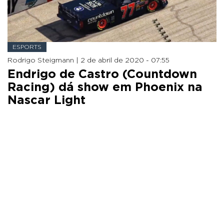
ESPORTS
Rodrigo Steigmann |
2 de abril de 2020 - 07:55
Endrigo de Castro (Countdown
Racing) dá show em Phoenix na
Nascar Light