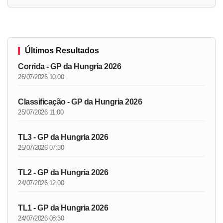
Últimos Resultados
Corrida - GP da Hungria 2026
26/07/2026 10:00
Classificação - GP da Hungria 2026
25/07/2026 11:00
TL3 - GP da Hungria 2026
25/07/2026 07:30
TL2 - GP da Hungria 2026
24/07/2026 12:00
TL1 - GP da Hungria 2026
24/07/2026 08:30