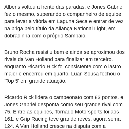
Alberis voltou a frente das paradas, e Jones Gabriel
fez o mesmo, superando o companheiro de equipe
para levar a vitória em Laguna Seca e entrar de vez
na briga pelo título da Aliança National Light, em
dobradinha com o próprio Sampaio.
Bruno Rocha resistiu bem e ainda se aproximou dos
rivais da Van Holland para finalizar em terceiro,
enquanto Ricardo Rick foi consistente com o lastro
maior e encerrou em quarto. Luan Sousa fechou o
‘Top 5’ em grande atuação.
Ricardo Rick lidera o campeonato com 83 pontos, e
Jones Gabriel desponta como seu grande rival com
75. Entre as equipes, Tornado Motorsports foi aos
161, e Grip Racing teve grande revés, agora soma
124. A Van Holland cresce na disputa com a