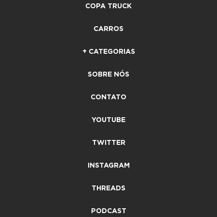
COPA TRUCK
CARROS
+ CATEGORIAS
SOBRE NÓS
CONTATO
YOUTUBE
TWITTER
INSTAGRAM
THREADS
PODCAST