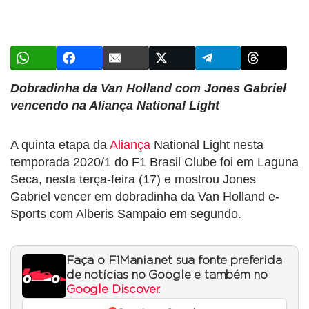
Dobradinha da Van Holland com Jones Gabriel
vencendo na Aliança National Light
A quinta etapa da
Aliança
National Light nesta
temporada 2020/1 do F1 Brasil Clube foi em Laguna
Seca, nesta terça-feira (17) e mostrou Jones
Gabriel vencer em dobradinha da Van Holland e-
Sports com Alberis Sampaio em segundo.
Faça o F1Mania.net sua fonte preferida
de notícias no Google e também no
Google Discover
.