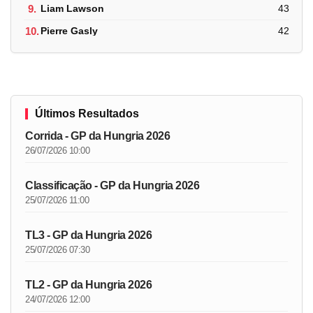
9.
Liam Lawson
43
10.
Pierre Gasly
42
Últimos Resultados
Corrida - GP da Hungria 2026
26/07/2026 10:00
Classificação - GP da Hungria 2026
25/07/2026 11:00
TL3 - GP da Hungria 2026
25/07/2026 07:30
TL2 - GP da Hungria 2026
24/07/2026 12:00