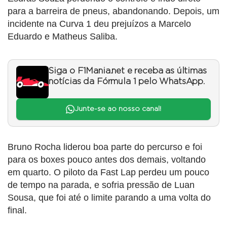
para a barreira de pneus, abandonando. Depois, um
incidente na Curva 1 deu prejuízos a Marcelo
Eduardo e Matheus Saliba.
Siga o F1Mania.net e receba as últimas
notícias da Fórmula 1 pelo WhatsApp.
Junte-se ao nosso canal!
Bruno Rocha liderou boa parte do percurso e foi
para os boxes pouco antes dos demais, voltando
em quarto. O piloto da Fast Lap perdeu um pouco
de tempo na parada, e sofria pressão de Luan
Sousa, que foi até o limite parando a uma volta do
final.