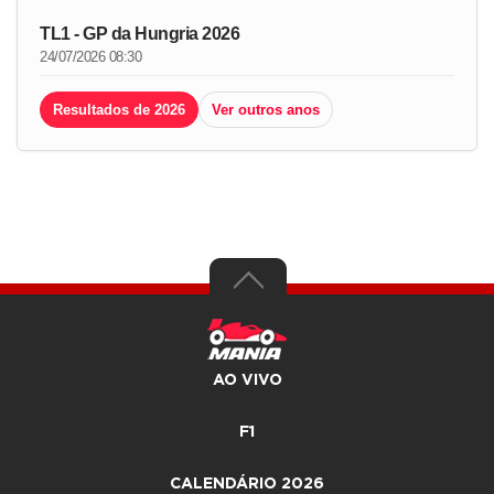
TL1 - GP da Hungria 2026
24/07/2026 08:30
Resultados de 2026
Ver outros anos
AO VIVO
F1
CALENDÁRIO 2026