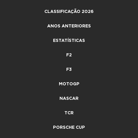
CLASSIFICAÇÃO 2026
ANOS ANTERIORES
ESTATÍSTICAS
F2
F3
MOTOGP
NASCAR
TCR
PORSCHE CUP