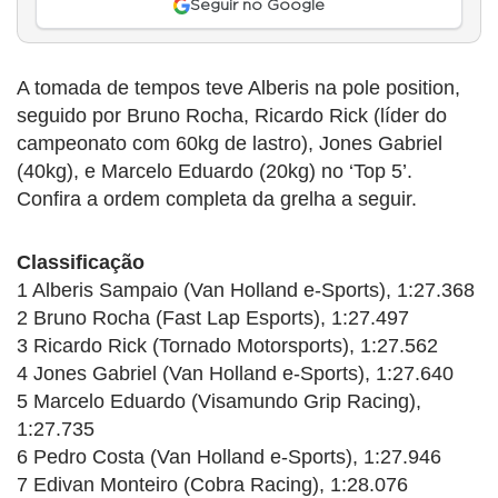
Seguir no Google
A tomada de tempos teve Alberis na pole position,
seguido por Bruno Rocha, Ricardo Rick (líder do
campeonato com 60kg de lastro), Jones Gabriel
(40kg), e Marcelo Eduardo (20kg) no ‘Top 5’.
Confira a ordem completa da grelha a seguir.
Classificação
1 Alberis Sampaio (Van Holland e-Sports), 1:27.368
2 Bruno Rocha (Fast Lap Esports), 1:27.497
3 Ricardo Rick (Tornado Motorsports), 1:27.562
4 Jones Gabriel (Van Holland e-Sports), 1:27.640
5 Marcelo Eduardo (Visamundo Grip Racing),
1:27.735
6 Pedro Costa (Van Holland e-Sports), 1:27.946
7 Edivan Monteiro (Cobra Racing), 1:28.076