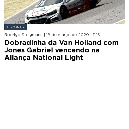
ESPORTS
Rodrigo Steigmann |
18 de março de 2020 - 11:16
Dobradinha da Van Holland com
Jones Gabriel vencendo na
Aliança National Light