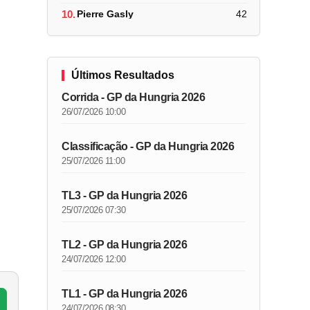
10.
Pierre Gasly
42
Últimos Resultados
Corrida - GP da Hungria 2026
26/07/2026 10:00
Classificação - GP da Hungria 2026
25/07/2026 11:00
TL3 - GP da Hungria 2026
25/07/2026 07:30
TL2 - GP da Hungria 2026
24/07/2026 12:00
TL1 - GP da Hungria 2026
24/07/2026 08:30