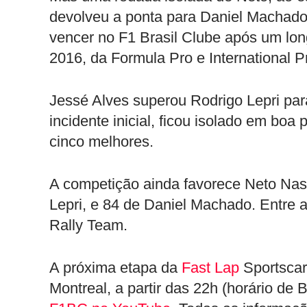
devolveu a ponta para Daniel Machado,
vencer no F1 Brasil Clube após um lon
2016, da Formula Pro e International 
Jessé Alves superou Rodrigo Lepri para
incidente inicial, ficou isolado em boa
cinco melhores.
A competição ainda favorece Neto Nas
Lepri, e 84 de Daniel Machado. Entre a
Rally Team.
A próxima etapa da
Fast Lap
Sportscar 
Montreal, a partir das 22h (horário de 