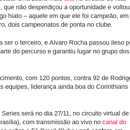
 que não desperdiçou a oportunidade e voltou
go hiato – aquele em que ele foi campeão, em
Pro, dois campeonatos de ponta no clube.
 ser o terceiro, e Alvaro Rocha passou ileso p
 parte do percurso e garantiu lugar no grupo dos
cimento, com 120 pontos, contra 92 de Rodrig
s equipes, liderança ainda boa do Corinthians
Series será no dia 27/11, no circuito virtual de
Brasília), com transmissão ao vivo no
canal do