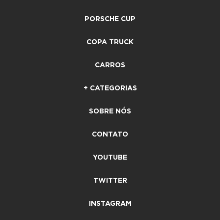
PORSCHE CUP
COPA TRUCK
CARROS
+ CATEGORIAS
SOBRE NÓS
CONTATO
YOUTUBE
TWITTER
INSTAGRAM