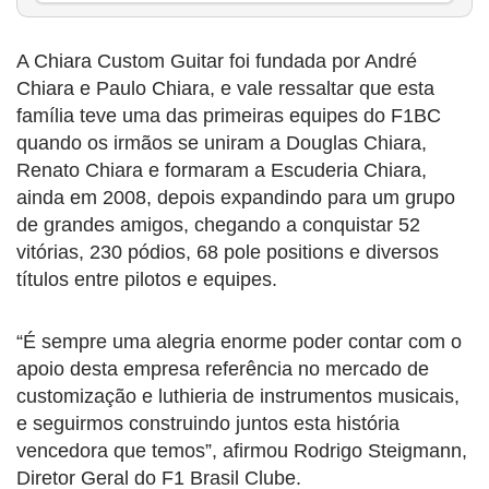
A Chiara Custom Guitar foi fundada por André
Chiara e Paulo Chiara, e vale ressaltar que esta
família teve uma das primeiras equipes do F1BC
quando os irmãos se uniram a Douglas Chiara,
Renato Chiara e formaram a Escuderia Chiara,
ainda em 2008, depois expandindo para um grupo
de grandes amigos, chegando a conquistar 52
vitórias, 230 pódios, 68 pole positions e diversos
títulos entre pilotos e equipes.
“É sempre uma alegria enorme poder contar com o
apoio desta empresa referência no mercado de
customização e luthieria de instrumentos musicais,
e seguirmos construindo juntos esta história
vencedora que temos”, afirmou Rodrigo Steigmann,
Diretor Geral do F1 Brasil Clube.