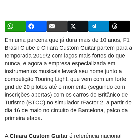
Em uma parceria que já dura mais de 10 anos, F1
Brasil Clube e Chiara Custom Guitar partem para a
temporada 2019/2 com laços mais fortes do que
nunca, e agora a empresa especializada em
instrumentos musicais levará seu nome junto a
competição Touring Light, que vem com um forte
grid de 20 pilotos até o momento (seguindo com
inscrições abertas) com os carros do Britânico de
Turismo (BTCC) no simulador rFactor 2, a partir do
dia 16 de maio no circuito de Barcelona, palco da
primeira etapa.
A
Chiara Custom Guitar
é referência nacional