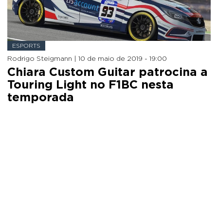
ESPORTS
Rodrigo Steigmann |
10 de maio de 2019 - 19:00
Chiara Custom Guitar patrocina a
Touring Light no F1BC nesta
temporada