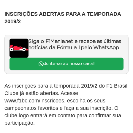
INSCRIÇÕES ABERTAS PARA A TEMPORADA
2019/2
Siga o F1Mania.net e receba as últimas
notícias da Fórmula 1 pelo WhatsApp.
Junte-se ao nosso canal!
As inscrições para a temporada 2019/2 do F1 Brasil
Clube já estão abertas. Acesse
www.f1bc.com/inscricoes, escolha os seus
campeonatos favoritos e faça a sua inscrição. O
clube logo entrará em contato para confirmar sua
participação.