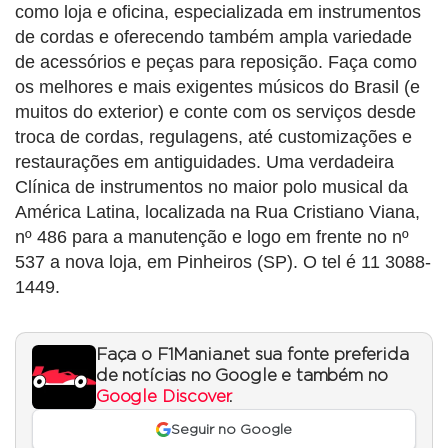
como loja e oficina, especializada em instrumentos
de cordas e oferecendo também ampla variedade
de acessórios e peças para reposição. Faça como
os melhores e mais exigentes músicos do Brasil (e
muitos do exterior) e conte com os serviços desde
troca de cordas, regulagens, até customizações e
restaurações em antiguidades. Uma verdadeira
Clínica de instrumentos no maior polo musical da
América Latina, localizada na Rua Cristiano Viana,
nº 486 para a manutenção e logo em frente no nº
537 a nova loja, em Pinheiros (SP). O tel é 11 3088-
1449.
Faça o F1Mania.net sua fonte preferida
de notícias no Google e também no
Google Discover
.
Seguir no Google