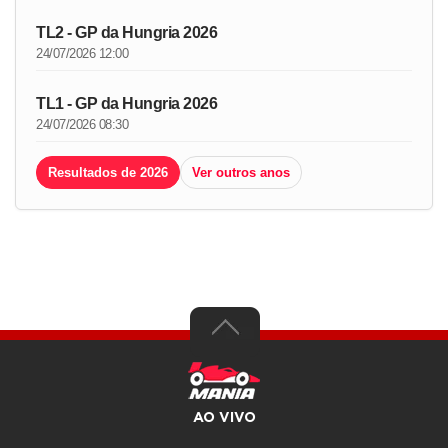
TL2 - GP da Hungria 2026
24/07/2026 12:00
TL1 - GP da Hungria 2026
24/07/2026 08:30
Resultados de 2026
Ver outros anos
AO VIVO