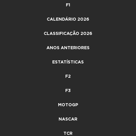
F1
CALENDÁRIO 2026
CLASSIFICAÇÃO 2026
ANOS ANTERIORES
ESTATÍSTICAS
F2
F3
MOTOGP
NASCAR
TCR