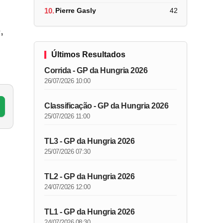
10.
Pierre Gasly
42
,
Últimos Resultados
Corrida - GP da Hungria 2026
26/07/2026 10:00
Classificação - GP da Hungria 2026
25/07/2026 11:00
TL3 - GP da Hungria 2026
25/07/2026 07:30
TL2 - GP da Hungria 2026
24/07/2026 12:00
TL1 - GP da Hungria 2026
24/07/2026 08:30