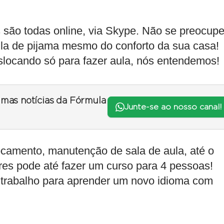
 são todas online, via Skype. Não se preocupe
ula de pijama mesmo do conforto da sua casa!
locando só para fazer aula, nós entendemos!
timas notícias da Fórmula
Junte-se ao nosso canal!
amento, manutenção de sala de aula, até o
eres pode até fazer um curso para 4 pessoas!
trabalho para aprender um novo idioma com