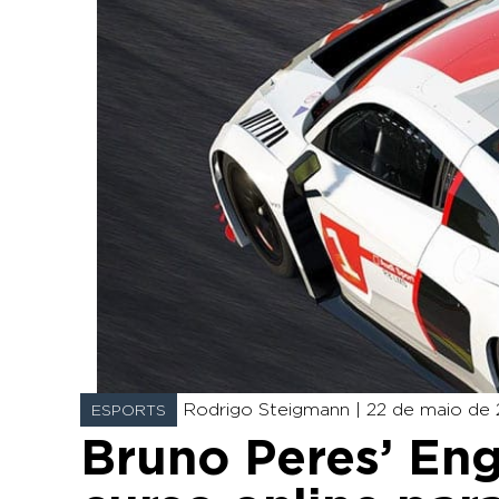
Rodrigo Steigmann |
22 de maio de 2
ESPORTS
Bruno Peres’ Eng