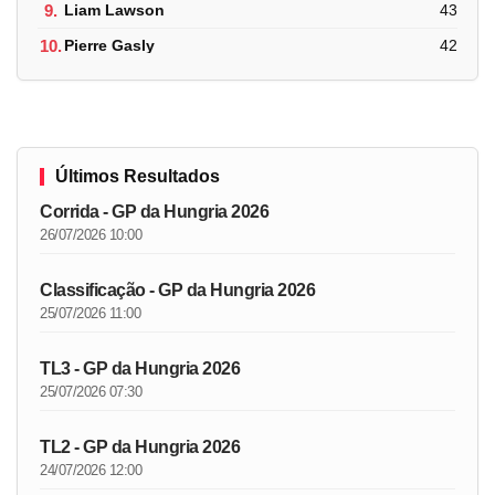
9.
Liam Lawson
43
10.
Pierre Gasly
42
Últimos Resultados
Corrida - GP da Hungria 2026
26/07/2026 10:00
Classificação - GP da Hungria 2026
25/07/2026 11:00
TL3 - GP da Hungria 2026
25/07/2026 07:30
TL2 - GP da Hungria 2026
24/07/2026 12:00