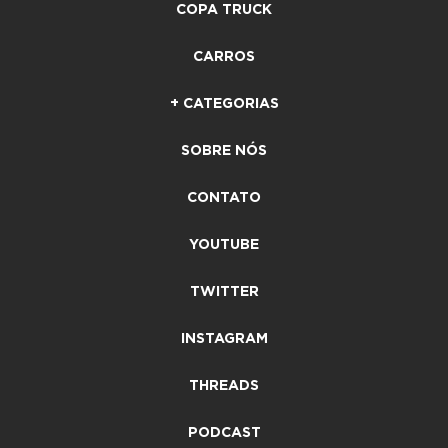
COPA TRUCK
CARROS
+ CATEGORIAS
SOBRE NÓS
CONTATO
YOUTUBE
TWITTER
INSTAGRAM
THREADS
PODCAST