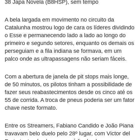
38 Japa Novela (B8HSP), sem tempo
A bela largada em movimento no circuito da
Catalunha mostrou logo de cara os líderes dividindo
o Esse e permanecendo lado a lado ao longo do
primeiro e segundo setores, enquanto os demais os
perseguiam e a fila indiana se formava, em um
palco onde as ultrapassagens não seriam fáceis.
Com a abertura de janela de pit stops mais longe,
de 50 minutos, os pilotos tinham a possibilidade de
fazer seus reabastecimentos desde os cinco até os
55 de corrida. A troca de pneus poderia ser um fator
chave neste formato.
Entre os Streamers, Fabiano Candido e João Piana
travavam belo duelo pelo 28º lugar, com Victor del