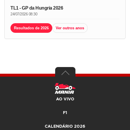
TL1 - GP da Hungria 2026
24/07/2026 08:30
Resultados de 2026
Ver outros anos
AO VIVO
F1
CALENDÁRIO 2026