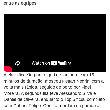
entre as equipes.
A classificação para o grid de largada, com 15
minutos de duração, mostrou Renan Negrini com a
volta mais rápida, seguido de perto por Fidel
Moreira. A segunda fila teve Alessandro Silva e
Daniel de Oliveira, enquanto o Top 5 ficou completo
com Gabriel Felipe. Confira a ordem de partida a