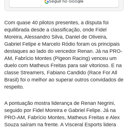
Seguir no Google
Com quase 40 pilotos presentes, a disputa foi
equilibrada desde a classificação, onde Fidel
Moreira, Alessandro Silva, Daniel de Oliveira,
Gabriel Felipe e Marcelo Ródio foram os principais
destaques ao lado do vencedor Renan. Já na PRO-
AM, Fabrício Montes (Pigeon Racing) venceu um
duelo com Matheus Freitas para sair vitorioso. E na
classe Streamers, Fabiano Candido (Race For All
Brasil) foi o melhor ao superar outros convidados de
respeito.
A pontuação mostra liderança de Renan Negrini,
seguido por Fidel Moreira e Gabriel Felipe. Já na
PRO-AM, Fabrício Montes, Matheus Freitas e Alex
Souza saíram na frente. A Visceral Esports lidera