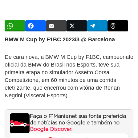
BMW M Cup by F1BC 2023/3 @ Barcelona
De cara nova, a BMW M Cup by F1BC, campeonato
oficial da BMW do Brasil nos Esports, teve sua
primeira etapa no simulador Assetto Corsa
Competizione, em 60 minutos de uma corrida
eletrizante, que encerrou com vitória de Renan
Negrini (Visceral Esports).
Faça o F1Mania.net sua fonte preferida
de notícias no Google e também no
Google Discover
.