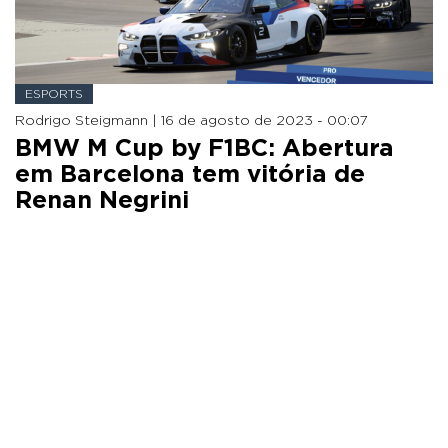
ESPORTS
Rodrigo Steigmann |
16 de agosto de 2023 - 00:07
BMW M Cup by F1BC: Abertura
em Barcelona tem vitória de
Renan Negrini