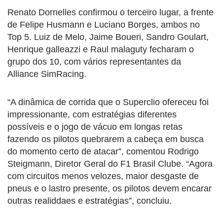
Renato Dornelles confirmou o terceiro lugar, a frente
de Felipe Husmann e Luciano Borges, ambos no
Top 5. Luiz de Melo, Jaime Boueri, Sandro Goulart,
Henrique galleazzi e Raul malaguty fecharam o
grupo dos 10, com vários representantes da
Alliance SimRacing.
“A dinâmica de corrida que o Superclio ofereceu foi
impressionante, com estratégias diferentes
possíveis e o jogo de vácuo em longas retas
fazendo os pilotos quebrarem a cabeça em busca
do momento certo de atacar”, comentou Rodrigo
Steigmann, Diretor Geral do F1 Brasil Clube. “Agora
com circuitos menos velozes, maior desgaste de
pneus e o lastro presente, os pilotos devem encarar
outras realiddaes e estratégias”, concluiu.