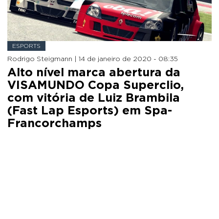
ESPORTS
Rodrigo Steigmann |
14 de janeiro de 2020 - 08:35
Alto nível marca abertura da
VISAMUNDO Copa Superclio,
com vitória de Luiz Brambila
(Fast Lap Esports) em Spa-
Francorchamps