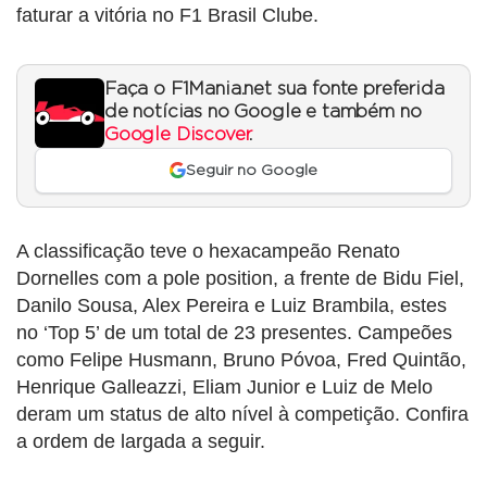
faturar a vitória no F1 Brasil Clube.
Faça o F1Mania.net sua fonte preferida
de notícias no Google e também no
Google Discover
.
Seguir no Google
A classificação teve o hexacampeão Renato
Dornelles com a pole position, a frente de Bidu Fiel,
Danilo Sousa, Alex Pereira e Luiz Brambila, estes
no ‘Top 5’ de um total de 23 presentes. Campeões
como Felipe Husmann, Bruno Póvoa, Fred Quintão,
Henrique Galleazzi, Eliam Junior e Luiz de Melo
deram um status de alto nível à competição. Confira
a ordem de largada a seguir.