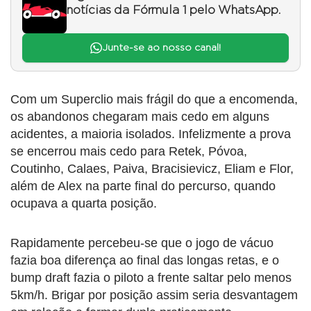
notícias da Fórmula 1 pelo WhatsApp.
Junte-se ao nosso canal!
Com um Superclio mais frágil do que a encomenda,
os abandonos chegaram mais cedo em alguns
acidentes, a maioria isolados. Infelizmente a prova
se encerrou mais cedo para Retek, Póvoa,
Coutinho, Calaes, Paiva, Bracisievicz, Eliam e Flor,
além de Alex na parte final do percurso, quando
ocupava a quarta posição.
Rapidamente percebeu-se que o jogo de vácuo
fazia boa diferença ao final das longas retas, e o
bump draft fazia o piloto a frente saltar pelo menos
5km/h. Brigar por posição assim seria desvantagem