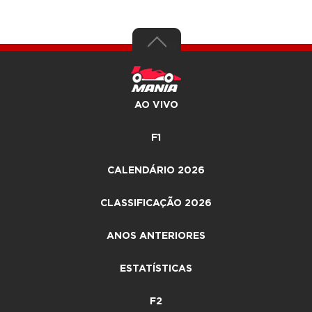
AO VIVO
F1
CALENDÁRIO 2026
CLASSIFICAÇÃO 2026
ANOS ANTERIORES
ESTATÍSTICAS
F2