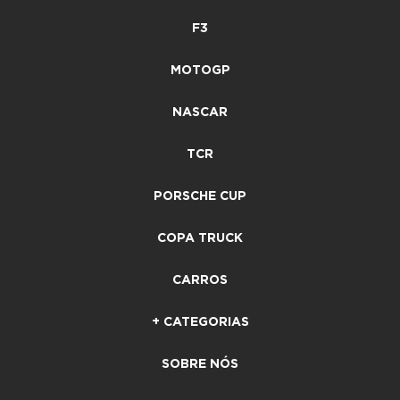
F3
MOTOGP
NASCAR
TCR
PORSCHE CUP
COPA TRUCK
CARROS
+ CATEGORIAS
SOBRE NÓS