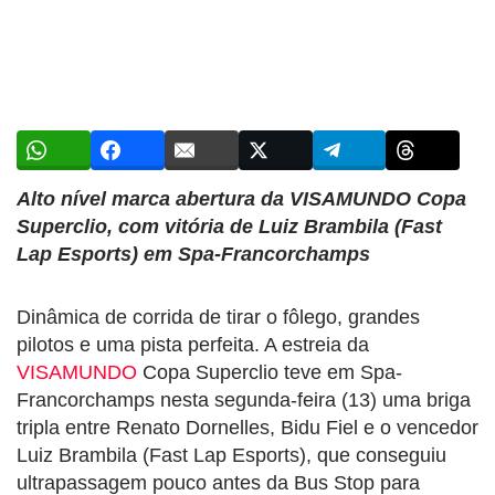
Alto nível marca abertura da VISAMUNDO Copa
Superclio, com vitória de Luiz Brambila (Fast
Lap Esports) em Spa-Francorchamps
Dinâmica de corrida de tirar o fôlego, grandes
pilotos e uma pista perfeita. A estreia da
VISAMUNDO
Copa Superclio teve em Spa-
Francorchamps nesta segunda-feira (13) uma briga
tripla entre Renato Dornelles, Bidu Fiel e o vencedor
Luiz Brambila (Fast Lap Esports), que conseguiu
ultrapassagem pouco antes da Bus Stop para