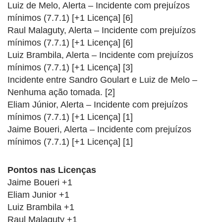
Luiz de Melo, Alerta – Incidente com prejuízos
mínimos (7.7.1) [+1 Licença] [6]
Raul Malaguty, Alerta – Incidente com prejuízos
mínimos (7.7.1) [+1 Licença] [6]
Luiz Brambila, Alerta – Incidente com prejuízos
mínimos (7.7.1) [+1 Licença] [3]
Incidente entre Sandro Goulart e Luiz de Melo –
Nenhuma ação tomada. [2]
Eliam Júnior, Alerta – Incidente com prejuízos
mínimos (7.7.1) [+1 Licença] [1]
Jaime Boueri, Alerta – Incidente com prejuízos
mínimos (7.7.1) [+1 Licença] [1]
Pontos nas Licenças
Jaime Boueri +1
Eliam Junior +1
Luiz Brambila +1
Raul Malaguty +1