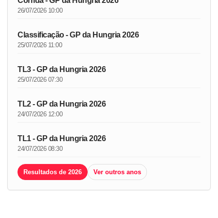
Corrida - GP da Hungria 2026
26/07/2026 10:00
Classificação - GP da Hungria 2026
25/07/2026 11:00
TL3 - GP da Hungria 2026
25/07/2026 07:30
TL2 - GP da Hungria 2026
24/07/2026 12:00
TL1 - GP da Hungria 2026
24/07/2026 08:30
Resultados de 2026
Ver outros anos