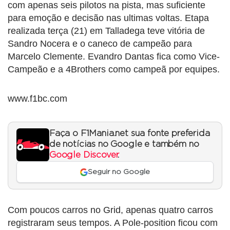
com apenas seis pilotos na pista, mas suficiente
para emoção e decisão nas ultimas voltas. Etapa
realizada terça (21) em Talladega teve vitória de
Sandro Nocera e o caneco de campeão para
Marcelo Clemente. Evandro Dantas fica como Vice-
Campeão e a 4Brothers como campeã por equipes.
www.f1bc.com
Faça o F1Mania.net sua fonte preferida
de notícias no Google e também no
Google Discover
.
Seguir no Google
Com poucos carros no Grid, apenas quatro carros
registraram seus tempos. A Pole-position ficou com