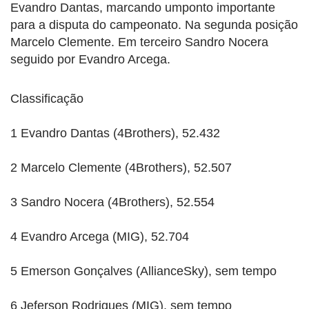
Evandro Dantas, marcando umponto importante
para a disputa do campeonato. Na segunda posição
Marcelo Clemente. Em terceiro Sandro Nocera
seguido por Evandro Arcega.
Classificação
1 Evandro Dantas (4Brothers), 52.432
2 Marcelo Clemente (4Brothers), 52.507
3 Sandro Nocera (4Brothers), 52.554
4 Evandro Arcega (MIG), 52.704
5 Emerson Gonçalves (AllianceSky), sem tempo
6 Jeferson Rodrigues (MIG), sem tempo