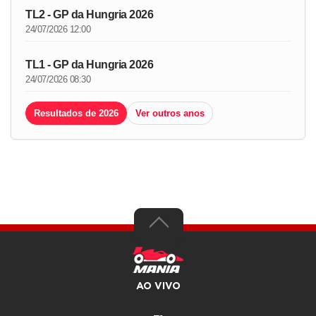
TL2 - GP da Hungria 2026
24/07/2026 12:00
TL1 - GP da Hungria 2026
24/07/2026 08:30
Resultados de 2026
Ver outros anos
AO VIVO