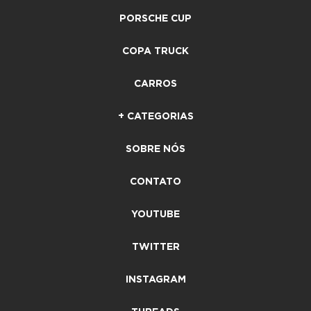
PORSCHE CUP
COPA TRUCK
CARROS
+ CATEGORIAS
SOBRE NÓS
CONTATO
YOUTUBE
TWITTER
INSTAGRAM