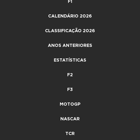
F1
CALENDÁRIO 2026
CLASSIFICAÇÃO 2026
ANOS ANTERIORES
ESTATÍSTICAS
F2
F3
MOTOGP
NASCAR
TCR