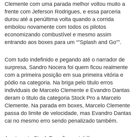
Clemente com uma parada melhor voltou muito a
frente com Jeferson Rodrigues, e essa parceria
durou até a penúltima volta quando a corrida
embolou novamente com todos os pilotos
economizando combustível e mesmo assim
entrando aos boxes para um “”Splash and Go””.
Com tudo indefinido e pegando até o narrador de
surpresa, Sandro Nocera foi quem ficou realmente
com a primeira posição em sua primeira vitória e
pódio na categoria. Na briga pelo titulo erros
individuais de Marcelo Clemente e Evandro Dantas
deram o titulo da categoria Stock Pro a Marcelo
Clemente. Na parada em boxes, Marcelo Clemente
passa do limite de velocidade, mas Evandro Dantas
cai no mesmo erro sendo penalizado também.