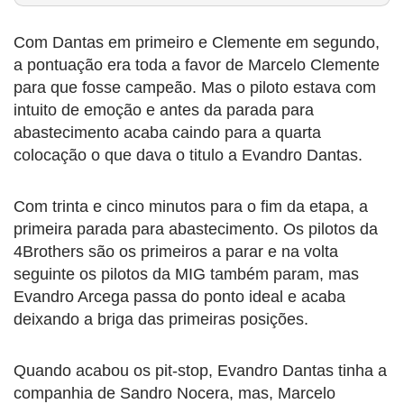
Com Dantas em primeiro e Clemente em segundo,
a pontuação era toda a favor de Marcelo Clemente
para que fosse campeão. Mas o piloto estava com
intuito de emoção e antes da parada para
abastecimento acaba caindo para a quarta
colocação o que dava o titulo a Evandro Dantas.
Com trinta e cinco minutos para o fim da etapa, a
primeira parada para abastecimento. Os pilotos da
4Brothers são os primeiros a parar e na volta
seguinte os pilotos da MIG também param, mas
Evandro Arcega passa do ponto ideal e acaba
deixando a briga das primeiras posições.
Quando acabou os pit-stop, Evandro Dantas tinha a
companhia de Sandro Nocera, mas, Marcelo