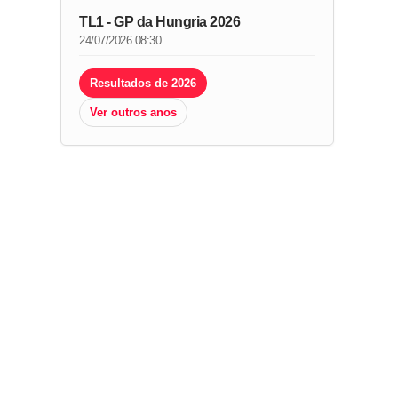
TL1 - GP da Hungria 2026
24/07/2026 08:30
Resultados de 2026
Ver outros anos