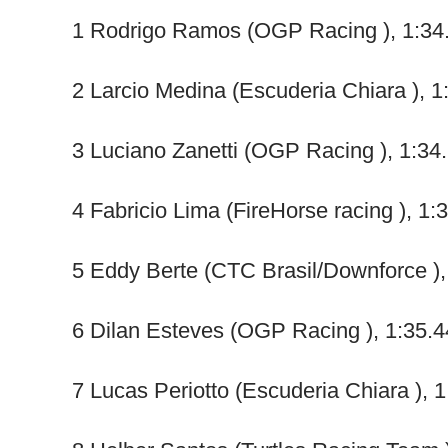
1 Rodrigo Ramos (OGP Racing ), 1:34
2 Larcio Medina (Escuderia Chiara ), 1
3 Luciano Zanetti (OGP Racing ), 1:34
4 Fabricio Lima (FireHorse racing ), 1:
5 Eddy Berte (CTC Brasil/Downforce ),
6 Dilan Esteves (OGP Racing ), 1:35.
7 Lucas Periotto (Escuderia Chiara ), 