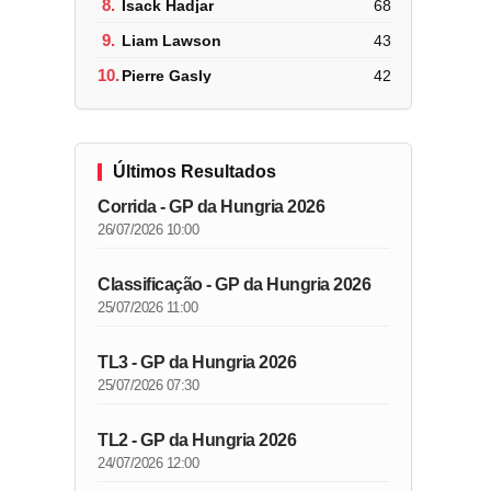
8.
Isack Hadjar
68
9.
Liam Lawson
43
10.
Pierre Gasly
42
Últimos Resultados
Corrida - GP da Hungria 2026
26/07/2026 10:00
Classificação - GP da Hungria 2026
25/07/2026 11:00
TL3 - GP da Hungria 2026
25/07/2026 07:30
TL2 - GP da Hungria 2026
24/07/2026 12:00