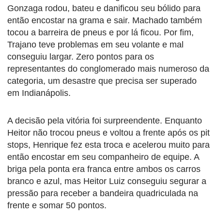
Gonzaga rodou, bateu e danificou seu bólido para
então encostar na grama e sair. Machado também
tocou a barreira de pneus e por lá ficou. Por fim,
Trajano teve problemas em seu volante e mal
conseguiu largar. Zero pontos para os
representantes do conglomerado mais numeroso da
categoria, um desastre que precisa ser superado
em Indianápolis.
A decisão pela vitória foi surpreendente. Enquanto
Heitor não trocou pneus e voltou a frente após os pit
stops, Henrique fez esta troca e acelerou muito para
então encostar em seu companheiro de equipe. A
briga pela ponta era franca entre ambos os carros
branco e azul, mas Heitor Luiz conseguiu segurar a
pressão para receber a bandeira quadriculada na
frente e somar 50 pontos.