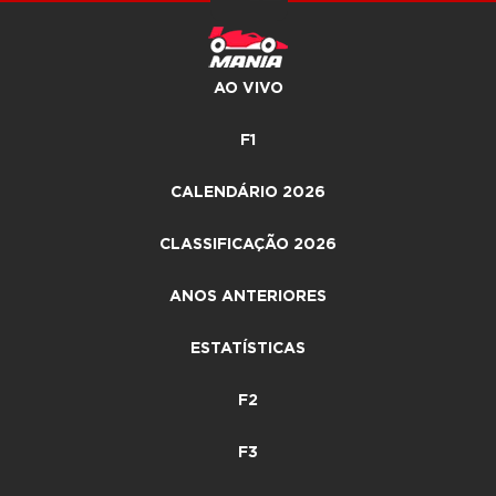
AO VIVO
F1
CALENDÁRIO 2026
CLASSIFICAÇÃO 2026
ANOS ANTERIORES
ESTATÍSTICAS
F2
F3