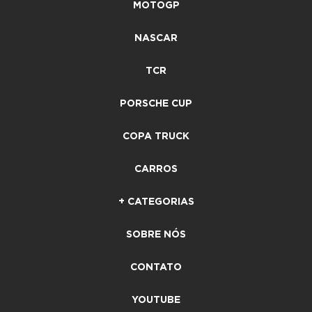
MOTOGP
NASCAR
TCR
PORSCHE CUP
COPA TRUCK
CARROS
+ CATEGORIAS
SOBRE NÓS
CONTATO
YOUTUBE