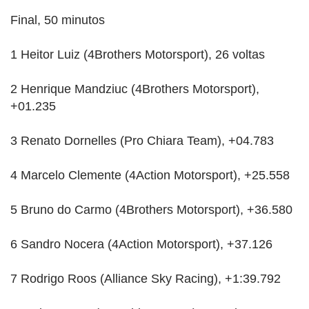
Final, 50 minutos
1 Heitor Luiz (4Brothers Motorsport), 26 voltas
2 Henrique Mandziuc (4Brothers Motorsport),
+01.235
3 Renato Dornelles (Pro Chiara Team), +04.783
4 Marcelo Clemente (4Action Motorsport), +25.558
5 Bruno do Carmo (4Brothers Motorsport), +36.580
6 Sandro Nocera (4Action Motorsport), +37.126
7 Rodrigo Roos (Alliance Sky Racing), +1:39.792