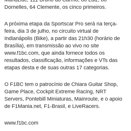
Dornelles, 64 Clemente, os cinco primeiros.
A próxima etapa da Sportscar Pro será na terça-
feira, dia 3 de julho, no circuito virtual de
Indianápolis (Bike), a partir das 21h30 (horário de
Brasília), em transmissão ao vivo no site
www.f1bc.com, que ainda fornece todos os
resultados, classificação, informações e VTs das
etapas desta e de suas outras 17 categorias.
O F1BC tem o patrocínio de Chiara Guitar Shop,
Game Place, Cockpit Extreme Racing, NRT
Servers, Pontebill Miniaturas, Mainroute, e o apoio
de F1Mania.net, F1-Brasil, e LiveRacers.
www.f1bc.com