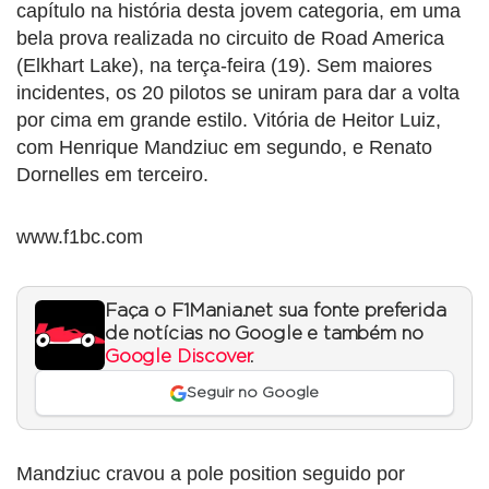
capítulo na história desta jovem categoria, em uma
bela prova realizada no circuito de Road America
(Elkhart Lake), na terça-feira (19). Sem maiores
incidentes, os 20 pilotos se uniram para dar a volta
por cima em grande estilo. Vitória de Heitor Luiz,
com Henrique Mandziuc em segundo, e Renato
Dornelles em terceiro.
www.f1bc.com
Faça o F1Mania.net sua fonte preferida
de notícias no Google e também no
Google Discover
.
Seguir no Google
Mandziuc cravou a pole position seguido por