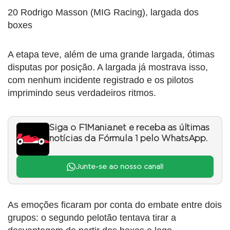
20 Rodrigo Masson (MIG Racing), largada dos
boxes
A etapa teve, além de uma grande largada, ótimas
disputas por posição. A largada já mostrava isso,
com nenhum incidente registrado e os pilotos
imprimindo seus verdadeiros ritmos.
Siga o F1Mania.net e receba as últimas
notícias da Fórmula 1 pelo WhatsApp.
Junte-se ao nosso canal!
As emoções ficaram por conta do embate entre dois
grupos: o segundo pelotão tentava tirar a