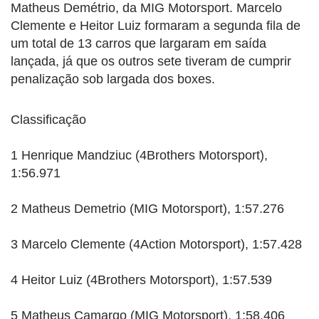
Matheus Demétrio, da MIG Motorsport. Marcelo
Clemente e Heitor Luiz formaram a segunda fila de
um total de 13 carros que largaram em saída
lançada, já que os outros sete tiveram de cumprir
penalização sob largada dos boxes.
Classificação
1 Henrique Mandziuc (4Brothers Motorsport),
1:56.971
2 Matheus Demetrio (MIG Motorsport), 1:57.276
3 Marcelo Clemente (4Action Motorsport), 1:57.428
4 Heitor Luiz (4Brothers Motorsport), 1:57.539
5 Matheus Camargo (MIG Motorsport), 1:58.406