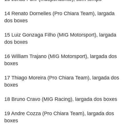
14 Renato Dornelles (Pro Chiara Team), largada
dos boxes
15 Luiz Gonzaga Filho (MIG Motorsport), largada
dos boxes
16 William Trajano (MIG Motorsport), largada dos
boxes
17 Thiago Moreira (Pro Chiara Team), largada dos
boxes
18 Bruno Cravo (MIG Racing), largada dos boxes
19 Andre Cozza (Pro Chiara Team), largada dos
boxes