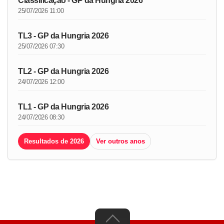
Classificação - GP da Hungria 2026
25/07/2026 11:00
TL3 - GP da Hungria 2026
25/07/2026 07:30
TL2 - GP da Hungria 2026
24/07/2026 12:00
TL1 - GP da Hungria 2026
24/07/2026 08:30
Resultados de 2026
Ver outros anos