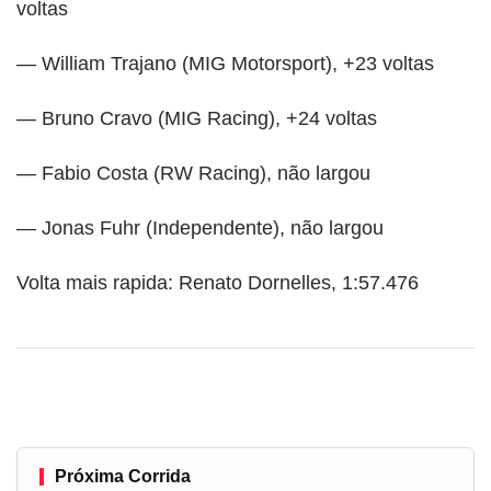
voltas
— William Trajano (MIG Motorsport), +23 voltas
— Bruno Cravo (MIG Racing), +24 voltas
— Fabio Costa (RW Racing), não largou
— Jonas Fuhr (Independente), não largou
Volta mais rapida: Renato Dornelles, 1:57.476
Próxima Corrida