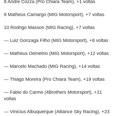
8 Andre Cozza (Pro Chiara Team), +1 voltas
9 Matheus Camargo (MIG Motorsport), +7 voltas
10 Rodrigo Masson (MIG Racing), +7 voltas
— Luiz Gonzaga Filho (MIG Motorsport), +8 voltas
— Matheus Demetrio (MIG Motorsport), +12 voltas
— Marcelo Machado (MIG Racing), +14 voltas
— Thiago Moreira (Pro Chiara Team), +19 voltas
— Fabio do Carmo (4Brothers Motorsport), +21
voltas
— Vinicius Albuquerque (Alliance Sky Racing), +23