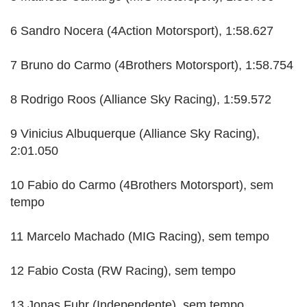
6 Sandro Nocera (4Action Motorsport), 1:58.627
7 Bruno do Carmo (4Brothers Motorsport), 1:58.754
8 Rodrigo Roos (Alliance Sky Racing), 1:59.572
9 Vinicius Albuquerque (Alliance Sky Racing),
2:01.050
10 Fabio do Carmo (4Brothers Motorsport), sem
tempo
11 Marcelo Machado (MIG Racing), sem tempo
12 Fabio Costa (RW Racing), sem tempo
13 Jonas Fuhr (Independente), sem tempo