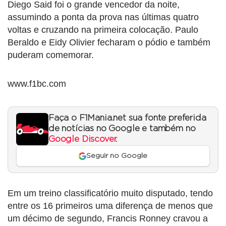
Diego Said foi o grande vencedor da noite,
assumindo a ponta da prova nas últimas quatro
voltas e cruzando na primeira colocação. Paulo
Beraldo e Eidy Olivier fecharam o pódio e também
puderam comemorar.
www.f1bc.com
Faça o F1Mania.net sua fonte preferida
de notícias no Google e também no
Google Discover
.
Seguir no Google
Em um treino classificatório muito disputado, tendo
entre os 16 primeiros uma diferença de menos que
um décimo de segundo, Francis Ronney cravou a