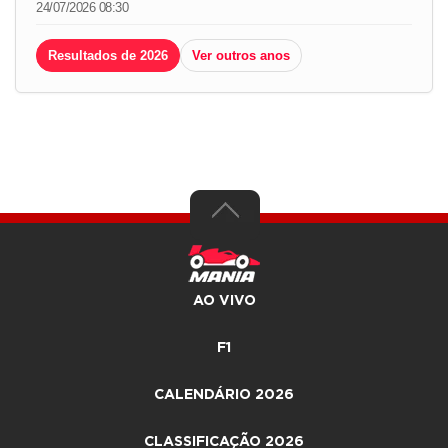
24/07/2026 08:30
Resultados de 2026
Ver outros anos
AO VIVO
F1
CALENDÁRIO 2026
CLASSIFICAÇÃO 2026