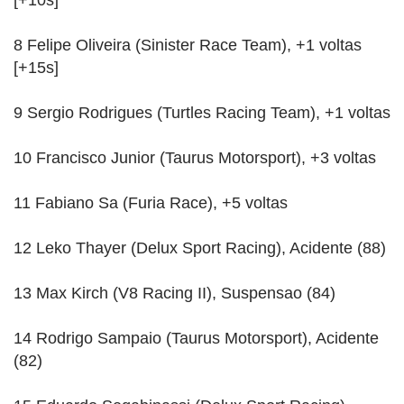
8 Felipe Oliveira (Sinister Race Team), +1 voltas
[+15s]
9 Sergio Rodrigues (Turtles Racing Team), +1 voltas
10 Francisco Junior (Taurus Motorsport), +3 voltas
11 Fabiano Sa (Furia Race), +5 voltas
12 Leko Thayer (Delux Sport Racing), Acidente (88)
13 Max Kirch (V8 Racing II), Suspensao (84)
14 Rodrigo Sampaio (Taurus Motorsport), Acidente
(82)