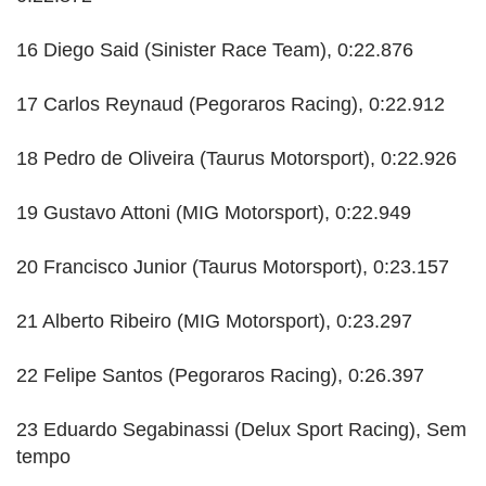
16 Diego Said (Sinister Race Team), 0:22.876
17 Carlos Reynaud (Pegoraros Racing), 0:22.912
18 Pedro de Oliveira (Taurus Motorsport), 0:22.926
19 Gustavo Attoni (MIG Motorsport), 0:22.949
20 Francisco Junior (Taurus Motorsport), 0:23.157
21 Alberto Ribeiro (MIG Motorsport), 0:23.297
22 Felipe Santos (Pegoraros Racing), 0:26.397
23 Eduardo Segabinassi (Delux Sport Racing), Sem
tempo