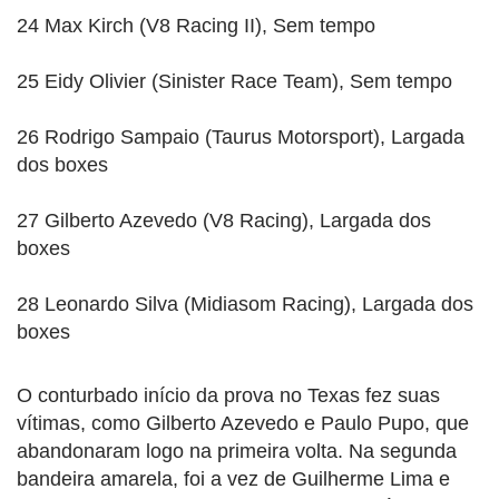
24 Max Kirch (V8 Racing II), Sem tempo
25 Eidy Olivier (Sinister Race Team), Sem tempo
26 Rodrigo Sampaio (Taurus Motorsport), Largada
dos boxes
27 Gilberto Azevedo (V8 Racing), Largada dos
boxes
28 Leonardo Silva (Midiasom Racing), Largada dos
boxes
O conturbado início da prova no Texas fez suas
vítimas, como Gilberto Azevedo e Paulo Pupo, que
abandonaram logo na primeira volta. Na segunda
bandeira amarela, foi a vez de Guilherme Lima e