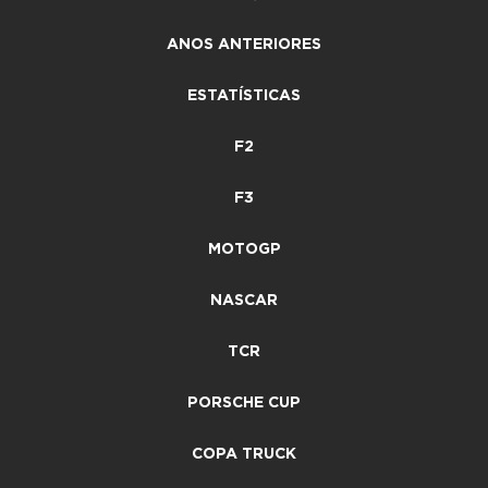
ANOS ANTERIORES
ESTATÍSTICAS
F2
F3
MOTOGP
NASCAR
TCR
PORSCHE CUP
COPA TRUCK