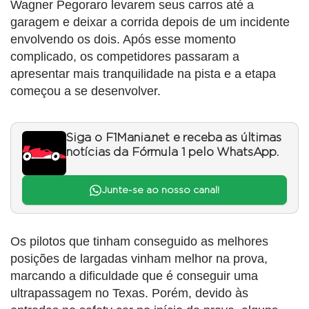
Wagner Pegoraro levarem seus carros até a
garagem e deixar a corrida depois de um incidente
envolvendo os dois. Após esse momento
complicado, os competidores passaram a
apresentar mais tranquilidade na pista e a etapa
começou a se desenvolver.
Siga o F1Mania.net e receba as últimas
notícias da Fórmula 1 pelo WhatsApp.
Junte-se ao nosso canal!
Os pilotos que tinham conseguido as melhores
posições de largadas vinham melhor na prova,
marcando a dificuldade que é conseguir uma
ultrapassagem no Texas. Porém, devido às