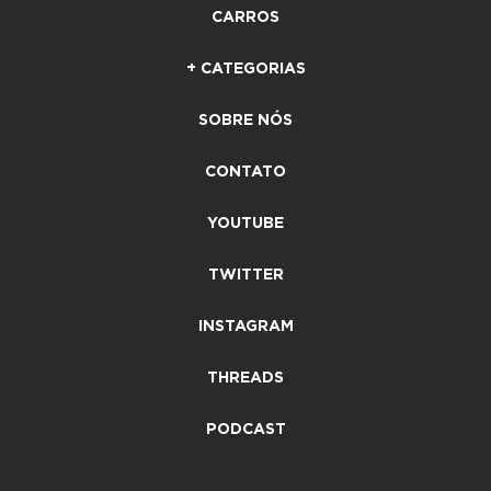
CARROS
+ CATEGORIAS
SOBRE NÓS
CONTATO
YOUTUBE
TWITTER
INSTAGRAM
THREADS
PODCAST