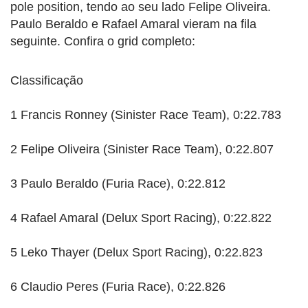
pole position, tendo ao seu lado Felipe Oliveira.
Paulo Beraldo e Rafael Amaral vieram na fila
seguinte. Confira o grid completo:
Classificação
1 Francis Ronney (Sinister Race Team), 0:22.783
2 Felipe Oliveira (Sinister Race Team), 0:22.807
3 Paulo Beraldo (Furia Race), 0:22.812
4 Rafael Amaral (Delux Sport Racing), 0:22.822
5 Leko Thayer (Delux Sport Racing), 0:22.823
6 Claudio Peres (Furia Race), 0:22.826