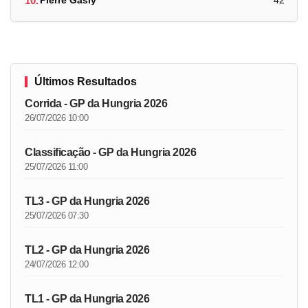
10.
Pierre Gasly
42
Últimos Resultados
Corrida - GP da Hungria 2026
26/07/2026 10:00
Classificação - GP da Hungria 2026
25/07/2026 11:00
TL3 - GP da Hungria 2026
25/07/2026 07:30
TL2 - GP da Hungria 2026
24/07/2026 12:00
TL1 - GP da Hungria 2026