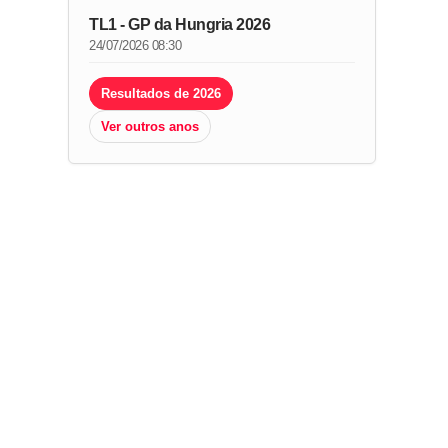
TL1 - GP da Hungria 2026
24/07/2026 08:30
Resultados de 2026
Ver outros anos