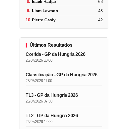
8.
Isack Hadjar
68
9.
Liam Lawson
43
10.
Pierre Gasly
42
Últimos Resultados
Corrida - GP da Hungria 2026
26/07/2026 10:00
Classificação - GP da Hungria 2026
25/07/2026 11:00
TL3 - GP da Hungria 2026
25/07/2026 07:30
TL2 - GP da Hungria 2026
24/07/2026 12:00