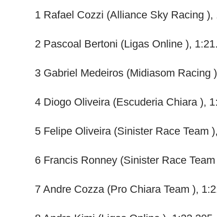
1 Rafael Cozzi (Alliance Sky Racing ),
2 Pascoal Bertoni (Ligas Online ), 1:21
3 Gabriel Medeiros (Midiasom Racing )
4 Diogo Oliveira (Escuderia Chiara ), 
5 Felipe Oliveira (Sinister Race Team )
6 Francis Ronney (Sinister Race Team 
7 Andre Cozza (Pro Chiara Team ), 1: