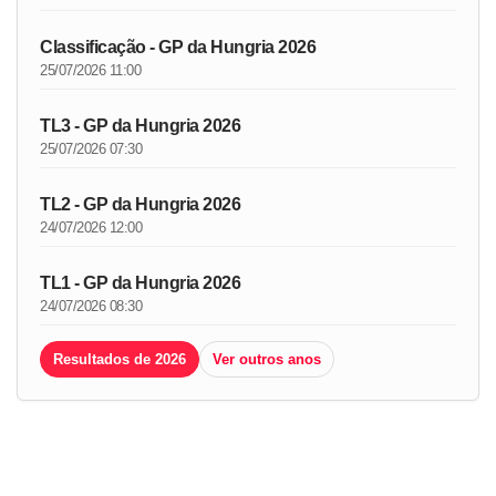
Classificação - GP da Hungria 2026
25/07/2026 11:00
TL3 - GP da Hungria 2026
25/07/2026 07:30
TL2 - GP da Hungria 2026
24/07/2026 12:00
TL1 - GP da Hungria 2026
24/07/2026 08:30
Resultados de 2026
Ver outros anos