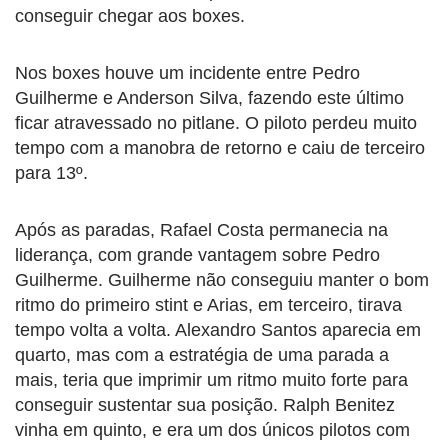
conseguir chegar aos boxes.
Nos boxes houve um incidente entre Pedro
Guilherme e Anderson Silva, fazendo este último
ficar atravessado no pitlane. O piloto perdeu muito
tempo com a manobra de retorno e caiu de terceiro
para 13º.
Após as paradas, Rafael Costa permanecia na
liderança, com grande vantagem sobre Pedro
Guilherme. Guilherme não conseguiu manter o bom
ritmo do primeiro stint e Arias, em terceiro, tirava
tempo volta a volta. Alexandro Santos aparecia em
quarto, mas com a estratégia de uma parada a
mais, teria que imprimir um ritmo muito forte para
conseguir sustentar sua posição. Ralph Benitez
vinha em quinto, e era um dos únicos pilotos com