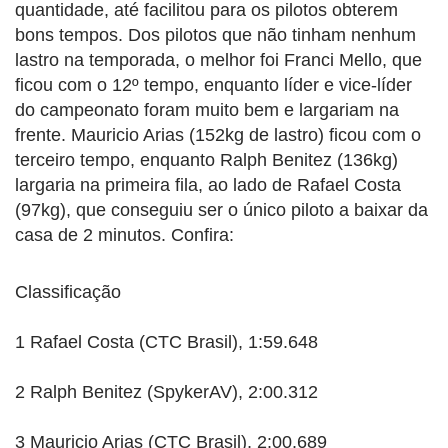
quantidade, até facilitou para os pilotos obterem
bons tempos. Dos pilotos que não tinham nenhum
lastro na temporada, o melhor foi Franci Mello, que
ficou com o 12º tempo, enquanto líder e vice-líder
do campeonato foram muito bem e largariam na
frente. Mauricio Arias (152kg de lastro) ficou com o
terceiro tempo, enquanto Ralph Benitez (136kg)
largaria na primeira fila, ao lado de Rafael Costa
(97kg), que conseguiu ser o único piloto a baixar da
casa de 2 minutos. Confira:
Classificação
1 Rafael Costa (CTC Brasil), 1:59.648
2 Ralph Benitez (SpykerAV), 2:00.312
3 Mauricio Arias (CTC Brasil), 2:00.689