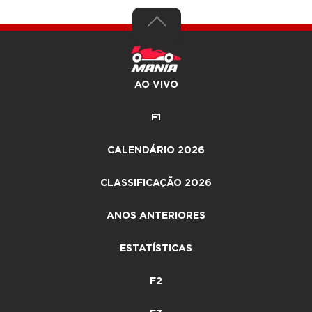
AO VIVO
F1
CALENDÁRIO 2026
CLASSIFICAÇÃO 2026
ANOS ANTERIORES
ESTATÍSTICAS
F2