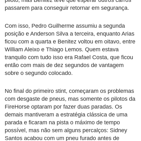
passarem para conseguir retornar em segurança.
Com isso, Pedro Guilherme assumiu a segunda
posição e Anderson Silva a terceira, enquanto Arias
ficou com a quarta e Benitez voltou em oitavo, entre
William Aleixo e Thiago Lemos. Quem estava
tranquilo com tudo isso era Rafael Costa, que ficou
então com mais de dez segundos de vantagem
sobre o segundo colocado.
No final do primeiro stint, começaram os problemas
com desgaste de pneus, mas somente os pilotos da
FireHorse optaram por fazer duas paradas. Os
demais mantiveram a estratégia clássica de uma
parada e ficaram na pista o máximo de tempo
possível, mas não sem alguns percalços: Sidney
Santos acabou com um pneu furado antes de