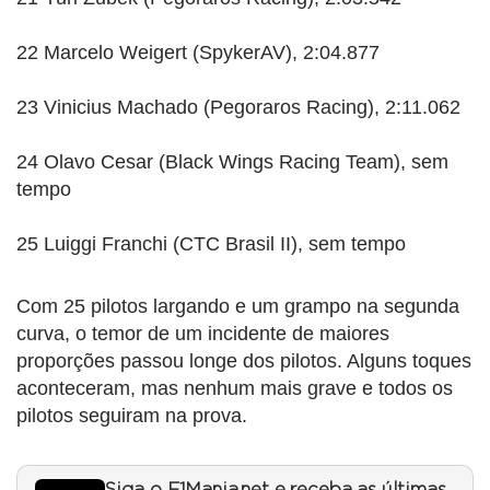
22 Marcelo Weigert (SpykerAV), 2:04.877
23 Vinicius Machado (Pegoraros Racing), 2:11.062
24 Olavo Cesar (Black Wings Racing Team), sem
tempo
25 Luiggi Franchi (CTC Brasil II), sem tempo
Com 25 pilotos largando e um grampo na segunda
curva, o temor de um incidente de maiores
proporções passou longe dos pilotos. Alguns toques
aconteceram, mas nenhum mais grave e todos os
pilotos seguiram na prova.