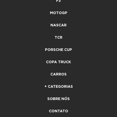
F3
MOTOGP
NASCAR
TCR
PORSCHE CUP
COPA TRUCK
CARROS
+ CATEGORIAS
SOBRE NÓS
CONTATO