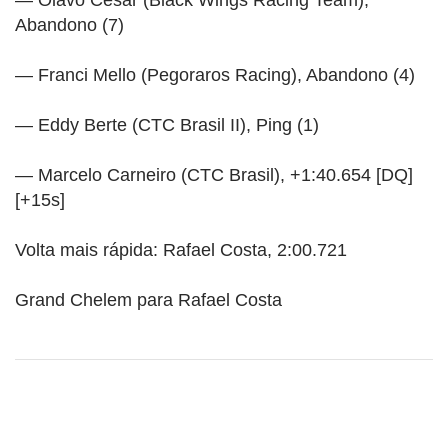
Abandono (7)
— Franci Mello (Pegoraros Racing), Abandono (4)
— Eddy Berte (CTC Brasil II), Ping (1)
— Marcelo Carneiro (CTC Brasil), +1:40.654 [DQ]
[+15s]
Volta mais rápida: Rafael Costa, 2:00.721
Grand Chelem para Rafael Costa