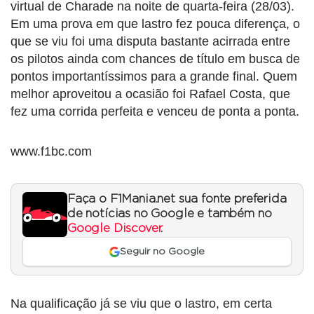
virtual de Charade na noite de quarta-feira (28/03).
Em uma prova em que lastro fez pouca diferença, o
que se viu foi uma disputa bastante acirrada entre
os pilotos ainda com chances de título em busca de
pontos importantíssimos para a grande final. Quem
melhor aproveitou a ocasião foi Rafael Costa, que
fez uma corrida perfeita e venceu de ponta a ponta.
www.f1bc.com
Faça o F1Mania.net sua fonte preferida
de notícias no Google e também no
Google Discover
.
Seguir no Google
Na qualificação já se viu que o lastro, em certa