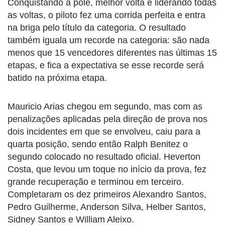
Conquistando a pole, melhor volta e liderando todas
as voltas, o piloto fez uma corrida perfeita e entra
na briga pelo título da categoria. O resultado
também iguala um recorde na categoria: são nada
menos que 15 vencedores diferentes nas últimas 15
etapas, e fica a expectativa se esse recorde será
batido na próxima etapa.
Mauricio Arias chegou em segundo, mas com as
penalizações aplicadas pela direção de prova nos
dois incidentes em que se envolveu, caiu para a
quarta posição, sendo então Ralph Benitez o
segundo colocado no resultado oficial. Heverton
Costa, que levou um toque no início da prova, fez
grande recuperação e terminou em terceiro.
Completaram os dez primeiros Alexandro Santos,
Pedro Guilherme, Anderson Silva, Helber Santos,
Sidney Santos e William Aleixo.