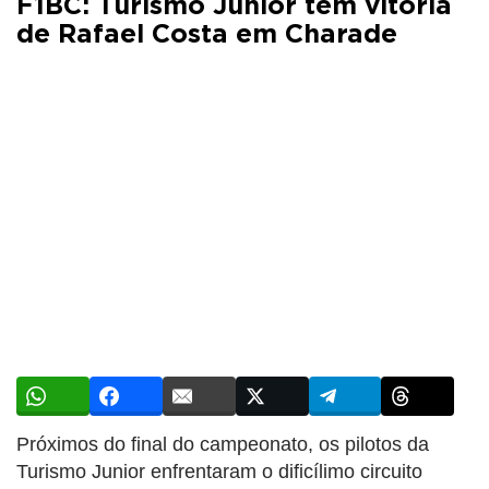
F1BC: Turismo Junior tem vitória
de Rafael Costa em Charade
Próximos do final do campeonato, os pilotos da
Turismo Junior enfrentaram o dificílimo circuito