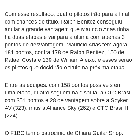
Com esse resultado, quatro pilotos irão para a final
com chances de título. Ralph Benitez conseguiu
anular a grande vantagem que Mauricio Arias tinha
há duas etapas e vai para a última com apenas 3
pontos de desvantagem. Mauricio Arias tem agora
181 pontos, contra 178 de Ralph Benitez, 150 de
Rafael Costa e 139 de William Aleixo, e esses serão
os pilotos que decidirão o título na próxima etapa.
Entre as equipes, com 158 pontos possíveis em
uma etapa, quatro seguem na disputa: a CTC Brasil
com 351 pontos e 28 de vantagem sobre a Spyker
AV (323), mais a Alliance Sky (262) e CTC Brasil II
(224).
O F1BC tem o patrocínio de Chiara Guitar Shop,