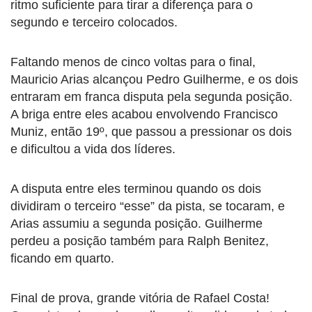
ritmo suficiente para tirar a diferença para o
segundo e terceiro colocados.
Faltando menos de cinco voltas para o final,
Mauricio Arias alcançou Pedro Guilherme, e os dois
entraram em franca disputa pela segunda posição.
A briga entre eles acabou envolvendo Francisco
Muniz, então 19º, que passou a pressionar os dois
e dificultou a vida dos líderes.
A disputa entre eles terminou quando os dois
dividiram o terceiro “esse” da pista, se tocaram, e
Arias assumiu a segunda posição. Guilherme
perdeu a posição também para Ralph Benitez,
ficando em quarto.
Final de prova, grande vitória de Rafael Costa!