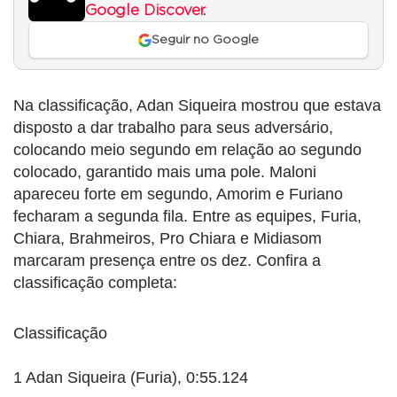
Google Discover
.
Seguir no Google
Na classificação, Adan Siqueira mostrou que estava
disposto a dar trabalho para seus adversário,
colocando meio segundo em relação ao segundo
colocado, garantido mais uma pole. Maloni
apareceu forte em segundo, Amorim e Furiano
fecharam a segunda fila. Entre as equipes, Furia,
Chiara, Brahmeiros, Pro Chiara e Midiasom
marcaram presença entre os dez. Confira a
classificação completa:
Classificação
1 Adan Siqueira (Furia), 0:55.124