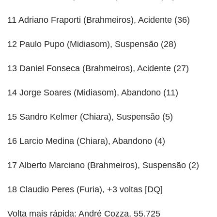
11 Adriano Fraporti (Brahmeiros), Acidente (36)
12 Paulo Pupo (Midiasom), Suspensão (28)
13 Daniel Fonseca (Brahmeiros), Acidente (27)
14 Jorge Soares (Midiasom), Abandono (11)
15 Sandro Kelmer (Chiara), Suspensão (5)
16 Larcio Medina (Chiara), Abandono (4)
17 Alberto Marciano (Brahmeiros), Suspensão (2)
18 Claudio Peres (Furia), +3 voltas [DQ]
Volta mais rápida: André Cozza, 55.725