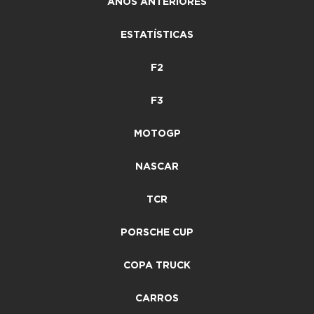
ANOS ANTERIORES
ESTATÍSTICAS
F2
F3
MOTOGP
NASCAR
TCR
PORSCHE CUP
COPA TRUCK
CARROS