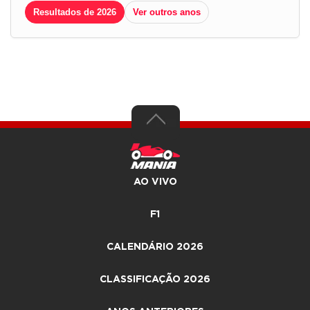
Resultados de 2026
Ver outros anos
AO VIVO
F1
CALENDÁRIO 2026
CLASSIFICAÇÃO 2026