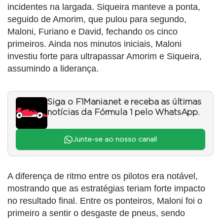
incidentes na largada. Siqueira manteve a ponta,
seguido de Amorim, que pulou para segundo,
Maloni, Furiano e David, fechando os cinco
primeiros. Ainda nos minutos iniciais, Maloni
investiu forte para ultrapassar Amorim e Siqueira,
assumindo a liderança.
Siga o F1Mania.net e receba as últimas
notícias da Fórmula 1 pelo WhatsApp.
Junte-se ao nosso canal!
A diferença de ritmo entre os pilotos era notável,
mostrando que as estratégias teriam forte impacto
no resultado final. Entre os ponteiros, Maloni foi o
primeiro a sentir o desgaste de pneus, sendo