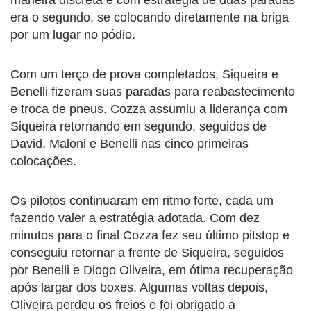
era o segundo, se colocando diretamente na briga
por um lugar no pódio.
Com um terço de prova completados, Siqueira e
Benelli fizeram suas paradas para reabastecimento
e troca de pneus. Cozza assumiu a liderança com
Siqueira retornando em segundo, seguidos de
David, Maloni e Benelli nas cinco primeiras
colocações.
Os pilotos continuaram em ritmo forte, cada um
fazendo valer a estratégia adotada. Com dez
minutos para o final Cozza fez seu último pitstop e
conseguiu retornar a frente de Siqueira, seguidos
por Benelli e Diogo Oliveira, em ótima recuperação
após largar dos boxes. Algumas voltas depois,
Oliveira perdeu os freios e foi obrigado a