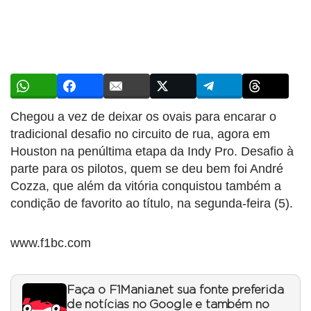
Chegou a vez de deixar os ovais para encarar o
tradicional desafio no circuito de rua, agora em
Houston na penúltima etapa da Indy Pro. Desafio à
parte para os pilotos, quem se deu bem foi André
Cozza, que além da vitória conquistou também a
condição de favorito ao título, na segunda-feira (5).
www.f1bc.com
Faça o F1Mania.net sua fonte preferida
de notícias no Google e também no