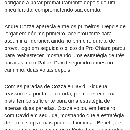
obrigado a parar prematuramente depois de um
pneu furado, comprometendo sua corrida.
André Cozza aparecia entre os primeiros. Depois de
largar em décimo primeiro, acelerou forte para
assumir a liderança ainda no primeiro quarto de
prova, logo em seguida o piloto da Pro Chiara parou
para reabastecer, mostrando uma estratégia de três
paradas, com Rafael David seguindo o mesmo
caminho, duas voltas depois.
Com as paradas de Cozza e David, Siqueira
reassume a ponta da corrida, permanecendo na
pista tempo suficiente para uma estratégia de
apenas duas paradas. Cozza voltou em terceiro
com David em seguida, mostrando que a estratégia
de um pitstop a mais poderia funcionar. Benelli, de
maneira discreta e com estratégia de duas paradas