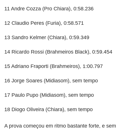
11 Andre Cozza (Pro Chiara), 0:58.236
12 Claudio Peres (Furia), 0:58.571
13 Sandro Kelmer (Chiara), 0:59.349
14 Ricardo Rossi (Brahmeiros Black), 0:59.454
15 Adriano Fraporti (Brahmeiros), 1:00.797
16 Jorge Soares (Midiasom), sem tempo
17 Paulo Pupo (Midiasom), sem tempo
18 Diogo Oliveira (Chiara), sem tempo
A prova começou em ritmo bastante forte, e sem