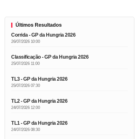
Últimos Resultados
Corrida - GP da Hungria 2026
26/07/2026 10:00
Classificação - GP da Hungria 2026
25/07/2026 11:00
TL3 - GP da Hungria 2026
25/07/2026 07:30
TL2 - GP da Hungria 2026
24/07/2026 12:00
TL1 - GP da Hungria 2026
24/07/2026 08:30