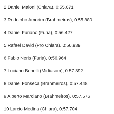
2 Daniel Maloni (Chiara), 0:55.671
3 Rodolpho Amorim (Brahmeiros), 0:55.880
4 Daniel Furiano (Furia), 0:56.427
5 Rafael David (Pro Chiara), 0:56.939
6 Fabio Neris (Furia), 0:56.964
7 Luciano Benelli (Midiasom), 0:57.392
8 Daniel Fonseca (Brahmeiros), 0:57.448
9 Alberto Marciano (Brahmeiros), 0:57.576
10 Larcio Medina (Chiara), 0:57.704