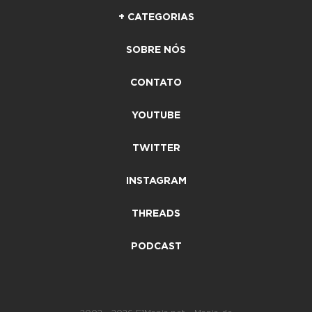
+ CATEGORIAS
SOBRE NÓS
CONTATO
YOUTUBE
TWITTER
INSTAGRAM
THREADS
PODCAST