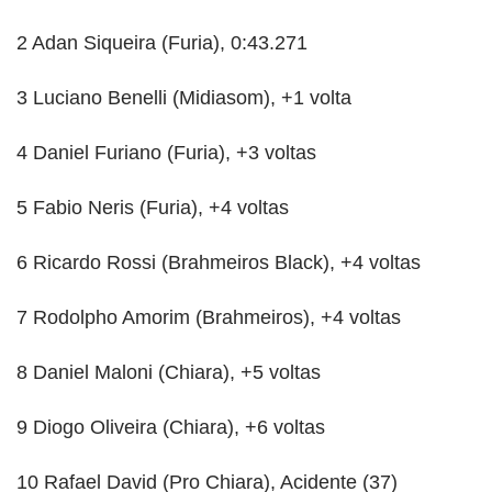
2 Adan Siqueira (Furia), 0:43.271
3 Luciano Benelli (Midiasom), +1 volta
4 Daniel Furiano (Furia), +3 voltas
5 Fabio Neris (Furia), +4 voltas
6 Ricardo Rossi (Brahmeiros Black), +4 voltas
7 Rodolpho Amorim (Brahmeiros), +4 voltas
8 Daniel Maloni (Chiara), +5 voltas
9 Diogo Oliveira (Chiara), +6 voltas
10 Rafael David (Pro Chiara), Acidente (37)