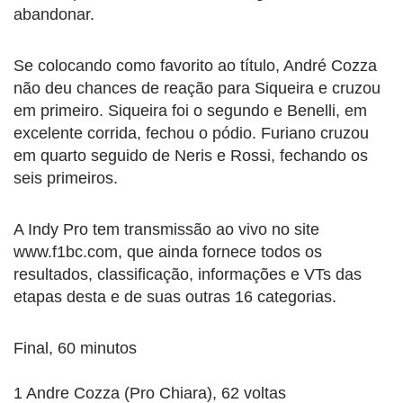
abandonar.
Se colocando como favorito ao título, André Cozza
não deu chances de reação para Siqueira e cruzou
em primeiro. Siqueira foi o segundo e Benelli, em
excelente corrida, fechou o pódio. Furiano cruzou
em quarto seguido de Neris e Rossi, fechando os
seis primeiros.
A Indy Pro tem transmissão ao vivo no site
www.f1bc.com, que ainda fornece todos os
resultados, classificação, informações e VTs das
etapas desta e de suas outras 16 categorias.
Final, 60 minutos
1 Andre Cozza (Pro Chiara), 62 voltas