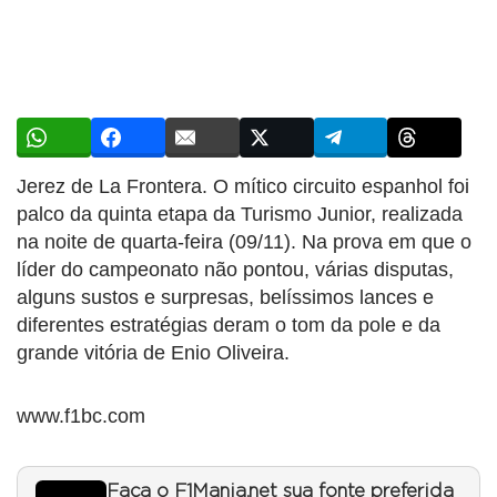
Jerez de La Frontera. O mítico circuito espanhol foi
palco da quinta etapa da Turismo Junior, realizada
na noite de quarta-feira (09/11). Na prova em que o
líder do campeonato não pontou, várias disputas,
alguns sustos e surpresas, belíssimos lances e
diferentes estratégias deram o tom da pole e da
grande vitória de Enio Oliveira.
www.f1bc.com
Faça o F1Mania.net sua fonte preferida