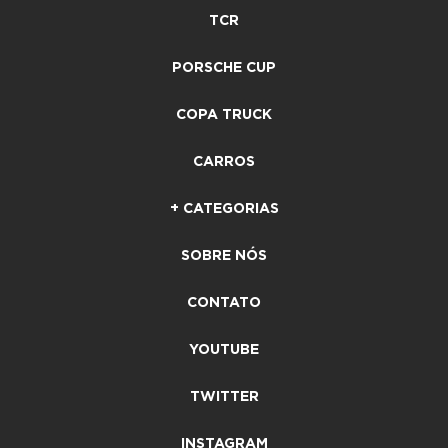
TCR
PORSCHE CUP
COPA TRUCK
CARROS
+ CATEGORIAS
SOBRE NÓS
CONTATO
YOUTUBE
TWITTER
INSTAGRAM