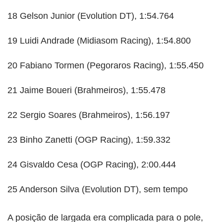
18 Gelson Junior (Evolution DT), 1:54.764
19 Luidi Andrade (Midiasom Racing), 1:54.800
20 Fabiano Tormen (Pegoraros Racing), 1:55.450
21 Jaime Boueri (Brahmeiros), 1:55.478
22 Sergio Soares (Brahmeiros), 1:56.197
23 Binho Zanetti (OGP Racing), 1:59.332
24 Gisvaldo Cesa (OGP Racing), 2:00.444
25 Anderson Silva (Evolution DT), sem tempo
A posição de largada era complicada para o pole,