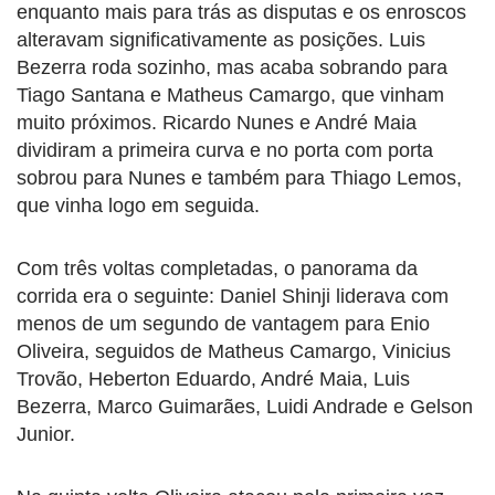
enquanto mais para trás as disputas e os enroscos
alteravam significativamente as posições. Luis
Bezerra roda sozinho, mas acaba sobrando para
Tiago Santana e Matheus Camargo, que vinham
muito próximos. Ricardo Nunes e André Maia
dividiram a primeira curva e no porta com porta
sobrou para Nunes e também para Thiago Lemos,
que vinha logo em seguida.
Com três voltas completadas, o panorama da
corrida era o seguinte: Daniel Shinji liderava com
menos de um segundo de vantagem para Enio
Oliveira, seguidos de Matheus Camargo, Vinicius
Trovão, Heberton Eduardo, André Maia, Luis
Bezerra, Marco Guimarães, Luidi Andrade e Gelson
Junior.