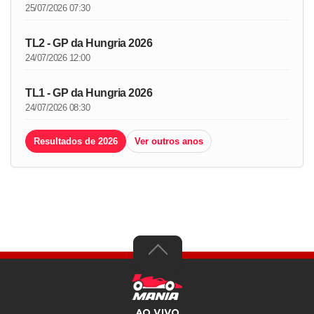
25/07/2026 07:30
TL2 - GP da Hungria 2026
24/07/2026 12:00
TL1 - GP da Hungria 2026
24/07/2026 08:30
Resultados de 2026
Ver outros anos
AO VIVO