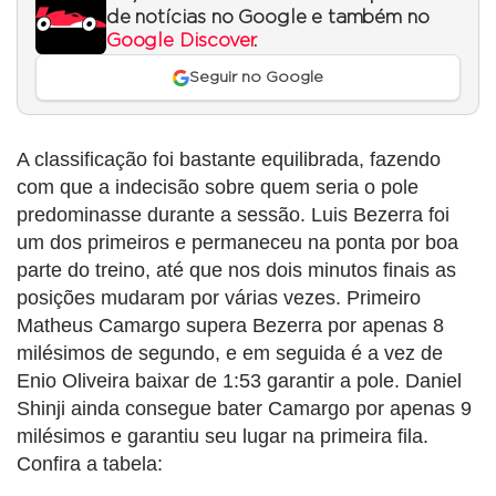
de notícias no Google e também no
Google Discover
.
Seguir no Google
A classificação foi bastante equilibrada, fazendo
com que a indecisão sobre quem seria o pole
predominasse durante a sessão. Luis Bezerra foi
um dos primeiros e permaneceu na ponta por boa
parte do treino, até que nos dois minutos finais as
posições mudaram por várias vezes. Primeiro
Matheus Camargo supera Bezerra por apenas 8
milésimos de segundo, e em seguida é a vez de
Enio Oliveira baixar de 1:53 garantir a pole. Daniel
Shinji ainda consegue bater Camargo por apenas 9
milésimos e garantiu seu lugar na primeira fila.
Confira a tabela: