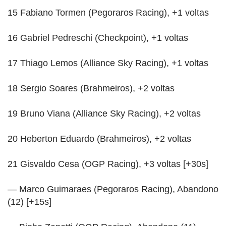
15 Fabiano Tormen (Pegoraros Racing), +1 voltas
16 Gabriel Pedreschi (Checkpoint), +1 voltas
17 Thiago Lemos (Alliance Sky Racing), +1 voltas
18 Sergio Soares (Brahmeiros), +2 voltas
19 Bruno Viana (Alliance Sky Racing), +2 voltas
20 Heberton Eduardo (Brahmeiros), +2 voltas
21 Gisvaldo Cesa (OGP Racing), +3 voltas [+30s]
— Marco Guimaraes (Pegoraros Racing), Abandono
(12) [+15s]