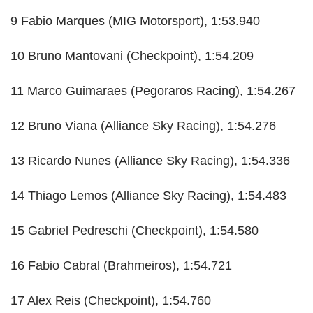
9 Fabio Marques (MIG Motorsport), 1:53.940
10 Bruno Mantovani (Checkpoint), 1:54.209
11 Marco Guimaraes (Pegoraros Racing), 1:54.267
12 Bruno Viana (Alliance Sky Racing), 1:54.276
13 Ricardo Nunes (Alliance Sky Racing), 1:54.336
14 Thiago Lemos (Alliance Sky Racing), 1:54.483
15 Gabriel Pedreschi (Checkpoint), 1:54.580
16 Fabio Cabral (Brahmeiros), 1:54.721
17 Alex Reis (Checkpoint), 1:54.760