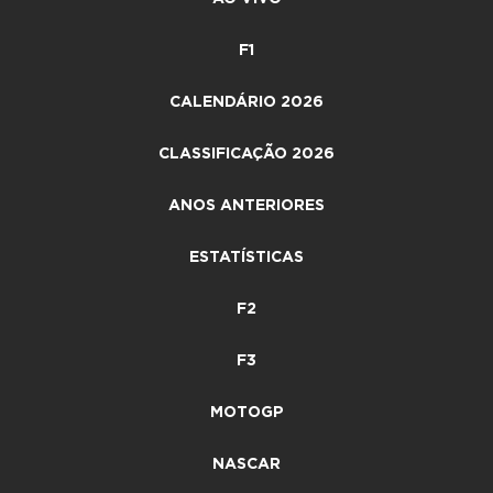
F1
CALENDÁRIO 2026
CLASSIFICAÇÃO 2026
ANOS ANTERIORES
ESTATÍSTICAS
F2
F3
MOTOGP
NASCAR