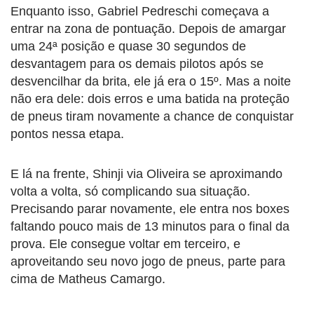
Enquanto isso, Gabriel Pedreschi começava a
entrar na zona de pontuação. Depois de amargar
uma 24ª posição e quase 30 segundos de
desvantagem para os demais pilotos após se
desvencilhar da brita, ele já era o 15º. Mas a noite
não era dele: dois erros e uma batida na proteção
de pneus tiram novamente a chance de conquistar
pontos nessa etapa.
E lá na frente, Shinji via Oliveira se aproximando
volta a volta, só complicando sua situação.
Precisando parar novamente, ele entra nos boxes
faltando pouco mais de 13 minutos para o final da
prova. Ele consegue voltar em terceiro, e
aproveitando seu novo jogo de pneus, parte para
cima de Matheus Camargo.