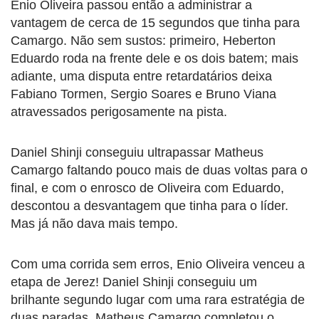
Enio Oliveira passou então a administrar a
vantagem de cerca de 15 segundos que tinha para
Camargo. Não sem sustos: primeiro, Heberton
Eduardo roda na frente dele e os dois batem; mais
adiante, uma disputa entre retardatários deixa
Fabiano Tormen, Sergio Soares e Bruno Viana
atravessados perigosamente na pista.
Daniel Shinji conseguiu ultrapassar Matheus
Camargo faltando pouco mais de duas voltas para o
final, e com o enrosco de Oliveira com Eduardo,
descontou a desvantagem que tinha para o líder.
Mas já não dava mais tempo.
Com uma corrida sem erros, Enio Oliveira venceu a
etapa de Jerez! Daniel Shinji conseguiu um
brilhante segundo lugar com uma rara estratégia de
duas paradas. Matheus Camargo completou o