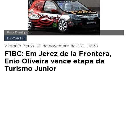
Foto: Divulgação
ESPORTS
Victor D. Berto |
21 de novembro de 2011 - 16:39
F1BC: Em Jerez de la Frontera,
Enio Oliveira vence etapa da
Turismo Junior