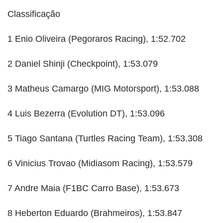
Classificação
1 Enio Oliveira (Pegoraros Racing), 1:52.702
2 Daniel Shinji (Checkpoint), 1:53.079
3 Matheus Camargo (MIG Motorsport), 1:53.088
4 Luis Bezerra (Evolution DT), 1:53.096
5 Tiago Santana (Turtles Racing Team), 1:53.308
6 Vinicius Trovao (Midiasom Racing), 1:53.579
7 Andre Maia (F1BC Carro Base), 1:53.673
8 Heberton Eduardo (Brahmeiros), 1:53.847