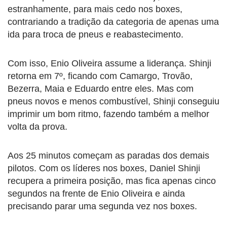
estranhamente, para mais cedo nos boxes,
contrariando a tradição da categoria de apenas uma
ida para troca de pneus e reabastecimento.
Com isso, Enio Oliveira assume a liderança. Shinji
retorna em 7º, ficando com Camargo, Trovão,
Bezerra, Maia e Eduardo entre eles. Mas com
pneus novos e menos combustível, Shinji conseguiu
imprimir um bom ritmo, fazendo também a melhor
volta da prova.
Aos 25 minutos começam as paradas dos demais
pilotos. Com os líderes nos boxes, Daniel Shinji
recupera a primeira posição, mas fica apenas cinco
segundos na frente de Enio Oliveira e ainda
precisando parar uma segunda vez nos boxes.