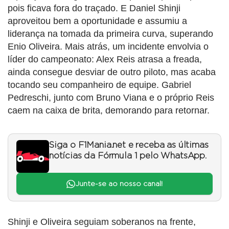
pois ficava fora do traçado. E Daniel Shinji
aproveitou bem a oportunidade e assumiu a
liderança na tomada da primeira curva, superando
Enio Oliveira. Mais atrás, um incidente envolvia o
líder do campeonato: Alex Reis atrasa a freada,
ainda consegue desviar de outro piloto, mas acaba
tocando seu companheiro de equipe. Gabriel
Pedreschi, junto com Bruno Viana e o próprio Reis
caem na caixa de brita, demorando para retornar.
Siga o F1Mania.net e receba as últimas
notícias da Fórmula 1 pelo WhatsApp.
Junte-se ao nosso canal!
Shinji e Oliveira seguiam soberanos na frente,