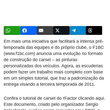
Em mais uma iniciativa que facilitará a intensa pré-
temporada das equipes e do próprio clube, o F1BC
(www.f1bc.com) anuncia uma evolução no formato
de construção do carset – as pinturas
personalizadas dos veículos. Agora, as escuderias
podem fazer um trabalho mais completo com base
em um simples tutorial, que traz a padronização da
entrega visando a terceira temporada de 2011.
Confira o tutorial de carset do rFactor clicando aqui.
Este documento, criado pelo organizador Sergio