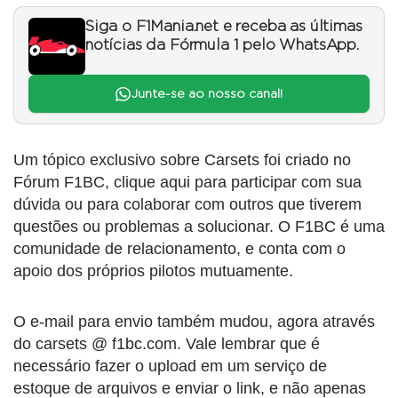
Siga o F1Mania.net e receba as últimas
notícias da Fórmula 1 pelo WhatsApp.
Junte-se ao nosso canal!
Um tópico exclusivo sobre Carsets foi criado no
Fórum F1BC, clique aqui para participar com sua
dúvida ou para colaborar com outros que tiverem
questões ou problemas a solucionar. O F1BC é uma
comunidade de relacionamento, e conta com o
apoio dos próprios pilotos mutuamente.
O e-mail para envio também mudou, agora através
do carsets @ f1bc.com. Vale lembrar que é
necessário fazer o upload em um serviço de
estoque de arquivos e enviar o link, e não apenas