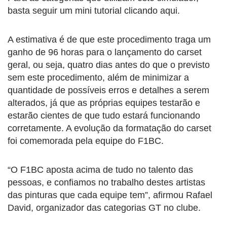
basta seguir um mini tutorial clicando aqui.
A estimativa é de que este procedimento traga um
ganho de 96 horas para o lançamento do carset
geral, ou seja, quatro dias antes do que o previsto
sem este procedimento, além de minimizar a
quantidade de possíveis erros e detalhes a serem
alterados, já que as próprias equipes testarão e
estarão cientes de que tudo estará funcionando
corretamente. A evolução da formatação do carset
foi comemorada pela equipe do F1BC.
“O F1BC aposta acima de tudo no talento das
pessoas, e confiamos no trabalho destes artistas
das pinturas que cada equipe tem”, afirmou Rafael
David, organizador das categorias GT no clube.