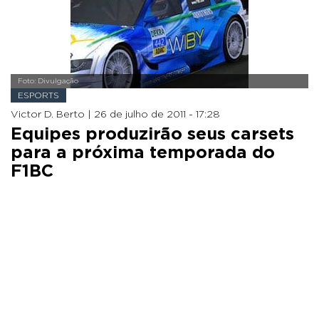
Foto: Divulgação
ESPORTS
Victor D. Berto |
26 de julho de 2011 - 17:28
Equipes produzirão seus carsets
para a próxima temporada do
F1BC