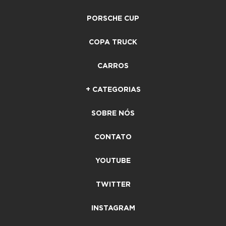
PORSCHE CUP
COPA TRUCK
CARROS
+ CATEGORIAS
SOBRE NÓS
CONTATO
YOUTUBE
TWITTER
INSTAGRAM