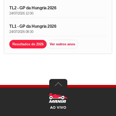
TL2 - GP da Hungria 2026
24/07/2026 12:00
TL1 - GP da Hungria 2026
24/07/2026 08:30
Resultados de 2026
Ver outros anos
AO VIVO