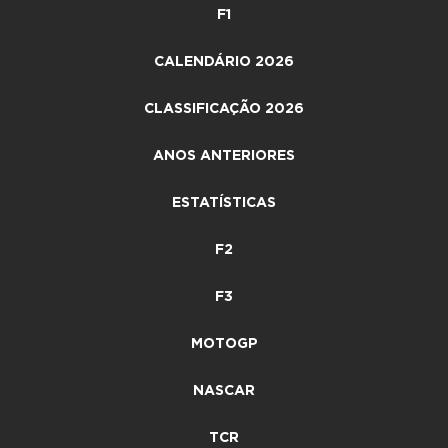
F1
CALENDÁRIO 2026
CLASSIFICAÇÃO 2026
ANOS ANTERIORES
ESTATÍSTICAS
F2
F3
MOTOGP
NASCAR
TCR