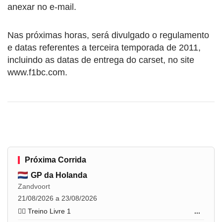
anexar no e-mail.
Nas próximas horas, será divulgado o regulamento
e datas referentes a terceira temporada de 2011,
incluindo as datas de entrega do carset, no site
www.f1bc.com.
Próxima Corrida
GP da Holanda
Zandvoort
21/08/2026 a 23/08/2026
🏋️‍♂️ Treino Livre 1
...