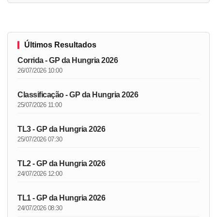
Últimos Resultados
Corrida - GP da Hungria 2026
26/07/2026 10:00
Classificação - GP da Hungria 2026
25/07/2026 11:00
TL3 - GP da Hungria 2026
25/07/2026 07:30
TL2 - GP da Hungria 2026
24/07/2026 12:00
TL1 - GP da Hungria 2026
24/07/2026 08:30