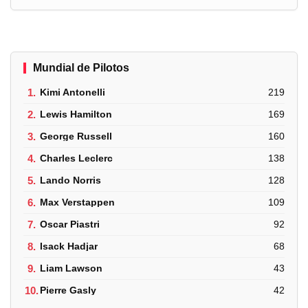
Mundial de Pilotos
1.
Kimi Antonelli
219
2.
Lewis Hamilton
169
3.
George Russell
160
4.
Charles Leclerc
138
5.
Lando Norris
128
6.
Max Verstappen
109
7.
Oscar Piastri
92
8.
Isack Hadjar
68
9.
Liam Lawson
43
10.
Pierre Gasly
42