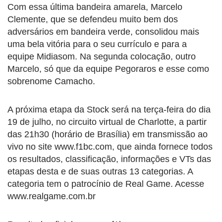
Com essa última bandeira amarela, Marcelo
Clemente, que se defendeu muito bem dos
adversários em bandeira verde, consolidou mais
uma bela vitória para o seu currículo e para a
equipe Midiasom. Na segunda colocação, outro
Marcelo, só que da equipe Pegoraros e esse como
sobrenome Camacho.
A próxima etapa da Stock será na terça-feira do dia
19 de julho, no circuito virtual de Charlotte, a partir
das 21h30 (horário de Brasília) em transmissão ao
vivo no site www.f1bc.com, que ainda fornece todos
os resultados, classificação, informações e VTs das
etapas desta e de suas outras 13 categorias. A
categoria tem o patrocínio de Real Game. Acesse
www.realgame.com.br