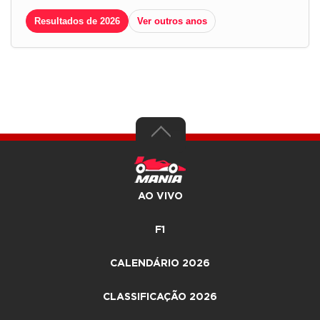
Resultados de 2026
Ver outros anos
AO VIVO
F1
CALENDÁRIO 2026
CLASSIFICAÇÃO 2026