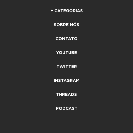
+ CATEGORIAS
SOBRE NÓS
CONTATO
YOUTUBE
TWITTER
INSTAGRAM
THREADS
PODCAST