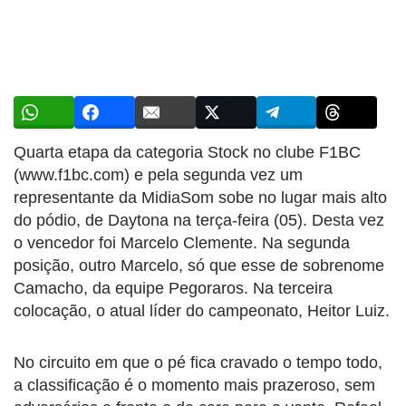
Quarta etapa da categoria Stock no clube F1BC
(www.f1bc.com) e pela segunda vez um
representante da MidiaSom sobe no lugar mais alto
do pódio, de Daytona na terça-feira (05). Desta vez
o vencedor foi Marcelo Clemente. Na segunda
posição, outro Marcelo, só que esse de sobrenome
Camacho, da equipe Pegoraros. Na terceira
colocação, o atual líder do campeonato, Heitor Luiz.
No circuito em que o pé fica cravado o tempo todo,
a classificação é o momento mais prazeroso, sem