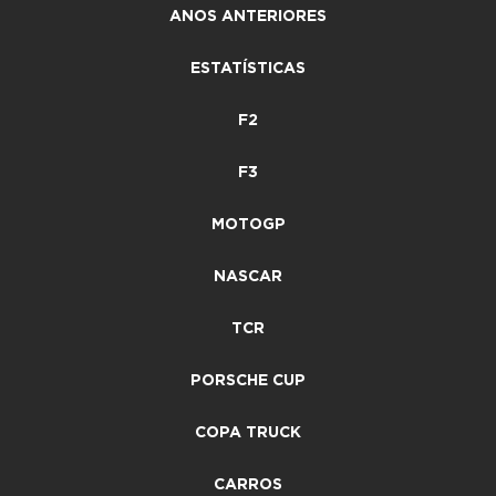
ANOS ANTERIORES
ESTATÍSTICAS
F2
F3
MOTOGP
NASCAR
TCR
PORSCHE CUP
COPA TRUCK
CARROS