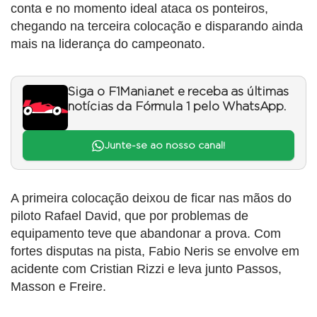
conta e no momento ideal ataca os ponteiros,
chegando na terceira colocação e disparando ainda
mais na liderança do campeonato.
Siga o F1Mania.net e receba as últimas
notícias da Fórmula 1 pelo WhatsApp.
Junte-se ao nosso canal!
A primeira colocação deixou de ficar nas mãos do
piloto Rafael David, que por problemas de
equipamento teve que abandonar a prova. Com
fortes disputas na pista, Fabio Neris se envolve em
acidente com Cristian Rizzi e leva junto Passos,
Masson e Freire.