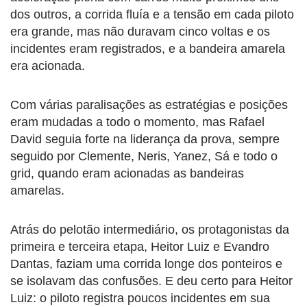
dos outros, a corrida fluía e a tensão em cada piloto
era grande, mas não duravam cinco voltas e os
incidentes eram registrados, e a bandeira amarela
era acionada.
Com várias paralisações as estratégias e posições
eram mudadas a todo o momento, mas Rafael
David seguia forte na liderança da prova, sempre
seguido por Clemente, Neris, Yanez, Sá e todo o
grid, quando eram acionadas as bandeiras
amarelas.
Atrás do pelotão intermediário, os protagonistas da
primeira e terceira etapa, Heitor Luiz e Evandro
Dantas, faziam uma corrida longe dos ponteiros e
se isolavam das confusões. E deu certo para Heitor
Luiz: o piloto registra poucos incidentes em sua