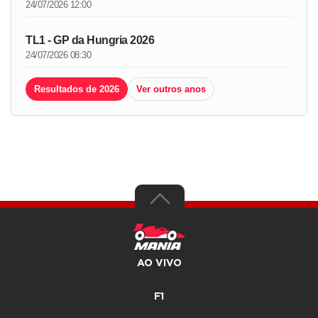
24/07/2026 12:00
TL1 - GP da Hungria 2026
24/07/2026 08:30
Resultados de 2026
Ver outros anos
AO VIVO
F1