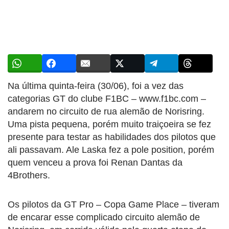
Na última quinta-feira (30/06), foi a vez das
categorias GT do clube F1BC – www.f1bc.com –
andarem no circuito de rua alemão de Norisring.
Uma pista pequena, porém muito traiçoeira se fez
presente para testar as habilidades dos pilotos que
ali passavam. Ale Laska fez a pole position, porém
quem venceu a prova foi Renan Dantas da
4Brothers.
Os pilotos da GT Pro – Copa Game Place – tiveram
de encarar esse complicado circuito alemão de