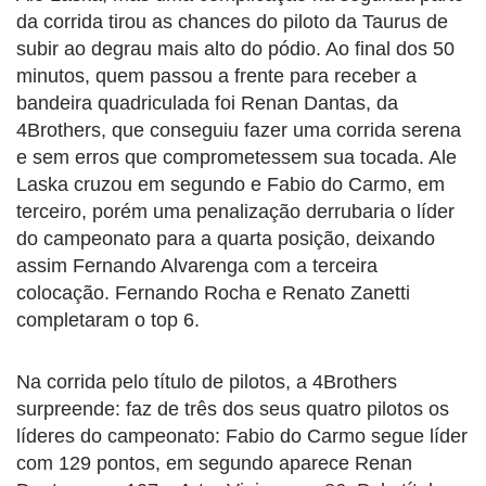
da corrida tirou as chances do piloto da Taurus de
subir ao degrau mais alto do pódio. Ao final dos 50
minutos, quem passou a frente para receber a
bandeira quadriculada foi Renan Dantas, da
4Brothers, que conseguiu fazer uma corrida serena
e sem erros que comprometessem sua tocada. Ale
Laska cruzou em segundo e Fabio do Carmo, em
terceiro, porém uma penalização derrubaria o líder
do campeonato para a quarta posição, deixando
assim Fernando Alvarenga com a terceira
colocação. Fernando Rocha e Renato Zanetti
completaram o top 6.
Na corrida pelo título de pilotos, a 4Brothers
surpreende: faz de três dos seus quatro pilotos os
líderes do campeonato: Fabio do Carmo segue líder
com 129 pontos, em segundo aparece Renan