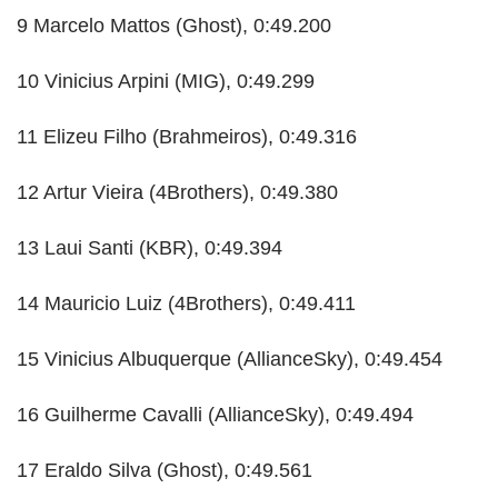
9 Marcelo Mattos (Ghost), 0:49.200
10 Vinicius Arpini (MIG), 0:49.299
11 Elizeu Filho (Brahmeiros), 0:49.316
12 Artur Vieira (4Brothers), 0:49.380
13 Laui Santi (KBR), 0:49.394
14 Mauricio Luiz (4Brothers), 0:49.411
15 Vinicius Albuquerque (AllianceSky), 0:49.454
16 Guilherme Cavalli (AllianceSky), 0:49.494
17 Eraldo Silva (Ghost), 0:49.561