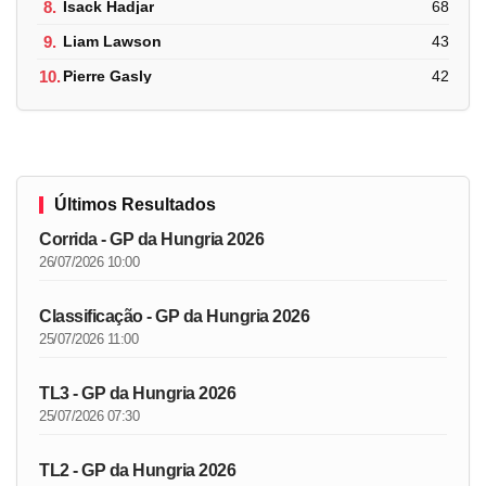
8.
Isack Hadjar
68
9.
Liam Lawson
43
10.
Pierre Gasly
42
Últimos Resultados
Corrida - GP da Hungria 2026
26/07/2026 10:00
Classificação - GP da Hungria 2026
25/07/2026 11:00
TL3 - GP da Hungria 2026
25/07/2026 07:30
TL2 - GP da Hungria 2026