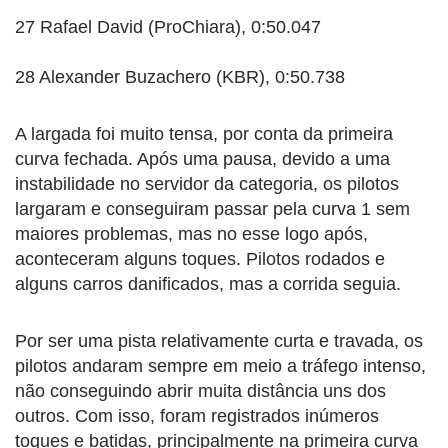
27 Rafael David (ProChiara), 0:50.047
28 Alexander Buzachero (KBR), 0:50.738
A largada foi muito tensa, por conta da primeira
curva fechada. Após uma pausa, devido a uma
instabilidade no servidor da categoria, os pilotos
largaram e conseguiram passar pela curva 1 sem
maiores problemas, mas no esse logo após,
aconteceram alguns toques. Pilotos rodados e
alguns carros danificados, mas a corrida seguia.
Por ser uma pista relativamente curta e travada, os
pilotos andaram sempre em meio a tráfego intenso,
não conseguindo abrir muita distância uns dos
outros. Com isso, foram registrados inúmeros
toques e batidas, principalmente na primeira curva