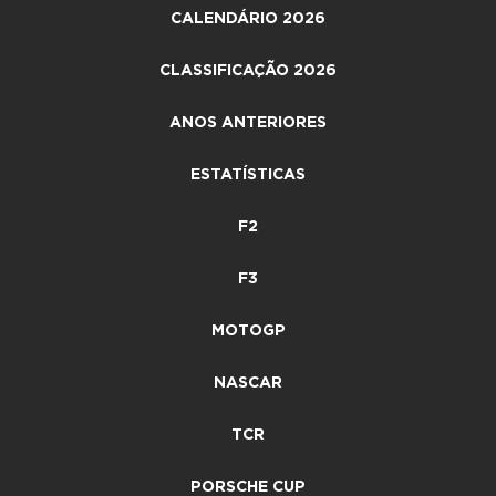
CALENDÁRIO 2026
CLASSIFICAÇÃO 2026
ANOS ANTERIORES
ESTATÍSTICAS
F2
F3
MOTOGP
NASCAR
TCR
PORSCHE CUP