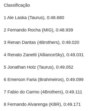
Classificação
1 Ale Laska (Taurus), 0:48.680
2 Fernando Rocha (MIG), 0:48.939
3 Renan Dantas (4Brothers), 0:49.020
4 Renato Zanetti (AllianceSky), 0:49.031
5 Jonathan Holz (Taurus), 0:49.052
6 Emerson Faria (Brahmeiros), 0:49.099
7 Fabio do Carmo (4Brothers), 0:49.111
8 Fernando Alvarenga (KBR), 0:49.171