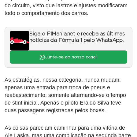
do circuito, visto que lastros e ajustes modificaram
todo o comportamento dos carros.
Siga o F1Mania.net e receba as últimas
notícias da Fórmula 1 pelo WhatsApp.
Junte-se ao nosso canal!
As estratégias, nessa categoria, nunca mudam:
apenas uma entrada para troca de pneus e
reabastecimento, somente alternando-se o tempo
de stint inicial. Apenas o piloto Eraldo Silva teve
duas passagens registradas pelos boxes.
As coisas pareciam caminhar para uma vitória de
Ale Laska, mas uma complicação na segunda parte