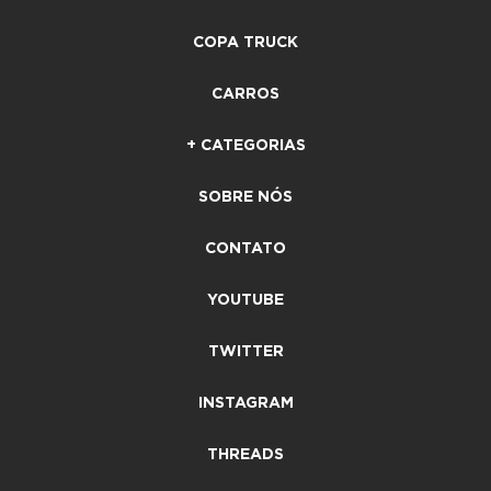
COPA TRUCK
CARROS
+ CATEGORIAS
SOBRE NÓS
CONTATO
YOUTUBE
TWITTER
INSTAGRAM
THREADS