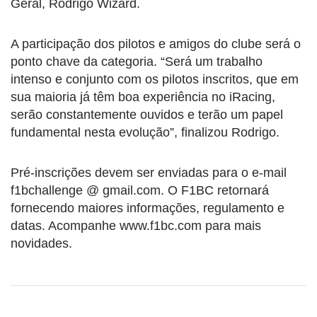
Geral, Rodrigo Wizard.
A participação dos pilotos e amigos do clube será o
ponto chave da categoria. “Será um trabalho
intenso e conjunto com os pilotos inscritos, que em
sua maioria já têm boa experiência no iRacing,
serão constantemente ouvidos e terão um papel
fundamental nesta evolução”, finalizou Rodrigo.
Pré-inscrições devem ser enviadas para o e-mail
f1bchallenge @ gmail.com. O F1BC retornará
fornecendo maiores informações, regulamento e
datas. Acompanhe www.f1bc.com para mais
novidades.