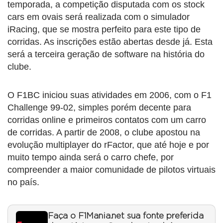
temporada, a competição disputada com os stock
cars em ovais será realizada com o simulador
iRacing, que se mostra perfeito para este tipo de
corridas. As inscrições estão abertas desde já. Esta
será a terceira geração de software na história do
clube.
O F1BC iniciou suas atividades em 2006, com o F1
Challenge 99-02, simples porém decente para
corridas online e primeiros contatos com um carro
de corridas. A partir de 2008, o clube apostou na
evolução multiplayer do rFactor, que até hoje e por
muito tempo ainda será o carro chefe, por
compreender a maior comunidade de pilotos virtuais
no país.
Faça o F1Mania.net sua fonte preferida