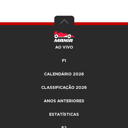
AO VIVO
F1
CALENDÁRIO 2026
CLASSIFICAÇÃO 2026
ANOS ANTERIORES
ESTATÍSTICAS
F2