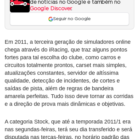
de notícias no Google e também no
Google Discover
.
Seguir no Google
Em 2011, a terceira geração de simuladores online
chega através do iRacing, que traz alguns pontos
fortes para tal escolha do clube, como carros e
circuitos totalmente prontos, carset mais simples,
atualizações constantes, servidor de altíssima
qualidade, detecção de incidentes, de cortes e
saídas de pista, além de regras de bandeira
amarela perfeitas. Tudo isso deve tornar as corridas
e a direção de prova mais dinâmicas e objetivas.
A categoria Stock, que até a temporada 2011/1 era
nas segundas-feiras, terá seu dia transferido e será
disputada nas terças-feiras, no horário padrão das