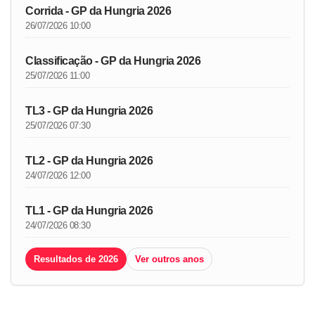
Corrida - GP da Hungria 2026
26/07/2026 10:00
Classificação - GP da Hungria 2026
25/07/2026 11:00
TL3 - GP da Hungria 2026
25/07/2026 07:30
TL2 - GP da Hungria 2026
24/07/2026 12:00
TL1 - GP da Hungria 2026
24/07/2026 08:30
Resultados de 2026
Ver outros anos