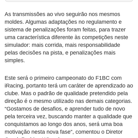
As transmissões ao vivo seguirão nos mesmos
moldes. Algumas adaptações no regulamento e
sistema de penalizações foram feitas, para trazer
uma característica diferente às competições neste
simulador: mais corrida, mais responsabilidade
pelas decisões na pista, e penalizações mais
simples.
Este será o primeiro campeonato do F1BC com
iRacing, portanto terá um caráter de aprendizado ao
clube. Mas o padrão de qualidade pretendido pela
direção é o mesmo utilizado nas demais categorias.
“Gostamos de desafios, e aprender tudo de novo
pela terceira vez, buscando manter a qualidade que
conquistamos ao longo dos anos, será uma boa
motivação nesta nova fase”, comentou o Diretor