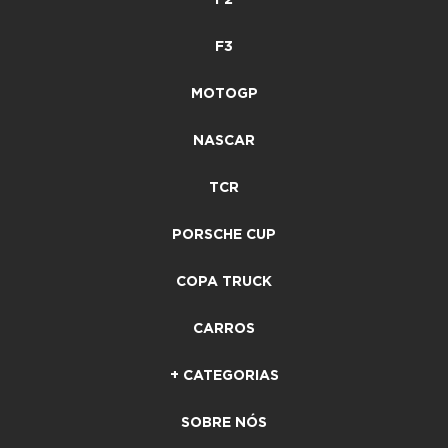
F3
MOTOGP
NASCAR
TCR
PORSCHE CUP
COPA TRUCK
CARROS
+ CATEGORIAS
SOBRE NÓS