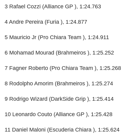
3 Rafael Cozzi (Alliance GP ), 1:24.763
4 Andre Pereira (Furia ), 1:24.877
5 Mauricio Jr (Pro Chiara Team ), 1:24.911
6 Mohamad Mourad (Brahmeiros ), 1:25.252
7 Fagner Roberto (Pro Chiara Team ), 1:25.268
8 Rodolpho Amorim (Brahmeiros ), 1:25.274
9 Rodrigo Wizard (DarkSide Grip ), 1:25.414
10 Leonardo Couto (Alliance GP ), 1:25.428
11 Daniel Maloni (Escuderia Chiara ), 1:25.624