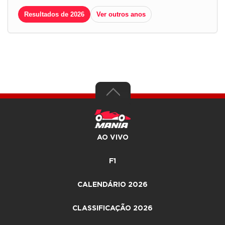
Resultados de 2026
Ver outros anos
AO VIVO
F1
CALENDÁRIO 2026
CLASSIFICAÇÃO 2026