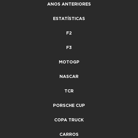
ANOS ANTERIORES
ESTATÍSTICAS
F2
F3
MOTOGP
NASCAR
TCR
PORSCHE CUP
COPA TRUCK
CARROS