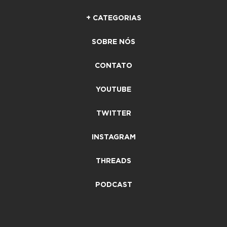
+ CATEGORIAS
SOBRE NÓS
CONTATO
YOUTUBE
TWITTER
INSTAGRAM
THREADS
PODCAST