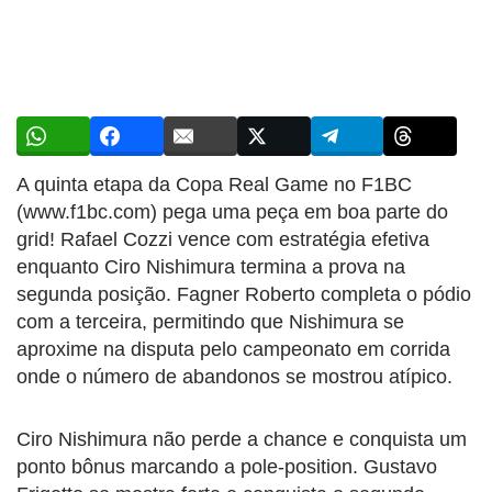
A quinta etapa da Copa Real Game no F1BC
(www.f1bc.com) pega uma peça em boa parte do
grid! Rafael Cozzi vence com estratégia efetiva
enquanto Ciro Nishimura termina a prova na
segunda posição. Fagner Roberto completa o pódio
com a terceira, permitindo que Nishimura se
aproxime na disputa pelo campeonato em corrida
onde o número de abandonos se mostrou atípico.
Ciro Nishimura não perde a chance e conquista um
ponto bônus marcando a pole-position. Gustavo