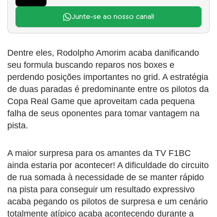
Junte-se ao nosso canal!
Dentre eles, Rodolpho Amorim acaba danificando
seu formula buscando reparos nos boxes e
perdendo posições importantes no grid. A estratégia
de duas paradas é predominante entre os pilotos da
Copa Real Game que aproveitam cada pequena
falha de seus oponentes para tomar vantagem na
pista.
A maior surpresa para os amantes da TV F1BC
ainda estaria por acontecer! A dificuldade do circuito
de rua somada à necessidade de se manter rápido
na pista para conseguir um resultado expressivo
acaba pegando os pilotos de surpresa e um cenário
totalmente atípico acaba acontecendo durante a