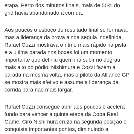
etapa. Perto dos minutos finais, mais de 50% do
grid havia abandonado a corrida.
Aos poucos o esboço do resultado final se formava,
mas a liderança da prova ainda seguia indefinida.
Rafael Cozzi mostrava o ritmo mais rápido na pista
e a última parada nos boxes foi um momento
importante que definiu quem iria subir no degrau
mais alto do pódio. Nishimura e Cozzi fazem a
parada na mesma volta, mas o piloto da Alliance GP
se mostra mais efetivo e assume a liderança da
corrida para não mais largar.
Rafael Cozzi consegue abrir aos poucos e acelera
fundo para vencer a quinta etapa da Copa Real
Game. Ciro Nishimura cruza na segunda posição e
conquista importantes pontos, diminuindo a