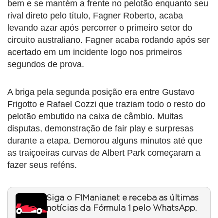
bem e se mantém a frente no pelotão enquanto seu
rival direto pelo título, Fagner Roberto, acaba
levando azar após percorrer o primeiro setor do
circuito australiano. Fagner acaba rodando após ser
acertado em um incidente logo nos primeiros
segundos de prova.
A briga pela segunda posição era entre Gustavo
Frigotto e Rafael Cozzi que traziam todo o resto do
pelotão embutido na caixa de câmbio. Muitas
disputas, demonstração de fair play e surpresas
durante a etapa. Demorou alguns minutos até que
as traiçoeiras curvas de Albert Park começaram a
fazer seus reféns.
Siga o F1Mania.net e receba as últimas
notícias da Fórmula 1 pelo WhatsApp.