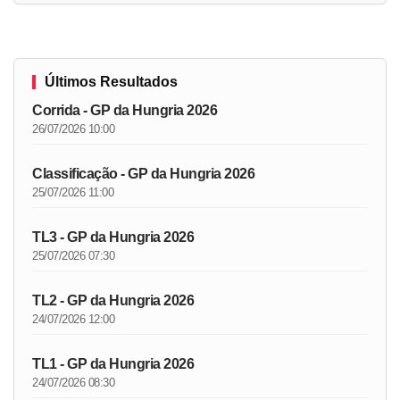
Últimos Resultados
Corrida - GP da Hungria 2026
26/07/2026 10:00
Classificação - GP da Hungria 2026
25/07/2026 11:00
TL3 - GP da Hungria 2026
25/07/2026 07:30
TL2 - GP da Hungria 2026
24/07/2026 12:00
TL1 - GP da Hungria 2026
24/07/2026 08:30