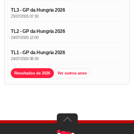
TL3 - GP da Hungria 2026
25/07/2026 07:30
TL2 - GP da Hungria 2026
24/07/2026 12:00
TL1 - GP da Hungria 2026
24/07/2026 08:30
Resultados de 2026
Ver outros anos