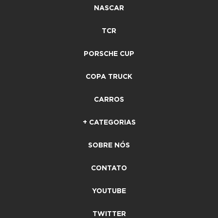
NASCAR
TCR
PORSCHE CUP
COPA TRUCK
CARROS
+ CATEGORIAS
SOBRE NÓS
CONTATO
YOUTUBE
TWITTER