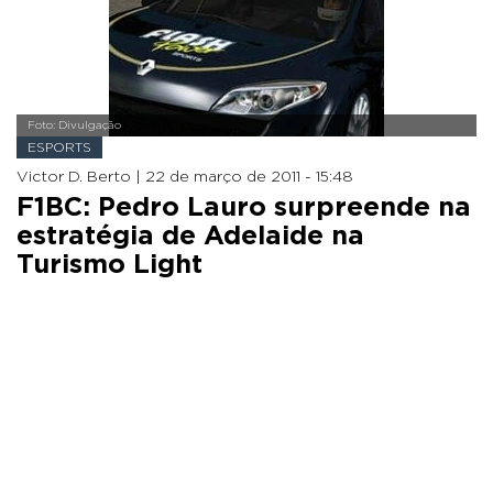
Foto: Divulgação
ESPORTS
Victor D. Berto |
22 de março de 2011 - 15:48
F1BC: Pedro Lauro surpreende na
estratégia de Adelaide na
Turismo Light