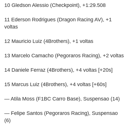
10 Gledson Alessio (Checkpoint), +1:29.508
11 Ederson Rodrigues (Dragon Racing AV), +1
voltas
12 Mauricio Luiz (4Brothers), +1 voltas
13 Marcelo Camacho (Pegoraros Racing), +2 voltas
14 Daniele Ferraz (4Brothers), +4 voltas [+20s]
15 Marcus Luiz (4Brothers), +4 voltas [+60s]
— Atila Moss (F1BC Carro Base), Suspensao (14)
— Felipe Santos (Pegoraros Racing), Suspensao
(6)