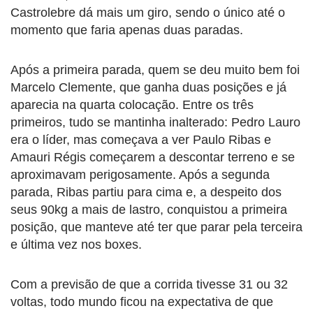
Castrolebre dá mais um giro, sendo o único até o
momento que faria apenas duas paradas.
Após a primeira parada, quem se deu muito bem foi
Marcelo Clemente, que ganha duas posições e já
aparecia na quarta colocação. Entre os três
primeiros, tudo se mantinha inalterado: Pedro Lauro
era o líder, mas começava a ver Paulo Ribas e
Amauri Régis começarem a descontar terreno e se
aproximavam perigosamente. Após a segunda
parada, Ribas partiu para cima e, a despeito dos
seus 90kg a mais de lastro, conquistou a primeira
posição, que manteve até ter que parar pela terceira
e última vez nos boxes.
Com a previsão de que a corrida tivesse 31 ou 32
voltas, todo mundo ficou na expectativa de que