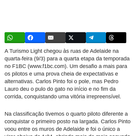
A Turismo Light chegou às ruas de Adelaide na
quarta-feira (9/3) para a quarta etapa da temporada
no F1BC (www.f1bc.com). Um desafio a mais para
os pilotos e uma prova cheia de expectativas e
alternativas. Carlos Pinto foi o pole, mas Pedro
Lauro deu o pulo do gato no início e no fim da
corrida, conquistando uma vitória irrepreensível.
Na classificação tivemos o quarto piloto diferente a
conquistar o primeiro posto na largada. Carlos Pinto
voou entre os muros de Adelaide e foi o único a