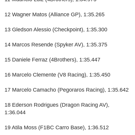
12 Wagner Matos (Alliance GP), 1:35.265
13 Gledson Alessio (Checkpoint), 1:35.300
14 Marcos Resende (Spyker AV), 1:35.375
15 Daniele Ferraz (4Brothers), 1:35.447
16 Marcelo Clemente (V8 Racing), 1:35.450
17 Marcelo Camacho (Pegoraros Racing), 1:35.642
18 Ederson Rodrigues (Dragon Racing AV),
1:36.044
19 Atila Moss (F1BC Carro Base), 1:36.512