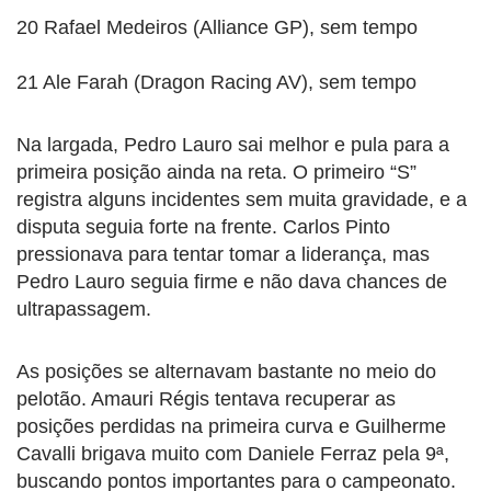
20 Rafael Medeiros (Alliance GP), sem tempo
21 Ale Farah (Dragon Racing AV), sem tempo
Na largada, Pedro Lauro sai melhor e pula para a
primeira posição ainda na reta. O primeiro “S”
registra alguns incidentes sem muita gravidade, e a
disputa seguia forte na frente. Carlos Pinto
pressionava para tentar tomar a liderança, mas
Pedro Lauro seguia firme e não dava chances de
ultrapassagem.
As posições se alternavam bastante no meio do
pelotão. Amauri Régis tentava recuperar as
posições perdidas na primeira curva e Guilherme
Cavalli brigava muito com Daniele Ferraz pela 9ª,
buscando pontos importantes para o campeonato.