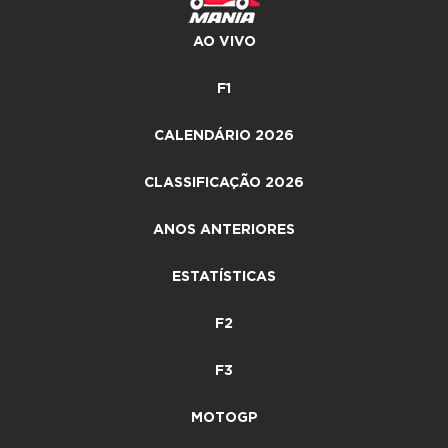
AO VIVO
F1
CALENDÁRIO 2026
CLASSIFICAÇÃO 2026
ANOS ANTERIORES
ESTATÍSTICAS
F2
F3
MOTOGP