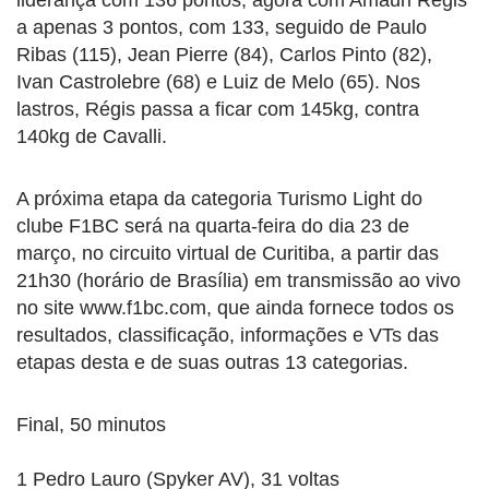
a apenas 3 pontos, com 133, seguido de Paulo
Ribas (115), Jean Pierre (84), Carlos Pinto (82),
Ivan Castrolebre (68) e Luiz de Melo (65). Nos
lastros, Régis passa a ficar com 145kg, contra
140kg de Cavalli.
A próxima etapa da categoria Turismo Light do
clube F1BC será na quarta-feira do dia 23 de
março, no circuito virtual de Curitiba, a partir das
21h30 (horário de Brasília) em transmissão ao vivo
no site www.f1bc.com, que ainda fornece todos os
resultados, classificação, informações e VTs das
etapas desta e de suas outras 13 categorias.
Final, 50 minutos
1 Pedro Lauro (Spyker AV), 31 voltas