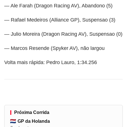
— Ale Farah (Dragon Racing AV), Abandono (5)
— Rafael Medeiros (Alliance GP), Suspensao (3)
— Julio Moreira (Dragon Racing AV), Suspensao (0)
— Marcos Resende (Spyker AV), não largou
Volta mais rápida: Pedro Lauro, 1:34.256
Próxima Corrida
GP da Holanda