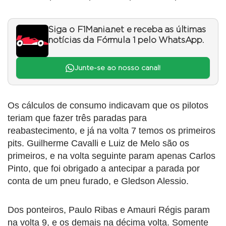
Siga o F1Mania.net e receba as últimas
notícias da Fórmula 1 pelo WhatsApp.
Junte-se ao nosso canal!
Os cálculos de consumo indicavam que os pilotos
teriam que fazer três paradas para
reabastecimento, e já na volta 7 temos os primeiros
pits. Guilherme Cavalli e Luiz de Melo são os
primeiros, e na volta seguinte param apenas Carlos
Pinto, que foi obrigado a antecipar a parada por
conta de um pneu furado, e Gledson Alessio.
Dos ponteiros, Paulo Ribas e Amauri Régis param
na volta 9, e os demais na décima volta. Somente