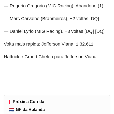
— Rogerio Gregorio (MIG Racing), Abandono (1)
— Marc Carvalho (Brahmeiros), +2 voltas [DQ]
— Daniel Lyrio (MIG Racing), +3 voltas [DQ] [DQ]
Volta mais rapida: Jefferson Viana, 1:32.611
Hattrick e Grand Chelen para Jefferson Viana
Próxima Corrida
GP da Holanda