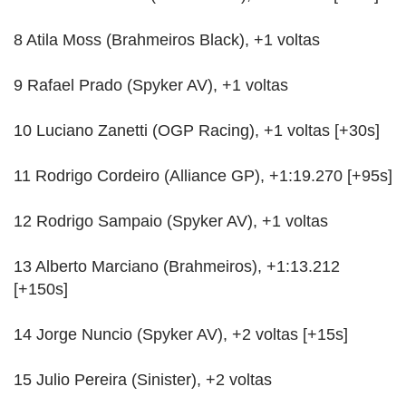
8 Atila Moss (Brahmeiros Black), +1 voltas
9 Rafael Prado (Spyker AV), +1 voltas
10 Luciano Zanetti (OGP Racing), +1 voltas [+30s]
11 Rodrigo Cordeiro (Alliance GP), +1:19.270 [+95s]
12 Rodrigo Sampaio (Spyker AV), +1 voltas
13 Alberto Marciano (Brahmeiros), +1:13.212
[+150s]
14 Jorge Nuncio (Spyker AV), +2 voltas [+15s]
15 Julio Pereira (Sinister), +2 voltas