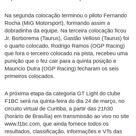
Na segunda colocação terminou o piloto Fernando
Rocha (MIG Motorsport), formando assim a
dobradinha da equipe. Na terceira colocação ficou
Jr. Borborema (Taurus), Gastão Velloso (Taurus) foi
o quarto colocado, Rodrigo Ramos (OGP Racing)
que fora o terceiro colocado na pista, recebeu uma
punição que o fez cair para a quinta posição e
Mauricio Dutra (OGP Racing) fecharam os seis
primeiros colocados.
A próxima etapa da categoria GT Light do clube
F1BC será na quinta-feira do dia 24 de março, no
circuito virtual de Curitiba, a partir das 21h30
(horário de Brasília) em transmissão ao vivo no site
www.f1bc.com, que ainda fornece todos os
resultados, classificação, informações e VTs das