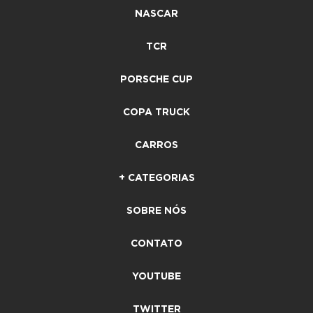
NASCAR
TCR
PORSCHE CUP
COPA TRUCK
CARROS
+ CATEGORIAS
SOBRE NÓS
CONTATO
YOUTUBE
TWITTER