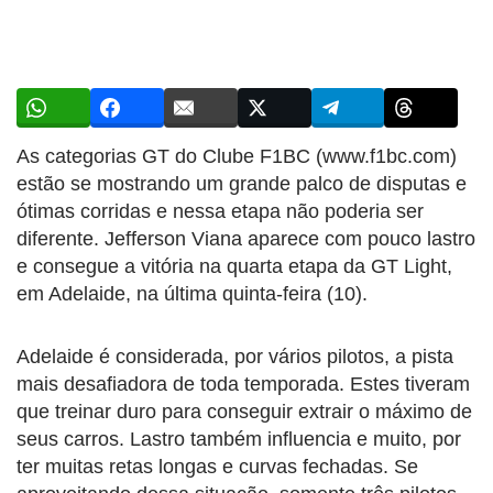
As categorias GT do Clube F1BC (www.f1bc.com)
estão se mostrando um grande palco de disputas e
ótimas corridas e nessa etapa não poderia ser
diferente. Jefferson Viana aparece com pouco lastro
e consegue a vitória na quarta etapa da GT Light,
em Adelaide, na última quinta-feira (10).
Adelaide é considerada, por vários pilotos, a pista
mais desafiadora de toda temporada. Estes tiveram
que treinar duro para conseguir extrair o máximo de
seus carros. Lastro também influencia e muito, por
ter muitas retas longas e curvas fechadas. Se