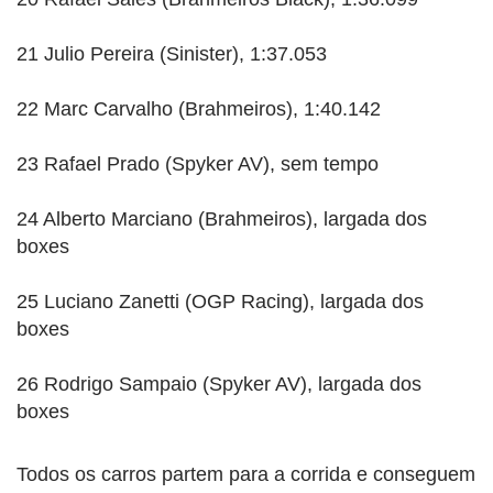
21 Julio Pereira (Sinister), 1:37.053
22 Marc Carvalho (Brahmeiros), 1:40.142
23 Rafael Prado (Spyker AV), sem tempo
24 Alberto Marciano (Brahmeiros), largada dos
boxes
25 Luciano Zanetti (OGP Racing), largada dos
boxes
26 Rodrigo Sampaio (Spyker AV), largada dos
boxes
Todos os carros partem para a corrida e conseguem