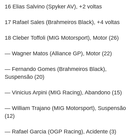
16 Elias Salvino (Spyker AV), +2 voltas
17 Rafael Sales (Brahmeiros Black), +4 voltas
18 Cleber Toffoli (MIG Motorsport), Motor (26)
— Wagner Matos (Alliance GP), Motor (22)
— Fernando Gomes (Brahmeiros Black),
Suspensão (20)
— Vinicius Arpini (MIG Racing), Abandono (15)
— William Trajano (MIG Motorsport), Suspensão
(12)
— Rafael Garcia (OGP Racing), Acidente (3)