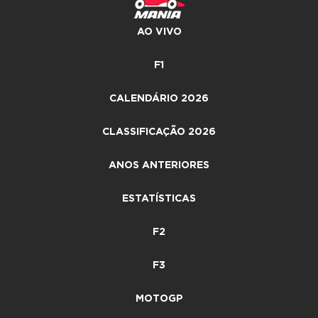
AO VIVO
F1
CALENDÁRIO 2026
CLASSIFICAÇÃO 2026
ANOS ANTERIORES
ESTATÍSTICAS
F2
F3
MOTOGP