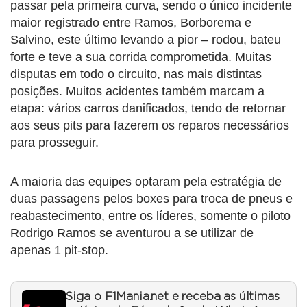
passar pela primeira curva, sendo o único incidente
maior registrado entre Ramos, Borborema e
Salvino, este último levando a pior – rodou, bateu
forte e teve a sua corrida comprometida. Muitas
disputas em todo o circuito, nas mais distintas
posições. Muitos acidentes também marcam a
etapa: vários carros danificados, tendo de retornar
aos seus pits para fazerem os reparos necessários
para prosseguir.
A maioria das equipes optaram pela estratégia de
duas passagens pelos boxes para troca de pneus e
reabastecimento, entre os líderes, somente o piloto
Rodrigo Ramos se aventurou a se utilizar de
apenas 1 pit-stop.
Siga o F1Mania.net e receba as últimas