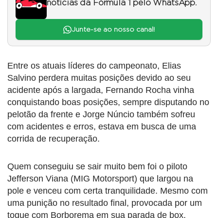
notícias da Fórmula 1 pelo WhatsApp.
Junte-se ao nosso canal!
Entre os atuais líderes do campeonato, Elias
Salvino perdera muitas posições devido ao seu
acidente após a largada, Fernando Rocha vinha
conquistando boas posições, sempre disputando no
pelotão da frente e Jorge Núncio também sofreu
com acidentes e erros, estava em busca de uma
corrida de recuperação.
Quem conseguiu se sair muito bem foi o piloto
Jefferson Viana (MIG Motorsport) que largou na
pole e venceu com certa tranquilidade. Mesmo com
uma punição no resultado final, provocada por um
toque com Borborema em sua parada de box.