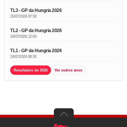
TL3 - GP da Hungria 2026
25/07/2026 07:30
TL2 - GP da Hungria 2026
24/07/2026 12:00
TL1 - GP da Hungria 2026
24/07/2026 08:30
Resultados de 2026
Ver outros anos