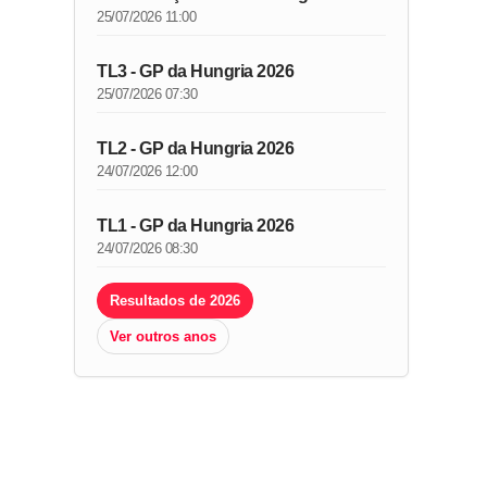
25/07/2026 11:00
TL3 - GP da Hungria 2026
25/07/2026 07:30
TL2 - GP da Hungria 2026
24/07/2026 12:00
TL1 - GP da Hungria 2026
24/07/2026 08:30
Resultados de 2026
Ver outros anos