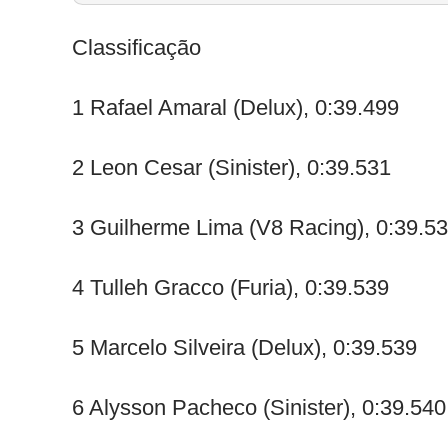
Classificação
1 Rafael Amaral (Delux), 0:39.499
2 Leon Cesar (Sinister), 0:39.531
3 Guilherme Lima (V8 Racing), 0:39.5
4 Tulleh Gracco (Furia), 0:39.539
5 Marcelo Silveira (Delux), 0:39.539
6 Alysson Pacheco (Sinister), 0:39.540