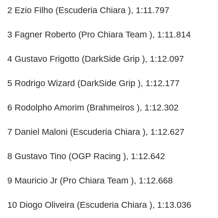
2 Ezio Filho (Escuderia Chiara ), 1:11.797
3 Fagner Roberto (Pro Chiara Team ), 1:11.814
4 Gustavo Frigotto (DarkSide Grip ), 1:12.097
5 Rodrigo Wizard (DarkSide Grip ), 1:12.177
6 Rodolpho Amorim (Brahmeiros ), 1:12.302
7 Daniel Maloni (Escuderia Chiara ), 1:12.627
8 Gustavo Tino (OGP Racing ), 1:12.642
9 Mauricio Jr (Pro Chiara Team ), 1:12.668
10 Diogo Oliveira (Escuderia Chiara ), 1:13.036