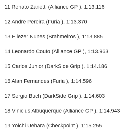
11 Renato Zanetti (Alliance GP ), 1:13.116
12 Andre Pereira (Furia ), 1:13.370
13 Eliezer Nunes (Brahmeiros ), 1:13.885
14 Leonardo Couto (Alliance GP ), 1:13.963
15 Carlos Junior (DarkSide Grip ), 1:14.186
16 Alan Fernandes (Furia ), 1:14.596
17 Sergio Buch (DarkSide Grip ), 1:14.603
18 Vinicius Albuquerque (Alliance GP ), 1:14.943
19 Yoichi Uehara (Checkpoint ), 1:15.255