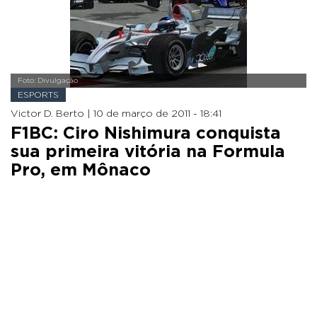
Foto: Divulgação
ESPORTS
Victor D. Berto |
10 de março de 2011 - 18:41
F1BC: Ciro Nishimura conquista
sua primeira vitória na Formula
Pro, em Mônaco