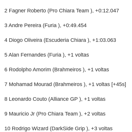
2 Fagner Roberto (Pro Chiara Team ), +0:12.047
3 Andre Pereira (Furia ), +0:49.454
4 Diogo Oliveira (Escuderia Chiara ), +1:03.063
5 Alan Fernandes (Furia ), +1 voltas
6 Rodolpho Amorim (Brahmeiros ), +1 voltas
7 Mohamad Mourad (Brahmeiros ), +1 voltas [+45s]
8 Leonardo Couto (Alliance GP ), +1 voltas
9 Mauricio Jr (Pro Chiara Team ), +2 voltas
10 Rodrigo Wizard (DarkSide Grip ), +3 voltas