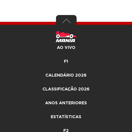
AO VIVO
F1
CALENDÁRIO 2026
CLASSIFICAÇÃO 2026
ANOS ANTERIORES
ESTATÍSTICAS
F2