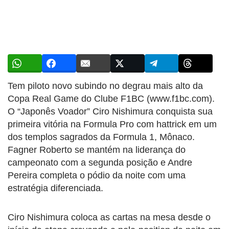
Tem piloto novo subindo no degrau mais alto da
Copa Real Game do Clube F1BC (www.f1bc.com).
O “Japonês Voador” Ciro Nishimura conquista sua
primeira vitória na Formula Pro com hattrick em um
dos templos sagrados da Formula 1, Mônaco.
Fagner Roberto se mantém na liderança do
campeonato com a segunda posição e Andre
Pereira completa o pódio da noite com uma
estratégia diferenciada.
Ciro Nishimura coloca as cartas na mesa desde o