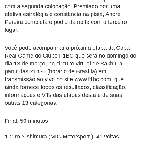
com a segunda colocação. Premiado por uma
efetiva estratégia e constância na pista, Andre
Pereira completa o pódio da noite com o terceiro
lugar.
Você pode acompanhar a próxima etapa da Copa
Real Game do Clube F1BC que será no domingo do
dia 13 de março, no circuito virtual de Sakhir, a
partir das 21h30 (horário de Brasília) em
transmissão ao vivo no site www.f1bc.com, que
ainda fornece todos os resultados, classificação,
informações e VTs das etapas desta e de suas
outras 13 categorias.
Final, 50 minutos
1 Ciro Nishimura (MIG Motorsport ), 41 voltas