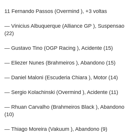
11 Fernando Passos (Overmind ), +3 voltas
— Vinicius Albuquerque (Alliance GP ), Suspensao
(22)
— Gustavo Tino (OGP Racing ), Acidente (15)
— Eliezer Nunes (Brahmeiros ), Abandono (15)
— Daniel Maloni (Escuderia Chiara ), Motor (14)
— Sergio Kolachinski (Overmind ), Acidente (11)
— Rhuan Carvalho (Brahmeiros Black ), Abandono
(10)
— Thiago Moreira (Vakuum ), Abandono (9)