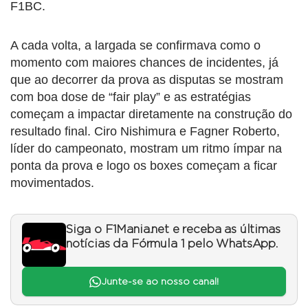
F1BC.
A cada volta, a largada se confirmava como o
momento com maiores chances de incidentes, já
que ao decorrer da prova as disputas se mostram
com boa dose de “fair play” e as estratégias
começam a impactar diretamente na construção do
resultado final. Ciro Nishimura e Fagner Roberto,
líder do campeonato, mostram um ritmo ímpar na
ponta da prova e logo os boxes começam a ficar
movimentados.
Siga o F1Mania.net e receba as últimas
notícias da Fórmula 1 pelo WhatsApp.
Junte-se ao nosso canal!