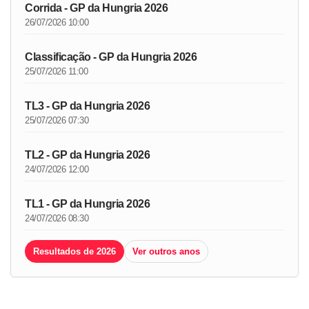
Corrida - GP da Hungria 2026
26/07/2026 10:00
Classificação - GP da Hungria 2026
25/07/2026 11:00
TL3 - GP da Hungria 2026
25/07/2026 07:30
TL2 - GP da Hungria 2026
24/07/2026 12:00
TL1 - GP da Hungria 2026
24/07/2026 08:30
Resultados de 2026
Ver outros anos