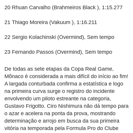
20 Rhuan Carvalho (Brahmeiros Black ), 1:15.277
21 Thiago Moreira (Vakuum ), 1:16.211
22 Sergio Kolachinski (Overmind), Sem tempo
23 Fernando Passos (Overmind), Sem tempo
De todas as sete etapas da Copa Real Game,
Mônaco é considerada a mais difícil do início ao fim!
A largada conturbada confirma a estatística e logo
na primeira curva surge o registro do incidente
envolvendo um piloto estreante na categoria,
Gustavo Frigotto. Ciro Nishimura não dá tempo para
o azar e acelera na ponta da prova, mostrando
determinação e arrojo em busca da sua primeira
vitória na temporada pela Formula Pro do Clube