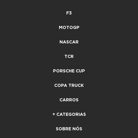
F3
MOTOGP
NASCAR
TCR
PORSCHE CUP
COPA TRUCK
CARROS
+ CATEGORIAS
SOBRE NÓS