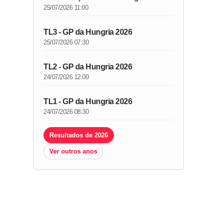
25/07/2026 11:00
TL3 - GP da Hungria 2026
25/07/2026 07:30
TL2 - GP da Hungria 2026
24/07/2026 12:00
TL1 - GP da Hungria 2026
24/07/2026 08:30
Resultados de 2026
Ver outros anos