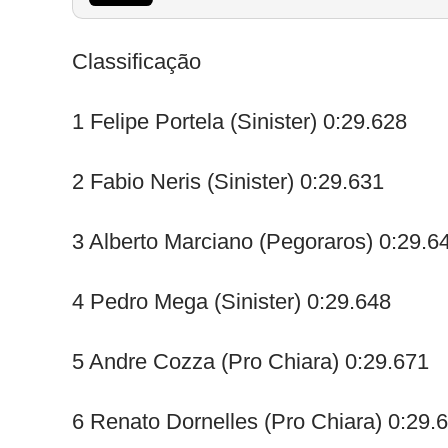
Classificação
1 Felipe Portela (Sinister) 0:29.628
2 Fabio Neris (Sinister) 0:29.631
3 Alberto Marciano (Pegoraros) 0:29.6
4 Pedro Mega (Sinister) 0:29.648
5 Andre Cozza (Pro Chiara) 0:29.671
6 Renato Dornelles (Pro Chiara) 0:29.