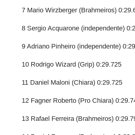
7 Mario Wirzberger (Brahmeiros) 0:29.
8 Sergio Acquarone (independente) 0:
9 Adriano Pinheiro (independente) 0:2
10 Rodrigo Wizard (Grip) 0:29.725
11 Daniel Maloni (Chiara) 0:29.725
12 Fagner Roberto (Pro Chiara) 0:29.7
13 Rafael Ferreira (Brahmeiros) 0:29.7