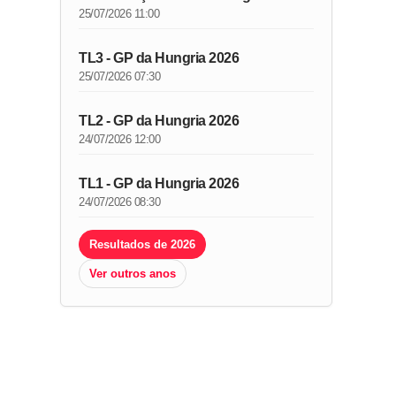
25/07/2026 11:00
TL3 - GP da Hungria 2026
25/07/2026 07:30
TL2 - GP da Hungria 2026
24/07/2026 12:00
TL1 - GP da Hungria 2026
24/07/2026 08:30
Resultados de 2026
Ver outros anos