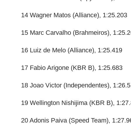
14 Wagner Matos (Alliance), 1:25.203
15 Marc Carvalho (Brahmeiros), 1:25.
16 Luiz de Melo (Alliance), 1:25.419
17 Fabio Arigone (KBR B), 1:25.683
18 Joao Victor (Independentes), 1:26.
19 Wellington Nishijima (KBR B), 1:27
20 Adonis Paiva (Speed Team), 1:27.9