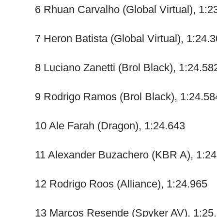
6 Rhuan Carvalho (Global Virtual), 1:2
7 Heron Batista (Global Virtual), 1:24.
8 Luciano Zanetti (Brol Black), 1:24.58
9 Rodrigo Ramos (Brol Black), 1:24.58
10 Ale Farah (Dragon), 1:24.643
11 Alexander Buzachero (KBR A), 1:24
12 Rodrigo Roos (Alliance), 1:24.965
13 Marcos Resende (Spyker AV), 1:25