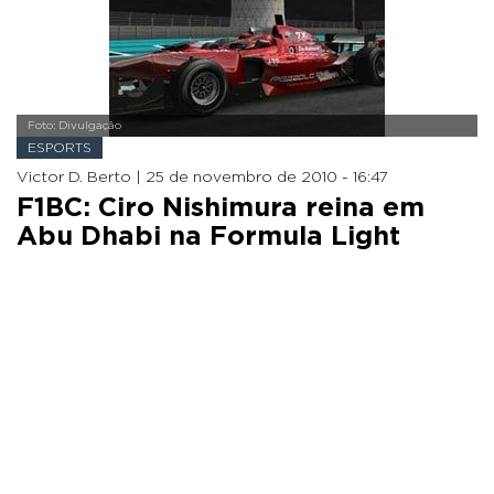
Foto: Divulgação
ESPORTS
Victor D. Berto |
25 de novembro de 2010 - 16:47
F1BC: Ciro Nishimura reina em
Abu Dhabi na Formula Light