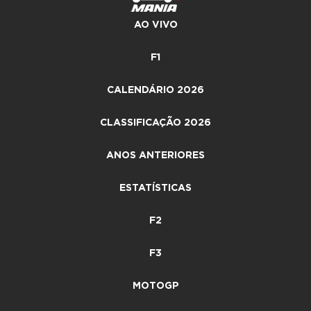
AO VIVO
F1
CALENDÁRIO 2026
CLASSIFICAÇÃO 2026
ANOS ANTERIORES
ESTATÍSTICAS
F2
F3
MOTOGP