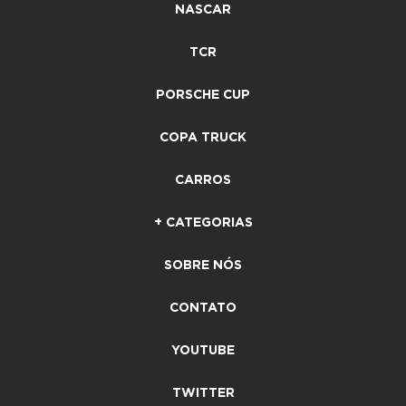
NASCAR
TCR
PORSCHE CUP
COPA TRUCK
CARROS
+ CATEGORIAS
SOBRE NÓS
CONTATO
YOUTUBE
TWITTER