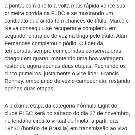
a ponta, com direito a volta mais rápida vence sua
primeira corrida na F1BC e se mostrando um
candidato que ainda tem chances de título. Marcelo
Neiva conseguiu se recuperar e completou em
segundo, entrando de vez na briga pelo título. Alan
Fernandes completou o pódio. O líder da
temporada, sempre com corridas conservadoras,
chegou em quarto, mantendo uma boa vantagem,
restando agora apenas duas etapas. Fechando os
cinco primeiros, justamente o vice líder, Francis
Ronney, embolando de vez o campeonato, restando
apenas duas etapas.
A próxima etapa da categoria Fórmula Light do
clube F1BC será no sábado do dia 27 de novembro,
no lendário circuito virtual de Ímola, a partir das
19h30 (horário de Brasília) em transmissão ao vivo