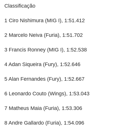
Classificação
1 Ciro Nishimura (MIG I), 1:51.412
2 Marcelo Neiva (Furia), 1:51.702
3 Francis Ronney (MIG I), 1:52.538
4 Adan Siqueira (Fury), 1:52.646
5 Alan Fernandes (Fury), 1:52.667
6 Leonardo Couto (Wings), 1:53.043
7 Matheus Maia (Furia), 1:53.306
8 Andre Gallardo (Furia), 1:54.096