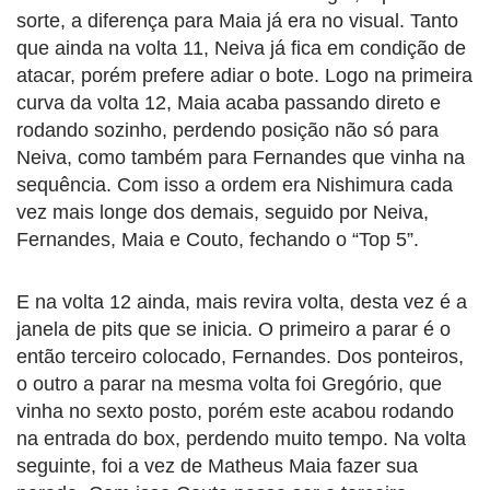
sorte, a diferença para Maia já era no visual. Tanto
que ainda na volta 11, Neiva já fica em condição de
atacar, porém prefere adiar o bote. Logo na primeira
curva da volta 12, Maia acaba passando direto e
rodando sozinho, perdendo posição não só para
Neiva, como também para Fernandes que vinha na
sequência. Com isso a ordem era Nishimura cada
vez mais longe dos demais, seguido por Neiva,
Fernandes, Maia e Couto, fechando o “Top 5”.
E na volta 12 ainda, mais revira volta, desta vez é a
janela de pits que se inicia. O primeiro a parar é o
então terceiro colocado, Fernandes. Dos ponteiros,
o outro a parar na mesma volta foi Gregório, que
vinha no sexto posto, porém este acabou rodando
na entrada do box, perdendo muito tempo. Na volta
seguinte, foi a vez de Matheus Maia fazer sua