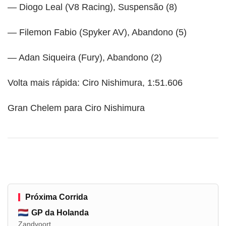
— Diogo Leal (V8 Racing), Suspensão (8)
— Filemon Fabio (Spyker AV), Abandono (5)
— Adan Siqueira (Fury), Abandono (2)
Volta mais rápida: Ciro Nishimura, 1:51.606
Gran Chelem para Ciro Nishimura
Próxima Corrida
GP da Holanda
Zandvoort