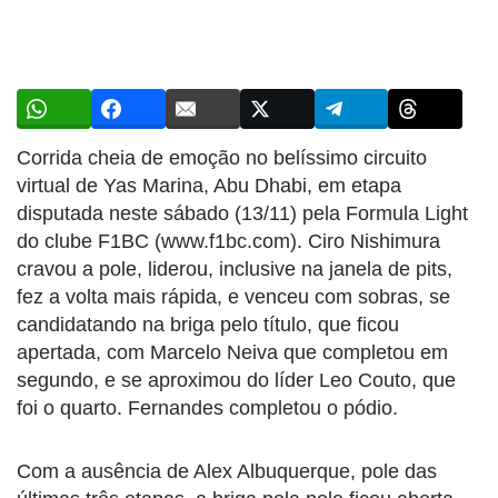
Corrida cheia de emoção no belíssimo circuito
virtual de Yas Marina, Abu Dhabi, em etapa
disputada neste sábado (13/11) pela Formula Light
do clube F1BC (www.f1bc.com). Ciro Nishimura
cravou a pole, liderou, inclusive na janela de pits,
fez a volta mais rápida, e venceu com sobras, se
candidatando na briga pelo título, que ficou
apertada, com Marcelo Neiva que completou em
segundo, e se aproximou do líder Leo Couto, que
foi o quarto. Fernandes completou o pódio.
Com a ausência de Alex Albuquerque, pole das