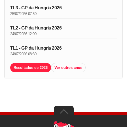
TL3 - GP da Hungria 2026
25/07/2026 07:30
TL2 - GP da Hungria 2026
24/07/2026 12:00
TL1 - GP da Hungria 2026
24/07/2026 08:30
Resultados de 2026
Ver outros anos