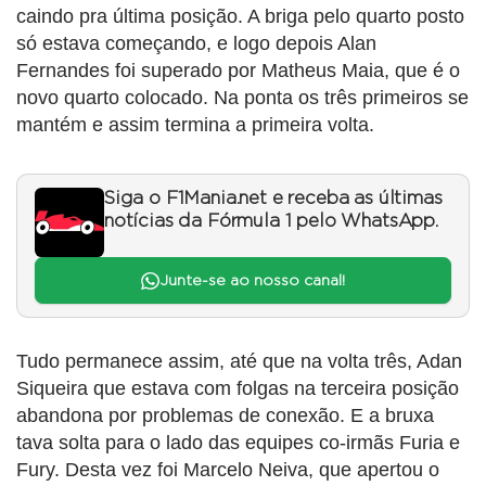
caindo pra última posição. A briga pelo quarto posto
só estava começando, e logo depois Alan
Fernandes foi superado por Matheus Maia, que é o
novo quarto colocado. Na ponta os três primeiros se
mantém e assim termina a primeira volta.
Siga o F1Mania.net e receba as últimas
notícias da Fórmula 1 pelo WhatsApp.
Junte-se ao nosso canal!
Tudo permanece assim, até que na volta três, Adan
Siqueira que estava com folgas na terceira posição
abandona por problemas de conexão. E a bruxa
tava solta para o lado das equipes co-irmãs Furia e
Fury. Desta vez foi Marcelo Neiva, que apertou o