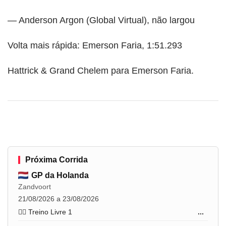
— Anderson Argon (Global Virtual), não largou
Volta mais rápida: Emerson Faria, 1:51.293
Hattrick & Grand Chelem para Emerson Faria.
Próxima Corrida
GP da Holanda
Zandvoort
21/08/2026 a 23/08/2026
🏋️‍♂️ Treino Livre 1
...