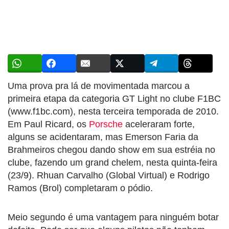
Uma prova pra lá de movimentada marcou a
primeira etapa da categoria GT Light no clube F1BC
(www.f1bc.com), nesta terceira temporada de 2010.
Em Paul Ricard, os
Porsche
aceleraram forte,
alguns se acidentaram, mas Emerson Faria da
Brahmeiros chegou dando show em sua estréia no
clube, fazendo um grand chelem, nesta quinta-feira
(23/9). Rhuan Carvalho (Global Virtual) e Rodrigo
Ramos (Brol) completaram o pódio.
Meio segundo é uma vantagem para ninguém botar