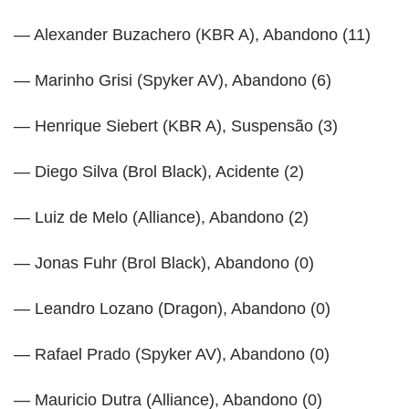
— Alexander Buzachero (KBR A), Abandono (11)
— Marinho Grisi (Spyker AV), Abandono (6)
— Henrique Siebert (KBR A), Suspensão (3)
— Diego Silva (Brol Black), Acidente (2)
— Luiz de Melo (Alliance), Abandono (2)
— Jonas Fuhr (Brol Black), Abandono (0)
— Leandro Lozano (Dragon), Abandono (0)
— Rafael Prado (Spyker AV), Abandono (0)
— Mauricio Dutra (Alliance), Abandono (0)