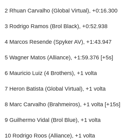
2 Rhuan Carvalho (Global Virtual), +0:16.300
3 Rodrigo Ramos (Brol Black), +0:52.938
4 Marcos Resende (Spyker AV), +1:43.947
5 Wagner Matos (Alliance), +1:59.376 [+5s]
6 Mauricio Luiz (4 Brothers), +1 volta
7 Heron Batista (Global Virtual), +1 volta
8 Marc Carvalho (Brahmeiros), +1 volta [+15s]
9 Guilhermo Vidal (Brol Blue), +1 volta
10 Rodrigo Roos (Alliance), +1 volta