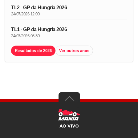
TL2 - GP da Hungria 2026
24/07/2026 12:00
TL1 - GP da Hungria 2026
24/07/2026 08:30
Resultados de 2026
Ver outros anos
AO VIVO