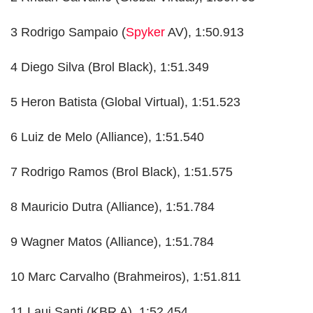
3 Rodrigo Sampaio (
Spyker
AV), 1:50.913
4 Diego Silva (Brol Black), 1:51.349
5 Heron Batista (Global Virtual), 1:51.523
6 Luiz de Melo (Alliance), 1:51.540
7 Rodrigo Ramos (Brol Black), 1:51.575
8 Mauricio Dutra (Alliance), 1:51.784
9 Wagner Matos (Alliance), 1:51.784
10 Marc Carvalho (Brahmeiros), 1:51.811
11 Laui Santi (KBR A), 1:52.454