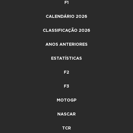
F1
CALENDÁRIO 2026
CLASSIFICAÇÃO 2026
ANOS ANTERIORES
ESTATÍSTICAS
F2
F3
MOTOGP
NASCAR
TCR