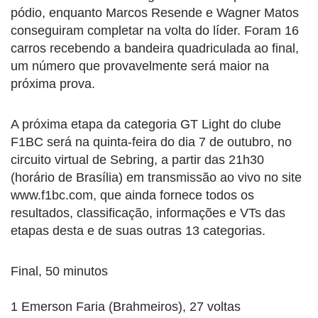
pódio, enquanto Marcos Resende e Wagner Matos
conseguiram completar na volta do líder. Foram 16
carros recebendo a bandeira quadriculada ao final,
um número que provavelmente será maior na
próxima prova.
A próxima etapa da categoria GT Light do clube
F1BC será na quinta-feira do dia 7 de outubro, no
circuito virtual de Sebring, a partir das 21h30
(horário de Brasília) em transmissão ao vivo no site
www.f1bc.com, que ainda fornece todos os
resultados, classificação, informações e VTs das
etapas desta e de suas outras 13 categorias.
Final, 50 minutos
1 Emerson Faria (Brahmeiros), 27 voltas