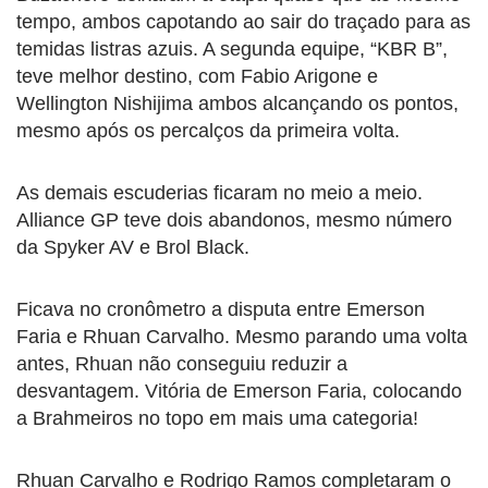
tempo, ambos capotando ao sair do traçado para as
temidas listras azuis. A segunda equipe, “KBR B”,
teve melhor destino, com Fabio Arigone e
Wellington Nishijima ambos alcançando os pontos,
mesmo após os percalços da primeira volta.
As demais escuderias ficaram no meio a meio.
Alliance GP teve dois abandonos, mesmo número
da Spyker AV e Brol Black.
Ficava no cronômetro a disputa entre Emerson
Faria e Rhuan Carvalho. Mesmo parando uma volta
antes, Rhuan não conseguiu reduzir a
desvantagem. Vitória de Emerson Faria, colocando
a Brahmeiros no topo em mais uma categoria!
Rhuan Carvalho e Rodrigo Ramos completaram o