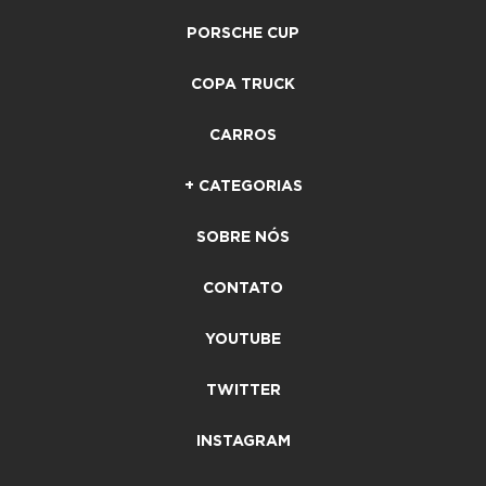
PORSCHE CUP
COPA TRUCK
CARROS
+ CATEGORIAS
SOBRE NÓS
CONTATO
YOUTUBE
TWITTER
INSTAGRAM