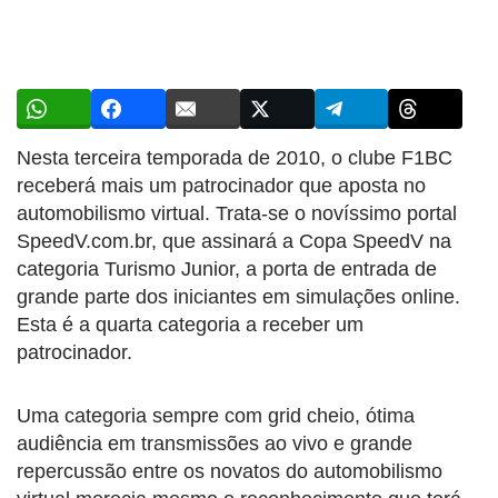
Nesta terceira temporada de 2010, o clube F1BC
receberá mais um patrocinador que aposta no
automobilismo virtual. Trata-se o novíssimo portal
SpeedV.com.br, que assinará a Copa SpeedV na
categoria Turismo Junior, a porta de entrada de
grande parte dos iniciantes em simulações online.
Esta é a quarta categoria a receber um
patrocinador.
Uma categoria sempre com grid cheio, ótima
audiência em transmissões ao vivo e grande
repercussão entre os novatos do automobilismo