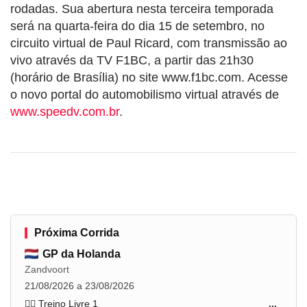
rodadas. Sua abertura nesta terceira temporada
será na quarta-feira do dia 15 de setembro, no
circuito virtual de Paul Ricard, com transmissão ao
vivo através da TV F1BC, a partir das 21h30
(horário de Brasília) no site www.f1bc.com. Acesse
o novo portal do automobilismo virtual através de
www.speedv.com.br
.
Próxima Corrida
GP da Holanda
Zandvoort
21/08/2026 a 23/08/2026
🏋️‍♂️ Treino Livre 1
...