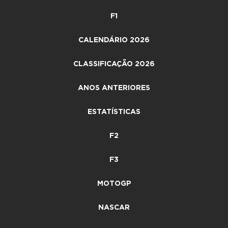
F1
CALENDÁRIO 2026
CLASSIFICAÇÃO 2026
ANOS ANTERIORES
ESTATÍSTICAS
F2
F3
MOTOGP
NASCAR