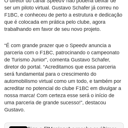
O diretor do canal SpeedV não poderia deixar de
ser um piloto virtual. Gustavo Schafer já correu no
F1BC, e conheceu de perto a estrutura e dedicação
que é colocada em prática pelo clube, agora
trabalhando em favor de seu novo projeto.
“É com grande prazer que o Speedv anuncia a
parceria com o F1BC, patrocinando o campeonato
de Turismo Junior”, comenta Gustavo Schafer,
diretor do portal. “Acreditamos que essa parceria
será fundamental para o crescimento do
automobilismo virtual como um todo, e também por
acreditar no potencial do clube F1BC em divulgar a
nossa marca! Com certeza esse será o início de
uma parceria de grande sucesso!”, destacou
Gustavo.