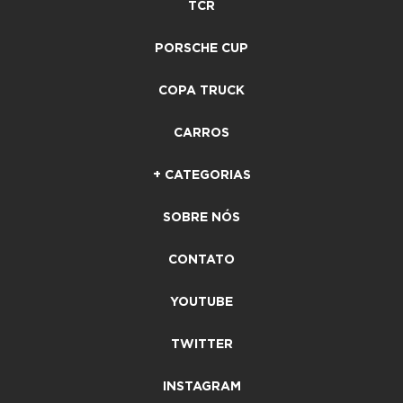
TCR
PORSCHE CUP
COPA TRUCK
CARROS
+ CATEGORIAS
SOBRE NÓS
CONTATO
YOUTUBE
TWITTER
INSTAGRAM