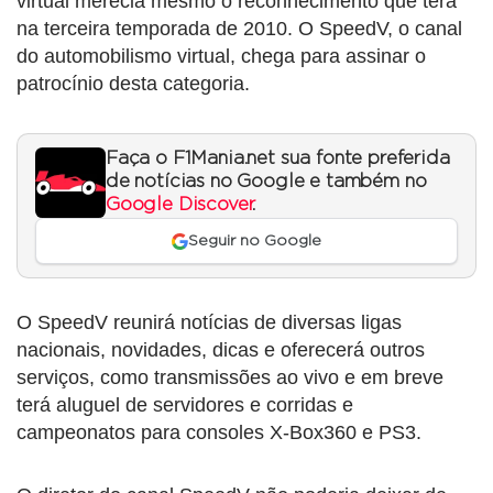
virtual merecia mesmo o reconhecimento que terá
na terceira temporada de 2010. O SpeedV, o canal
do automobilismo virtual, chega para assinar o
patrocínio desta categoria.
Faça o F1Mania.net sua fonte preferida
de notícias no Google e também no
Google Discover
.
Seguir no Google
O SpeedV reunirá notícias de diversas ligas
nacionais, novidades, dicas e oferecerá outros
serviços, como transmissões ao vivo e em breve
terá aluguel de servidores e corridas e
campeonatos para consoles X-Box360 e PS3.