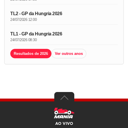
TL2 - GP da Hungria 2026
24/07/2026 12:00
TL1 - GP da Hungria 2026
24/07/2026 08:30
Resultados de 2026
Ver outros anos
AO VIVO