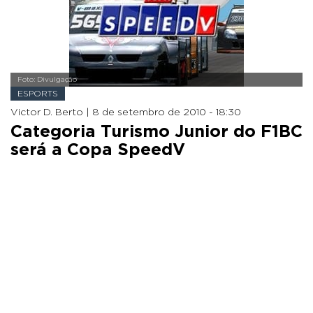
Foto: Divulgação
ESPORTS
Victor D. Berto |
8 de setembro de 2010 - 18:30
Categoria Turismo Junior do F1BC
será a Copa SpeedV