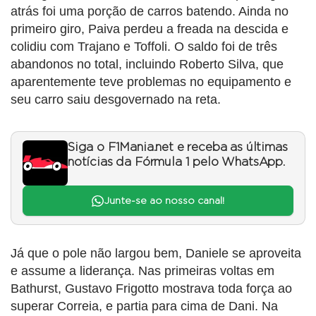
atrás foi uma porção de carros batendo. Ainda no
primeiro giro, Paiva perdeu a freada na descida e
colidiu com Trajano e Toffoli. O saldo foi de três
abandonos no total, incluindo Roberto Silva, que
aparentemente teve problemas no equipamento e
seu carro saiu desgovernado na reta.
Siga o F1Mania.net e receba as últimas
notícias da Fórmula 1 pelo WhatsApp.
Junte-se ao nosso canal!
Já que o pole não largou bem, Daniele se aproveita
e assume a liderança. Nas primeiras voltas em
Bathurst, Gustavo Frigotto mostrava toda força ao
superar Correia, e partia para cima de Dani. Na