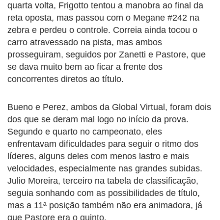
quarta volta, Frigotto tentou a manobra ao final da
reta oposta, mas passou com o Megane #242 na
zebra e perdeu o controle. Correia ainda tocou o
carro atravessado na pista, mas ambos
prosseguiram, seguidos por Zanetti e Pastore, que
se dava muito bem ao ficar a frente dos
concorrentes diretos ao título.
Bueno e Perez, ambos da Global Virtual, foram dois
dos que se deram mal logo no início da prova.
Segundo e quarto no campeonato, eles
enfrentavam dificuldades para seguir o ritmo dos
líderes, alguns deles com menos lastro e mais
velocidades, especialmente nas grandes subidas.
Julio Moreira, terceiro na tabela de classificação,
seguia sonhando com as possibilidades de título,
mas a 11ª posição também não era animadora, já
que Pastore era o quinto.