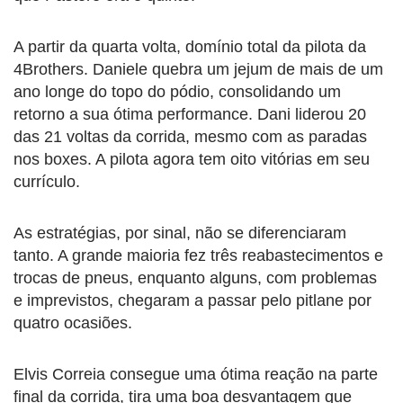
A partir da quarta volta, domínio total da pilota da
4Brothers. Daniele quebra um jejum de mais de um
ano longe do topo do pódio, consolidando um
retorno a sua ótima performance. Dani liderou 20
das 21 voltas da corrida, mesmo com as paradas
nos boxes. A pilota agora tem oito vitórias em seu
currículo.
As estratégias, por sinal, não se diferenciaram
tanto. A grande maioria fez três reabastecimentos e
trocas de pneus, enquanto alguns, com problemas
e imprevistos, chegaram a passar pelo pitlane por
quatro ocasiões.
Elvis Correia consegue uma ótima reação na parte
final da corrida, tira uma boa desvantagem que