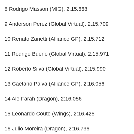
8 Rodrigo Masson (MIG), 2:15.668
9 Anderson Perez (Global Virtual), 2:15.709
10 Renato Zanetti (Alliance GP), 2:15.712
11 Rodrigo Bueno (Global Virtual), 2:15.971
12 Roberto Silva (Global Virtual), 2:15.990
13 Caetano Paiva (Alliance GP), 2:16.056
14 Ale Farah (Dragon), 2:16.056
15 Leonardo Couto (Wings), 2:16.425
16 Julio Moreira (Dragon), 2:16.736