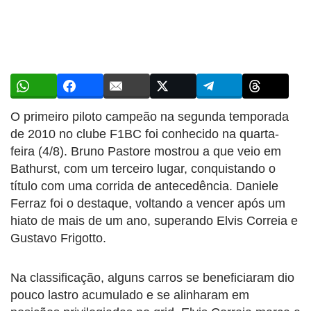
O primeiro piloto campeão na segunda temporada
de 2010 no clube F1BC foi conhecido na quarta-
feira (4/8). Bruno Pastore mostrou a que veio em
Bathurst, com um terceiro lugar, conquistando o
título com uma corrida de antecedência. Daniele
Ferraz foi o destaque, voltando a vencer após um
hiato de mais de um ano, superando Elvis Correia e
Gustavo Frigotto.
Na classificação, alguns carros se beneficiaram dio
pouco lastro acumulado e se alinharam em