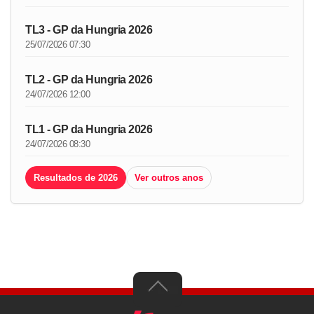
TL3 - GP da Hungria 2026
25/07/2026 07:30
TL2 - GP da Hungria 2026
24/07/2026 12:00
TL1 - GP da Hungria 2026
24/07/2026 08:30
Resultados de 2026
Ver outros anos