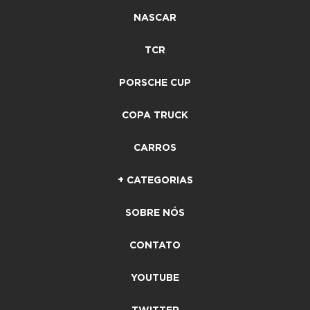
NASCAR
TCR
PORSCHE CUP
COPA TRUCK
CARROS
+ CATEGORIAS
SOBRE NÓS
CONTATO
YOUTUBE