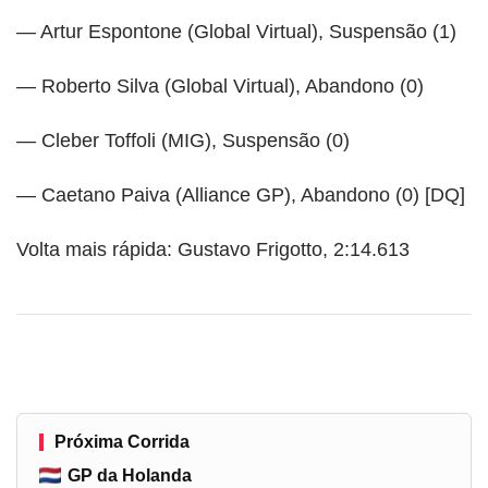
— Artur Espontone (Global Virtual), Suspensão (1)
— Roberto Silva (Global Virtual), Abandono (0)
— Cleber Toffoli (MIG), Suspensão (0)
— Caetano Paiva (Alliance GP), Abandono (0) [DQ]
Volta mais rápida: Gustavo Frigotto, 2:14.613
Próxima Corrida
GP da Holanda