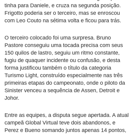
tinha para Daniele, e cruza na segunda posição.
Frigotto poderia ser o terceiro, mas se enroscou
com Leo Couto na sétima volta e ficou para trás.
O terceiro colocado foi uma surpresa. Bruno
Pastore conseguiu uma tocada precisa com seus
150 quilos de lastro, seguiu um ritmo constante,
fugiu de quaquer incidente ou confusão, e desta
forma justificou também o título da categoria
Turismo Light, construído especialmente nas três
primeiras etapas do campeonato, onde o piloto da
Sinister venceu a sequência de Assen, Detroit e
Johor.
Entre as equipes, a disputa segue apertada. A atual
campeã Global Virtual teve dois abandonos, e
Perez e Bueno somando juntos apenas 14 pontos,