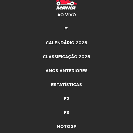
AO VIVO
F1
CALENDÁRIO 2026
CLASSIFICAÇÃO 2026
ANOS ANTERIORES
ESTATÍSTICAS
F2
F3
MOTOGP