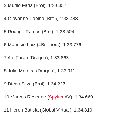
3 Murilo Faria (Brol), 1:33.457
4 Giovanne Coelho (Brol), 1:33.483
5 Rodrigo Ramos (Brol), 1:33.504
6 Mauricio Luiz (4Brothers), 1:33.776
7 Ale Farah (Dragon), 1:33.863
8 Julio Moreira (Dragon), 1:33.911
9 Diego Silva (Brol), 1:34.227
10 Marcos Resende (
Spyker
AV), 1:34.660
11 Heron Batista (Global Virtual), 1:34.810