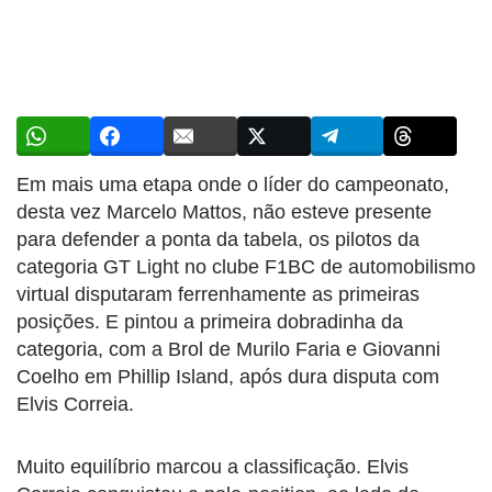
Em mais uma etapa onde o líder do campeonato,
desta vez Marcelo Mattos, não esteve presente
para defender a ponta da tabela, os pilotos da
categoria GT Light no clube F1BC de automobilismo
virtual disputaram ferrenhamente as primeiras
posições. E pintou a primeira dobradinha da
categoria, com a Brol de Murilo Faria e Giovanni
Coelho em Phillip Island, após dura disputa com
Elvis Correia.
Muito equilíbrio marcou a classificação. Elvis