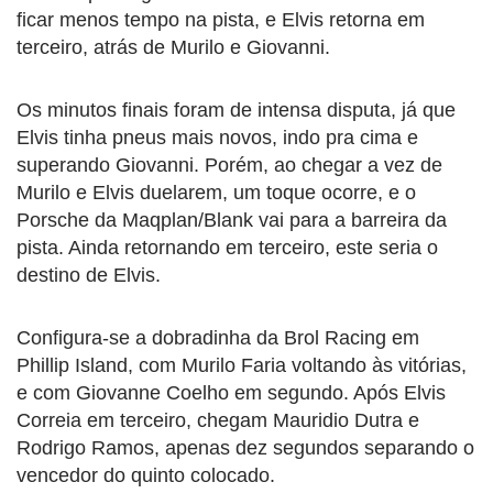
ficar menos tempo na pista, e Elvis retorna em
terceiro, atrás de Murilo e Giovanni.
Os minutos finais foram de intensa disputa, já que
Elvis tinha pneus mais novos, indo pra cima e
superando Giovanni. Porém, ao chegar a vez de
Murilo e Elvis duelarem, um toque ocorre, e o
Porsche da Maqplan/Blank vai para a barreira da
pista. Ainda retornando em terceiro, este seria o
destino de Elvis.
Configura-se a dobradinha da Brol Racing em
Phillip Island, com Murilo Faria voltando às vitórias,
e com Giovanne Coelho em segundo. Após Elvis
Correia em terceiro, chegam Mauridio Dutra e
Rodrigo Ramos, apenas dez segundos separando o
vencedor do quinto colocado.