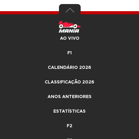
AO VIVO
F1
CALENDÁRIO 2026
CLASSIFICAÇÃO 2026
ANOS ANTERIORES
ESTATÍSTICAS
F2