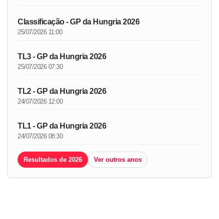
Classificação - GP da Hungria 2026
25/07/2026 11:00
TL3 - GP da Hungria 2026
25/07/2026 07:30
TL2 - GP da Hungria 2026
24/07/2026 12:00
TL1 - GP da Hungria 2026
24/07/2026 08:30
Resultados de 2026
Ver outros anos