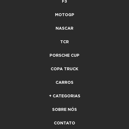
F3
MOTOGP
NASCAR
TCR
PORSCHE CUP
COPA TRUCK
CARROS
+ CATEGORIAS
SOBRE NÓS
CONTATO