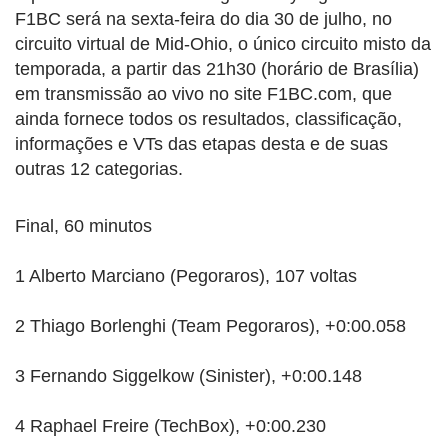
F1BC será na sexta-feira do dia 30 de julho, no
circuito virtual de Mid-Ohio, o único circuito misto da
temporada, a partir das 21h30 (horário de Brasília)
em transmissão ao vivo no site F1BC.com, que
ainda fornece todos os resultados, classificação,
informações e VTs das etapas desta e de suas
outras 12 categorias.
Final, 60 minutos
1 Alberto Marciano (Pegoraros), 107 voltas
2 Thiago Borlenghi (Team Pegoraros), +0:00.058
3 Fernando Siggelkow (Sinister), +0:00.148
4 Raphael Freire (TechBox), +0:00.230