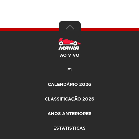
AO VIVO
F1
CALENDÁRIO 2026
CLASSIFICAÇÃO 2026
ANOS ANTERIORES
ESTATÍSTICAS