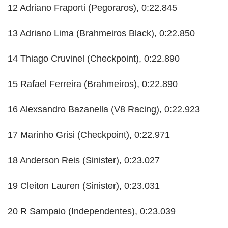
12 Adriano Fraporti (Pegoraros), 0:22.845
13 Adriano Lima (Brahmeiros Black), 0:22.850
14 Thiago Cruvinel (Checkpoint), 0:22.890
15 Rafael Ferreira (Brahmeiros), 0:22.890
16 Alexsandro Bazanella (V8 Racing), 0:22.923
17 Marinho Grisi (Checkpoint), 0:22.971
18 Anderson Reis (Sinister), 0:23.027
19 Cleiton Lauren (Sinister), 0:23.031
20 R Sampaio (Independentes), 0:23.039