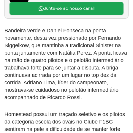
Junte-se ao nosso canal!
Bandeira verde e Daniel Fonseca na ponta
novamente, desta vez pressionado por Fernando
Siggelkow, que mantinha a tradicional Sinister na
ponta juntamente com Natália Perez. A ponta ficava
na mão de quatro pilotos e o pelotão intermediário
trabalhava forte para se juntar a disputa. A briga
continuava acirrada por um lugar no top dez da
corrida. Adriano Lima, líder do campeonato,
mostrava-se cuidadoso no pelotão intermediário
acompanhado de Ricardo Rossi.
Homestead possui um traçado seletivo e os pilotos
da categoria escola dos ovais no Clube F1BC
sentiram na pele a dificuldade de se manter forte