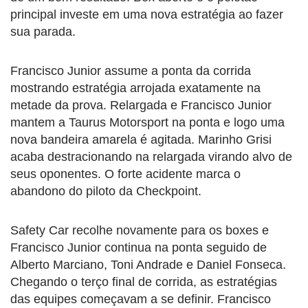
principal investe em uma nova estratégia ao fazer
sua parada.
Francisco Junior assume a ponta da corrida
mostrando estratégia arrojada exatamente na
metade da prova. Relargada e Francisco Junior
mantem a Taurus Motorsport na ponta e logo uma
nova bandeira amarela é agitada. Marinho Grisi
acaba destracionando na relargada virando alvo de
seus oponentes. O forte acidente marca o
abandono do piloto da Checkpoint.
Safety Car recolhe novamente para os boxes e
Francisco Junior continua na ponta seguido de
Alberto Marciano, Toni Andrade e Daniel Fonseca.
Chegando o terço final de corrida, as estratégias
das equipes começavam a se definir. Francisco