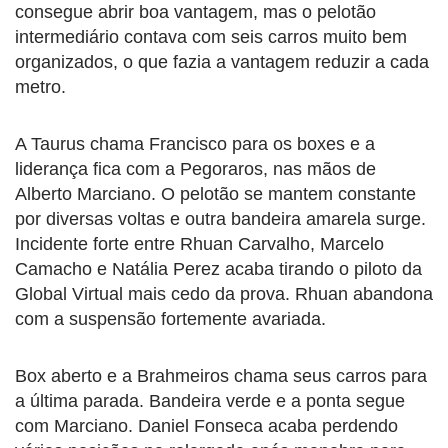
consegue abrir boa vantagem, mas o pelotão
intermediário contava com seis carros muito bem
organizados, o que fazia a vantagem reduzir a cada
metro.
A Taurus chama Francisco para os boxes e a
liderança fica com a Pegoraros, nas mãos de
Alberto Marciano. O pelotão se mantem constante
por diversas voltas e outra bandeira amarela surge.
Incidente forte entre Rhuan Carvalho, Marcelo
Camacho e Natália Perez acaba tirando o piloto da
Global Virtual mais cedo da prova. Rhuan abandona
com a suspensão fortemente avariada.
Box aberto e a Brahmeiros chama seus carros para
a última parada. Bandeira verde e a ponta segue
com Marciano. Daniel Fonseca acaba perdendo