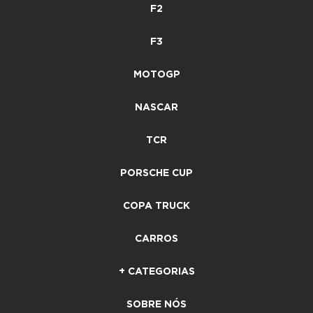
F2
F3
MOTOGP
NASCAR
TCR
PORSCHE CUP
COPA TRUCK
CARROS
+ CATEGORIAS
SOBRE NÓS