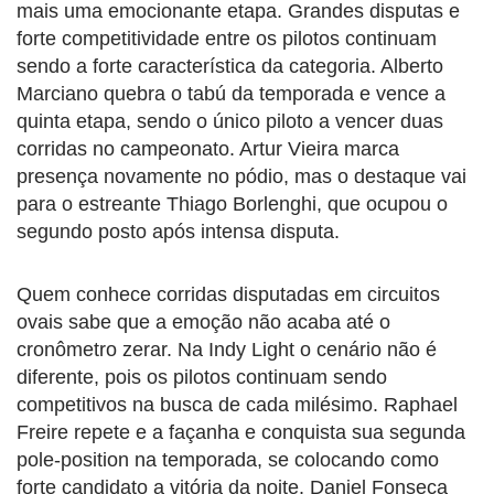
mais uma emocionante etapa. Grandes disputas e
forte competitividade entre os pilotos continuam
sendo a forte característica da categoria. Alberto
Marciano quebra o tabú da temporada e vence a
quinta etapa, sendo o único piloto a vencer duas
corridas no campeonato. Artur Vieira marca
presença novamente no pódio, mas o destaque vai
para o estreante Thiago Borlenghi, que ocupou o
segundo posto após intensa disputa.
Quem conhece corridas disputadas em circuitos
ovais sabe que a emoção não acaba até o
cronômetro zerar. Na Indy Light o cenário não é
diferente, pois os pilotos continuam sendo
competitivos na busca de cada milésimo. Raphael
Freire repete e a façanha e conquista sua segunda
pole-position na temporada, se colocando como
forte candidato a vitória da noite. Daniel Fonseca