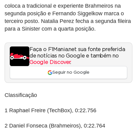
coloca a tradicional e experiente Brahmeiros na
segunda posição e Fernando Siggelkow marca o
terceiro posto. Natalia Perez fecha a segunda fileira
para a Sinister com a quarta posição.
Faça o F1Mania.net sua fonte preferida
de notícias no Google e também no
Google Discover
.
Seguir no Google
Classificação
1 Raphael Freire (TechBox), 0:22.756
2 Daniel Fonseca (Brahmeiros), 0:22.764