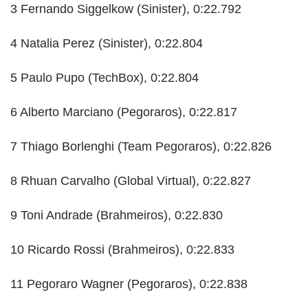
3 Fernando Siggelkow (Sinister), 0:22.792
4 Natalia Perez (Sinister), 0:22.804
5 Paulo Pupo (TechBox), 0:22.804
6 Alberto Marciano (Pegoraros), 0:22.817
7 Thiago Borlenghi (Team Pegoraros), 0:22.826
8 Rhuan Carvalho (Global Virtual), 0:22.827
9 Toni Andrade (Brahmeiros), 0:22.830
10 Ricardo Rossi (Brahmeiros), 0:22.833
11 Pegoraro Wagner (Pegoraros), 0:22.838