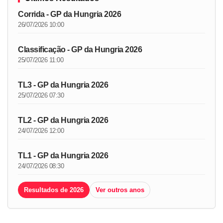
Corrida - GP da Hungria 2026
26/07/2026 10:00
Classificação - GP da Hungria 2026
25/07/2026 11:00
TL3 - GP da Hungria 2026
25/07/2026 07:30
TL2 - GP da Hungria 2026
24/07/2026 12:00
TL1 - GP da Hungria 2026
24/07/2026 08:30
Resultados de 2026
Ver outros anos