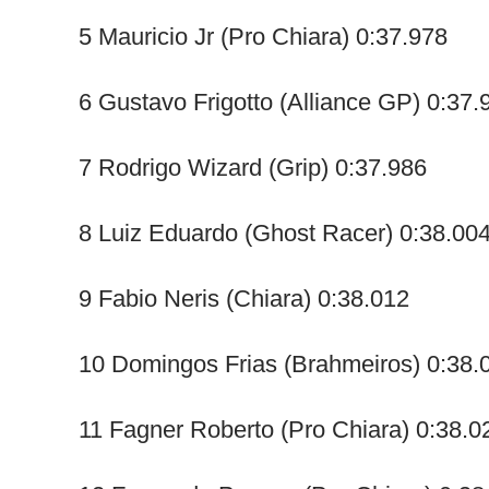
5 Mauricio Jr (Pro Chiara) 0:37.978
6 Gustavo Frigotto (Alliance GP) 0:37.
7 Rodrigo Wizard (Grip) 0:37.986
8 Luiz Eduardo (Ghost Racer) 0:38.00
9 Fabio Neris (Chiara) 0:38.012
10 Domingos Frias (Brahmeiros) 0:38.
11 Fagner Roberto (Pro Chiara) 0:38.0