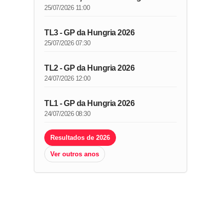
25/07/2026 11:00
TL3 - GP da Hungria 2026
25/07/2026 07:30
TL2 - GP da Hungria 2026
24/07/2026 12:00
TL1 - GP da Hungria 2026
24/07/2026 08:30
Resultados de 2026
Ver outros anos