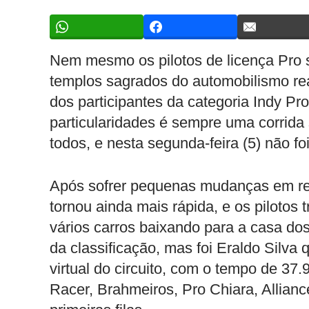
Nem mesmo os pilotos de licença Pro s
templos sagrados do automobilismo real
dos participantes da categoria Indy P
particularidades é sempre uma corrida
todos, e nesta segunda-feira (5) não foi
Após sofrer pequenas mudanças em rel
tornou ainda mais rápida, e os pilotos 
vários carros baixando para a casa dos
da classificação, mas foi Eraldo Silva
virtual do circuito, com o tempo de 37.
Racer, Brahmeiros, Pro Chiara, Allianc