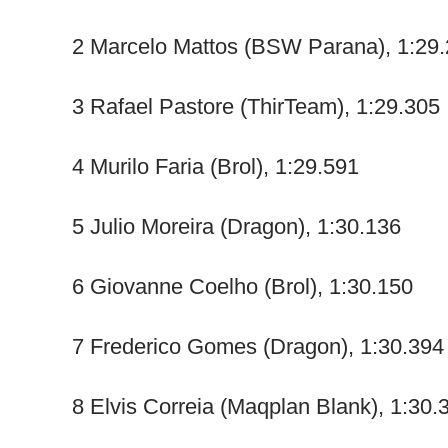
2 Marcelo Mattos (BSW Parana), 1:29
3 Rafael Pastore (ThirTeam), 1:29.305
4 Murilo Faria (Brol), 1:29.591
5 Julio Moreira (Dragon), 1:30.136
6 Giovanne Coelho (Brol), 1:30.150
7 Frederico Gomes (Dragon), 1:30.394
8 Elvis Correia (Maqplan Blank), 1:30.