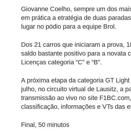
Giovanne Coelho, sempre um dos mais 
em prática a etratégia de duas paradas, 
lugar no pódio para a equipe Brol.
Dos 21 carros que iniciaram a prova, 
saldo bastante positivo para a novata 
Licenças categoria “C” e “B”.
A próxima etapa da categoria GT Light 
julho, no circuito virtual de Lausitz, a 
transmissão ao vivo no site F1BC.com,
classificação, informações e VTs das e
Final, 50 minutos