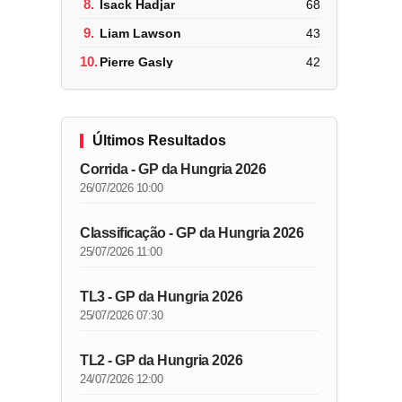
8.
Isack Hadjar
68
9.
Liam Lawson
43
10.
Pierre Gasly
42
Últimos Resultados
Corrida - GP da Hungria 2026
26/07/2026 10:00
Classificação - GP da Hungria 2026
25/07/2026 11:00
TL3 - GP da Hungria 2026
25/07/2026 07:30
TL2 - GP da Hungria 2026
24/07/2026 12:00