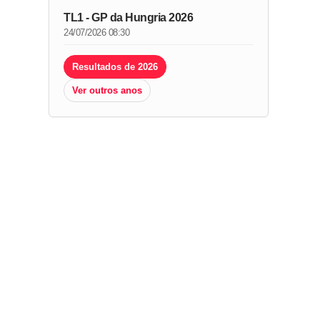
TL1 - GP da Hungria 2026
24/07/2026 08:30
Resultados de 2026
Ver outros anos