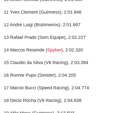
11 Yves Clement (Guinness), 2:01.846
12 Andre Luigi (Brahmeiros), 2:01.897
13 Rafael Prado (Sem Equipe), 2:02.227
14 Marcos Resende (
Spyker
), 2:02.320
15 Claudio da Silva (V8 Racing), 2:03.394
16 Ronnie Pupo (Sinister), 2:04.205
17 Marcio Bucci (Speed Racing), 2:04.774
18 Decio Rocha (V8 Racing), 2:04.838