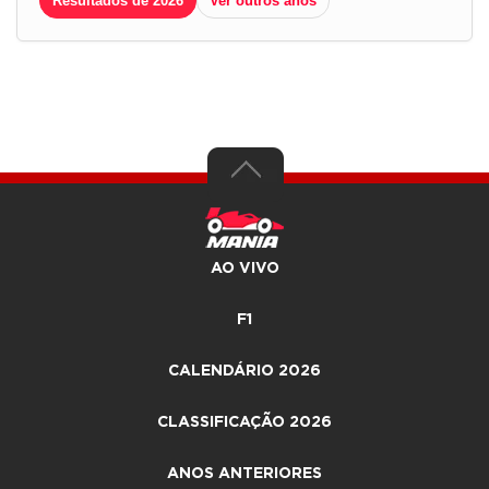
Resultados de 2026
Ver outros anos
AO VIVO
F1
CALENDÁRIO 2026
CLASSIFICAÇÃO 2026
ANOS ANTERIORES