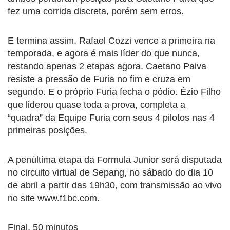
fez uma corrida discreta, porém sem erros.
E termina assim, Rafael Cozzi vence a primeira na
temporada, e agora é mais líder do que nunca,
restando apenas 2 etapas agora. Caetano Paiva
resiste a pressão de Furia no fim e cruza em
segundo. E o próprio Furia fecha o pódio. Ézio Filho
que liderou quase toda a prova, completa a
“quadra” da Equipe Furia com seus 4 pilotos nas 4
primeiras posições.
A penúltima etapa da Formula Junior será disputada
no circuito virtual de Sepang, no sábado do dia 10
de abril a partir das 19h30, com transmissão ao vivo
no site www.f1bc.com.
Final, 50 minutos