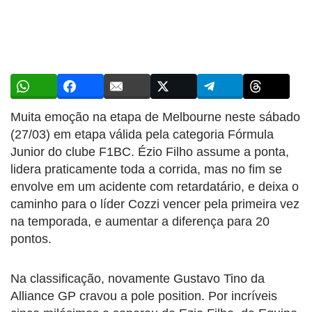
Muita emoção na etapa de Melbourne neste sábado
(27/03) em etapa válida pela categoria Fórmula
Junior do clube F1BC. Ézio Filho assume a ponta,
lidera praticamente toda a corrida, mas no fim se
envolve em um acidente com retardatário, e deixa o
caminho para o líder Cozzi vencer pela primeira vez
na temporada, e aumentar a diferença para 20
pontos.
Na classificação, novamente Gustavo Tino da
Alliance GP cravou a pole position. Por incríveis