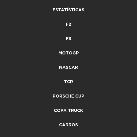
ESTATÍSTICAS
F2
F3
MOTOGP
NASCAR
TCR
PORSCHE CUP
COPA TRUCK
CARROS