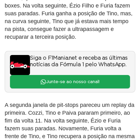
boxes. Na volta seguinte, Ézio Filho e Furia fazem
suas paradas. Furia ganha a posição de Tino, mas,
na curva seguinte, Tino que já estava mais tempo
na pista, consegue fazer a ultrapassagem e
recuparar a terceira posição.
Siga o F1Mania.net e receba as últimas
notícias da Fórmula 1 pelo WhatsApp.
Junte-se ao nosso canal!
A segunda janela de pit-stops pareceu um replay da
primeira. Cozzi, Tino e Paiva pararam primeiro, ao
fim da volta 11. Na volta seguinte, Ézio e Furia
fazem suas paradas. Novamente, Furia volta a
frente de Tino, e Tino recupera a posição na mesma