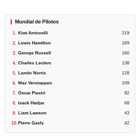
Mundial de Pilotos
1.
Kimi Antonelli
219
2.
Lewis Hamilton
169
3.
George Russell
160
4.
Charles Leclerc
138
5.
Lando Norris
128
6.
Max Verstappen
109
7.
Oscar Piastri
92
8.
Isack Hadjar
68
9.
Liam Lawson
43
10.
Pierre Gasly
42