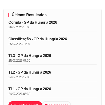
Últimos Resultados
Corrida - GP da Hungria 2026
26/07/2026 10:00
Classificação - GP da Hungria 2026
25/07/2026 11:00
TL3 - GP da Hungria 2026
25/07/2026 07:30
TL2 - GP da Hungria 2026
24/07/2026 12:00
TL1 - GP da Hungria 2026
24/07/2026 08:30