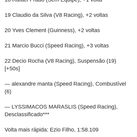
19 Claudio da Silva (V8 Racing), +2 voltas
20 Yves Clement (Guinness), +2 voltas
21 Marcio Bucci (Speed Racing), +3 voltas
22 Decio Rocha (V8 Racing), Suspensão (19)
[+50s]
— alexandre manta (Speed Racing), Combustível
(6)
— LYSSIMACOS MARASLIS (Speed Racing),
Desclassificado***
Volta mais rápida: Ezio Filho, 1:58.109