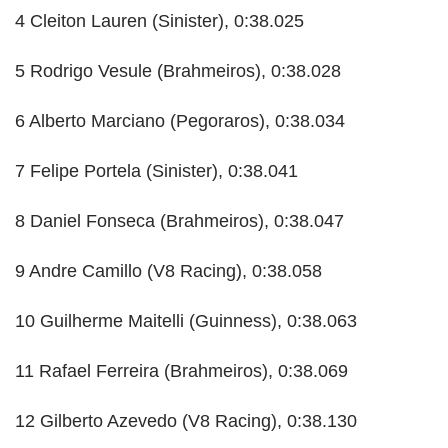
4 Cleiton Lauren (Sinister), 0:38.025
5 Rodrigo Vesule (Brahmeiros), 0:38.028
6 Alberto Marciano (Pegoraros), 0:38.034
7 Felipe Portela (Sinister), 0:38.041
8 Daniel Fonseca (Brahmeiros), 0:38.047
9 Andre Camillo (V8 Racing), 0:38.058
10 Guilherme Maitelli (Guinness), 0:38.063
11 Rafael Ferreira (Brahmeiros), 0:38.069
12 Gilberto Azevedo (V8 Racing), 0:38.130