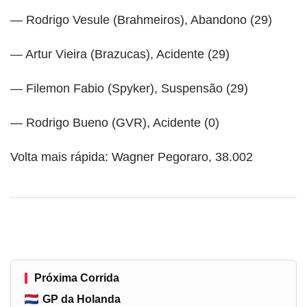
— Rodrigo Vesule (Brahmeiros), Abandono (29)
— Artur Vieira (Brazucas), Acidente (29)
— Filemon Fabio (Spyker), Suspensão (29)
— Rodrigo Bueno (GVR), Acidente (0)
Volta mais rápida: Wagner Pegoraro, 38.002
Próxima Corrida
GP da Holanda