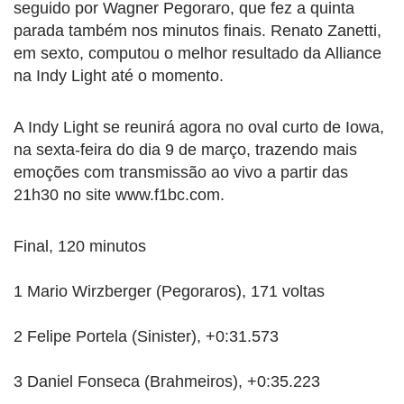
seguido por Wagner Pegoraro, que fez a quinta
parada também nos minutos finais. Renato Zanetti,
em sexto, computou o melhor resultado da Alliance
na Indy Light até o momento.
A Indy Light se reunirá agora no oval curto de Iowa,
na sexta-feira do dia 9 de março, trazendo mais
emoções com transmissão ao vivo a partir das
21h30 no site www.f1bc.com.
Final, 120 minutos
1 Mario Wirzberger (Pegoraros), 171 voltas
2 Felipe Portela (Sinister), +0:31.573
3 Daniel Fonseca (Brahmeiros), +0:35.223