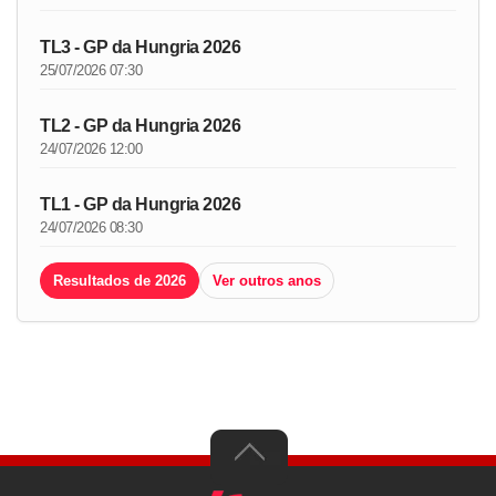
TL3 - GP da Hungria 2026
25/07/2026 07:30
TL2 - GP da Hungria 2026
24/07/2026 12:00
TL1 - GP da Hungria 2026
24/07/2026 08:30
Resultados de 2026
Ver outros anos