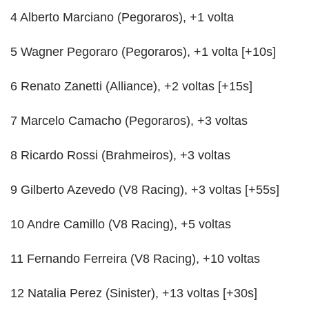
4 Alberto Marciano (Pegoraros), +1 volta
5 Wagner Pegoraro (Pegoraros), +1 volta [+10s]
6 Renato Zanetti (Alliance), +2 voltas [+15s]
7 Marcelo Camacho (Pegoraros), +3 voltas
8 Ricardo Rossi (Brahmeiros), +3 voltas
9 Gilberto Azevedo (V8 Racing), +3 voltas [+55s]
10 Andre Camillo (V8 Racing), +5 voltas
11 Fernando Ferreira (V8 Racing), +10 voltas
12 Natalia Perez (Sinister), +13 voltas [+30s]