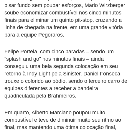
pisar fundo sem poupar esforços, Mario Wirzberger
soube economizar combustível nos cinco minutos
finais para eliminar um quinto pit-stop, cruzando a
linha de chegada na frente, em uma grande vitória
para a equipe Pegoraros.
Felipe Portela, com cinco paradas – sendo um
“splash and go” nos minutos finais – ainda
conseguiu uma bela segunda colocação em seu
retorno à Indy Light pela Sinister. Daniel Fonseca
trouxe o colorido ao pódio, sendo o terceiro carro de
equipes diferentes a receber a bandeira
quadriculada pela Brahmeiros.
Em quarto, Alberto Marciano poupou muito
combustível e teve de diminuir muito seu ritmo ao
final, mas mantendo uma ótima colocação final,