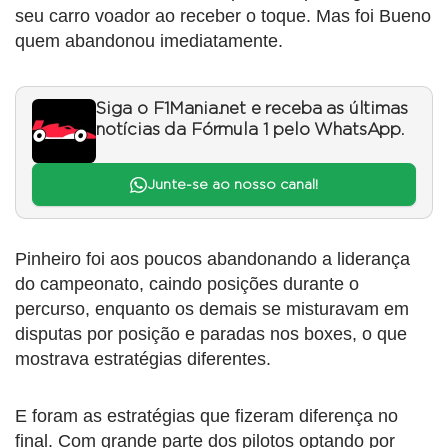
seu carro voador ao receber o toque. Mas foi Bueno
quem abandonou imediatamente.
Siga o F1Mania.net e receba as últimas
notícias da Fórmula 1 pelo WhatsApp.
Junte-se ao nosso canal!
Pinheiro foi aos poucos abandonando a liderança
do campeonato, caindo posições durante o
percurso, enquanto os demais se misturavam em
disputas por posição e paradas nos boxes, o que
mostrava estratégias diferentes.
E foram as estratégias que fizeram diferença no
final. Com grande parte dos pilotos optando por