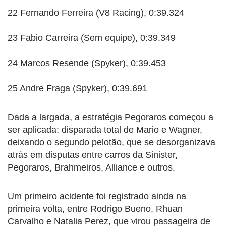
22 Fernando Ferreira (V8 Racing), 0:39.324
23 Fabio Carreira (Sem equipe), 0:39.349
24 Marcos Resende (Spyker), 0:39.453
25 Andre Fraga (Spyker), 0:39.691
Dada a largada, a estratégia Pegoraros começou a
ser aplicada: disparada total de Mario e Wagner,
deixando o segundo pelotão, que se desorganizava
atrás em disputas entre carros da Sinister,
Pegoraros, Brahmeiros, Alliance e outros.
Um primeiro acidente foi registrado ainda na
primeira volta, entre Rodrigo Bueno, Rhuan
Carvalho e Natalia Perez, que virou passageira de