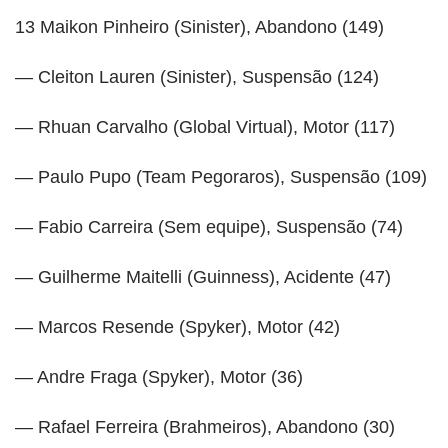
13 Maikon Pinheiro (Sinister), Abandono (149)
— Cleiton Lauren (Sinister), Suspensão (124)
— Rhuan Carvalho (Global Virtual), Motor (117)
— Paulo Pupo (Team Pegoraros), Suspensão (109)
— Fabio Carreira (Sem equipe), Suspensão (74)
— Guilherme Maitelli (Guinness), Acidente (47)
— Marcos Resende (Spyker), Motor (42)
— Andre Fraga (Spyker), Motor (36)
— Rafael Ferreira (Brahmeiros), Abandono (30)