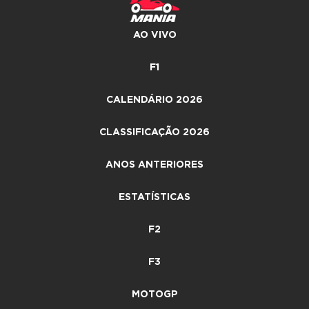
AO VIVO
F1
CALENDÁRIO 2026
CLASSIFICAÇÃO 2026
ANOS ANTERIORES
ESTATÍSTICAS
F2
F3
MOTOGP