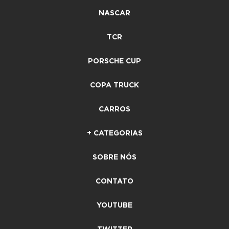
NASCAR
TCR
PORSCHE CUP
COPA TRUCK
CARROS
+ CATEGORIAS
SOBRE NÓS
CONTATO
YOUTUBE