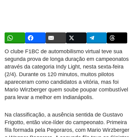
O clube F1BC de automobilismo virtual teve sua
segunda prova de longa duração em campeonatos
através da categoria Indy Light, nesta sexta-feira
(2/4). Durante os 120 minutos, muitos pilotos
apareceram como candidatos a vitória, mas foi
Mario Wirzberger quem soube poupar combustível
para levar a melhor em Indianápolis.
Na classificação, a ausência sentida de Gustavo
Frigotto, então vice-líder do campeonato. Primeira
fila formada pela Pegoraros, com Mario Wirzberger