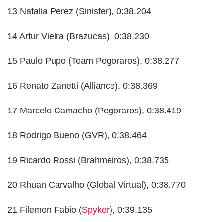
13 Natalia Perez (Sinister), 0:38.204
14 Artur Vieira (Brazucas), 0:38.230
15 Paulo Pupo (Team Pegoraros), 0:38.277
16 Renato Zanetti (Alliance), 0:38.369
17 Marcelo Camacho (Pegoraros), 0:38.419
18 Rodrigo Bueno (GVR), 0:38.464
19 Ricardo Rossi (Brahmeiros), 0:38.735
20 Rhuan Carvalho (Global Virtual), 0:38.770
21 Filemon Fabio (
Spyker
), 0:39.135