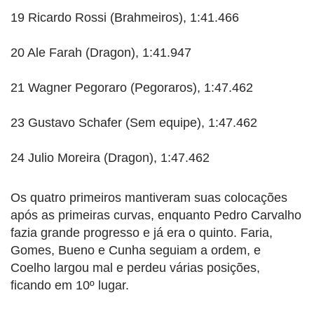
19 Ricardo Rossi (Brahmeiros), 1:41.466
20 Ale Farah (Dragon), 1:41.947
21 Wagner Pegoraro (Pegoraros), 1:47.462
23 Gustavo Schafer (Sem equipe), 1:47.462
24 Julio Moreira (Dragon), 1:47.462
Os quatro primeiros mantiveram suas colocações
após as primeiras curvas, enquanto Pedro Carvalho
fazia grande progresso e já era o quinto. Faria,
Gomes, Bueno e Cunha seguiam a ordem, e
Coelho largou mal e perdeu várias posições,
ficando em 10º lugar.