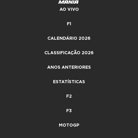
AO VIVO
F1
CALENDÁRIO 2026
CLASSIFICAÇÃO 2026
ANOS ANTERIORES
ESTATÍSTICAS
F2
F3
MOTOGP