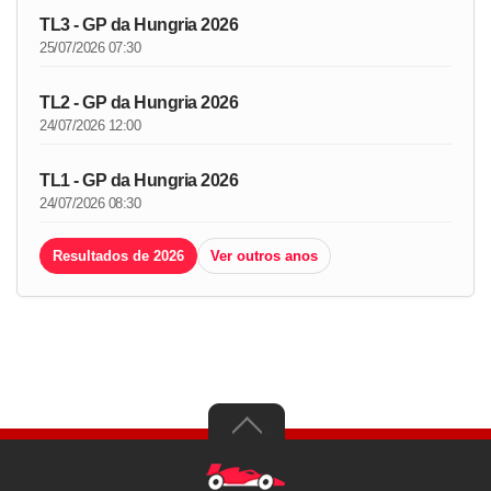
TL3 - GP da Hungria 2026
25/07/2026 07:30
TL2 - GP da Hungria 2026
24/07/2026 12:00
TL1 - GP da Hungria 2026
24/07/2026 08:30
Resultados de 2026
Ver outros anos