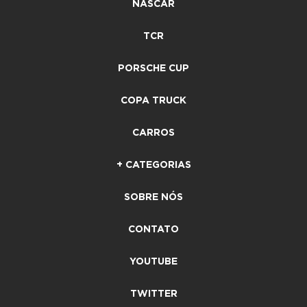
NASCAR
TCR
PORSCHE CUP
COPA TRUCK
CARROS
+ CATEGORIAS
SOBRE NÓS
CONTATO
YOUTUBE
TWITTER