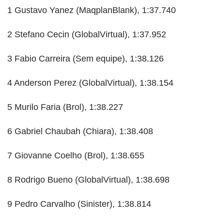
1 Gustavo Yanez (MaqplanBlank), 1:37.740
2 Stefano Cecin (GlobalVirtual), 1:37.952
3 Fabio Carreira (Sem equipe), 1:38.126
4 Anderson Perez (GlobalVirtual), 1:38.154
5 Murilo Faria (Brol), 1:38.227
6 Gabriel Chaubah (Chiara), 1:38.408
7 Giovanne Coelho (Brol), 1:38.655
8 Rodrigo Bueno (GlobalVirtual), 1:38.698
9 Pedro Carvalho (Sinister), 1:38.814