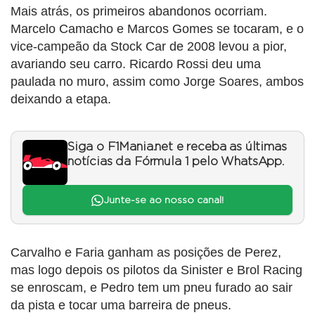
Mais atrás, os primeiros abandonos ocorriam.
Marcelo Camacho e Marcos Gomes se tocaram, e o
vice-campeão da Stock Car de 2008 levou a pior,
avariando seu carro. Ricardo Rossi deu uma
paulada no muro, assim como Jorge Soares, ambos
deixando a etapa.
Siga o F1Mania.net e receba as últimas
notícias da Fórmula 1 pelo WhatsApp.
Junte-se ao nosso canal!
Carvalho e Faria ganham as posições de Perez,
mas logo depois os pilotos da Sinister e Brol Racing
se enroscam, e Pedro tem um pneu furado ao sair
da pista e tocar uma barreira de pneus.