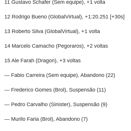
11 Gustavo Schafer (Sem equipe), +1 volta
12 Rodrigo Bueno (GlobalVirtual), +1:20.251 [+30s]
13 Roberto Silva (GlobalVirtual), +1 volta
14 Marcelo Camacho (Pegoraros), +2 voltas
15 Ale Farah (Dragon), +3 voltas
— Fabio Carreira (Sem equipe), Abandono (22)
— Frederico Gomes (Brol), Suspensão (11)
— Pedro Carvalho (Sinister), Suspensão (9)
— Murilo Faria (Brol), Abandono (7)