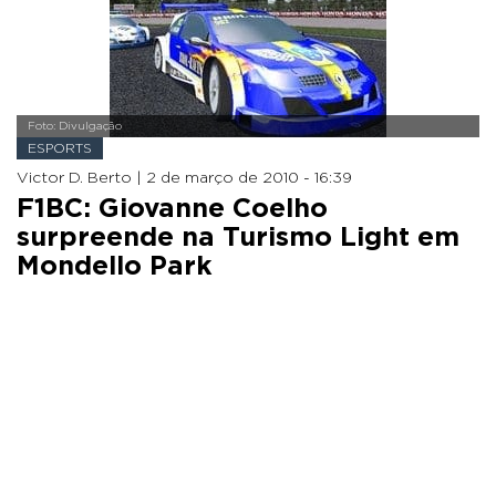
Foto: Divulgação
ESPORTS
Victor D. Berto |
2 de março de 2010 - 16:39
F1BC: Giovanne Coelho
surpreende na Turismo Light em
Mondello Park