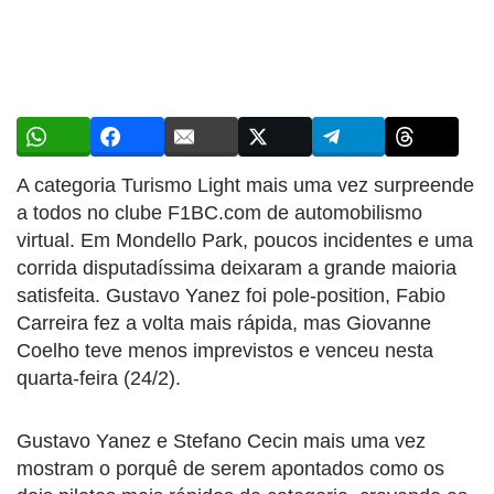
A categoria Turismo Light mais uma vez surpreende
a todos no clube F1BC.com de automobilismo
virtual. Em Mondello Park, poucos incidentes e uma
corrida disputadíssima deixaram a grande maioria
satisfeita. Gustavo Yanez foi pole-position, Fabio
Carreira fez a volta mais rápida, mas Giovanne
Coelho teve menos imprevistos e venceu nesta
quarta-feira (24/2).
Gustavo Yanez e Stefano Cecin mais uma vez
mostram o porquê de serem apontados como os