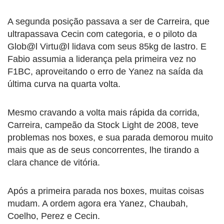
A segunda posição passava a ser de Carreira, que
ultrapassava Cecin com categoria, e o piloto da
Glob@l Virtu@l lidava com seus 85kg de lastro. E
Fabio assumia a liderança pela primeira vez no
F1BC, aproveitando o erro de Yanez na saída da
última curva na quarta volta.
Mesmo cravando a volta mais rápida da corrida,
Carreira, campeão da Stock Light de 2008, teve
problemas nos boxes, e sua parada demorou muito
mais que as de seus concorrentes, lhe tirando a
clara chance de vitória.
Após a primeira parada nos boxes, muitas coisas
mudam. A ordem agora era Yanez, Chaubah,
Coelho, Perez e Cecin.