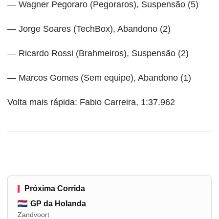
— Wagner Pegoraro (Pegoraros), Suspensão (5)
— Jorge Soares (TechBox), Abandono (2)
— Ricardo Rossi (Brahmeiros), Suspensão (2)
— Marcos Gomes (Sem equipe), Abandono (1)
Volta mais rápida: Fabio Carreira, 1:37.962
Próxima Corrida
GP da Holanda
Zandvoort