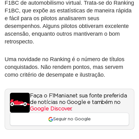
F1BC de automobilismo virtual. Trata-se do Ranking
F1BC, que expõe as estatísticas de maneira rápida
e fácil para os pilotos analisarem seus
desempenhos. Alguns pilotos obtiveram excelente
ascensão, enquanto outros mantiveram o bom
retrospecto.
Uma novidade no Ranking é o número de títulos
conquistados. Não rendem pontos, mas servem
como critério de desempate e ilustração.
Faça o F1Mania.net sua fonte preferida
de notícias no Google e também no
Google Discover
.
Seguir no Google