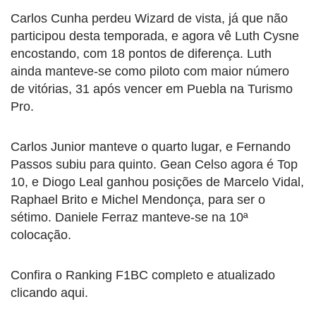
Carlos Cunha perdeu Wizard de vista, já que não
participou desta temporada, e agora vê Luth Cysne
encostando, com 18 pontos de diferença. Luth
ainda manteve-se como piloto com maior número
de vitórias, 31 após vencer em Puebla na Turismo
Pro.
Carlos Junior manteve o quarto lugar, e Fernando
Passos subiu para quinto. Gean Celso agora é Top
10, e Diogo Leal ganhou posições de Marcelo Vidal,
Raphael Brito e Michel Mendonça, para ser o
sétimo. Daniele Ferraz manteve-se na 10ª
colocação.
Confira o Ranking F1BC completo e atualizado
clicando aqui.