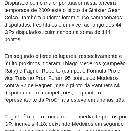
Disparado como maior pontuador nesta terceira
temporada de 2009 está o piloto da Sinister Gean
Celso. Também pudera: foram cinco campeonatos
disputados, três títulos e um vice, ao longo dos 44
GPs disputados, culminando na soma de 144
pontos.
Em segundo e terceiro lugares, respectivamente e
muito próximos, ficaram Thiago Medeiros (campeão
Rally) e Fagner Roberto (campeão Formula Pro e
vice Turismo Pro). Foram 95 pontos de Medeiros
contra 92 de Fagner, mas o piloto da Panthers Nk
disputou quatro competições, enquanto o
representante da ProChiara esteve em apenas três.
Fagner é o piloto com a melhor média de pontos por
GP: incríveis 4,18, deixando Medeiros em segundo