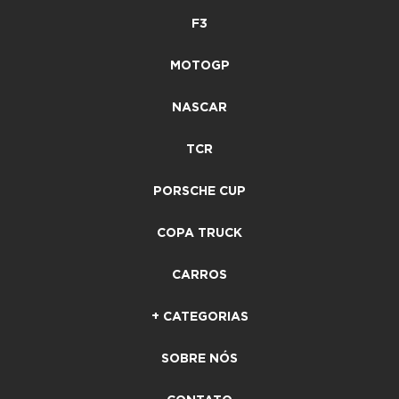
F3
MOTOGP
NASCAR
TCR
PORSCHE CUP
COPA TRUCK
CARROS
+ CATEGORIAS
SOBRE NÓS