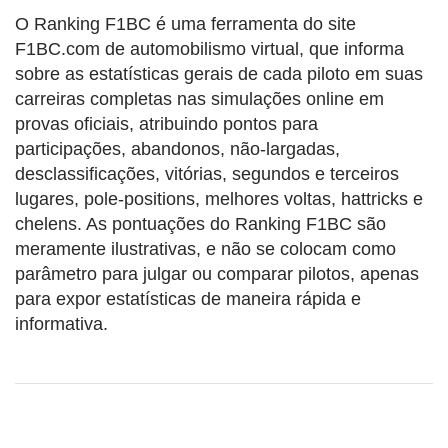
O Ranking F1BC é uma ferramenta do site
F1BC.com de automobilismo virtual, que informa
sobre as estatísticas gerais de cada piloto em suas
carreiras completas nas simulações online em
provas oficiais, atribuindo pontos para
participações, abandonos, não-largadas,
desclassificações, vitórias, segundos e terceiros
lugares, pole-positions, melhores voltas, hattricks e
chelens. As pontuações do Ranking F1BC são
meramente ilustrativas, e não se colocam como
parâmetro para julgar ou comparar pilotos, apenas
para expor estatísticas de maneira rápida e
informativa.