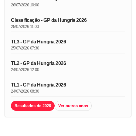
26/07/2026 10:00
Classificação - GP da Hungria 2026
25/07/2026 11:00
TL3 - GP da Hungria 2026
25/07/2026 07:30
TL2 - GP da Hungria 2026
24/07/2026 12:00
TL1 - GP da Hungria 2026
24/07/2026 08:30
Resultados de 2026
Ver outros anos