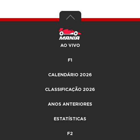
AO VIVO
F1
CALENDÁRIO 2026
CLASSIFICAÇÃO 2026
ANOS ANTERIORES
ESTATÍSTICAS
F2