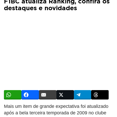
F1BC atualiza Ranking, confira os
destaques e novidades
Mais um item de grande expectativa foi atualizado
após a bela terceira temporada de 2009 no clube