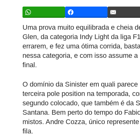
Uma prova muito equilibrada e cheia de 
Glen, da categoria Indy Light da liga
errarem, e fez uma ótima corrida, basta
nessa categoria, e com isso assume a 
final.
O domínio da Sinister em quali parece
terceira pole position na temporada, co
segundo colocado, que também é da Sin
Santana. Bem perto do tempo do Fabio
mistos. Andre Cozza, único represente
fila.