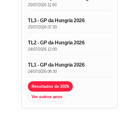
25/07/2026 11:00
TL3 - GP da Hungria 2026
25/07/2026 07:30
TL2 - GP da Hungria 2026
24/07/2026 12:00
TL1 - GP da Hungria 2026
24/07/2026 08:30
Resultados de 2026
Ver outros anos