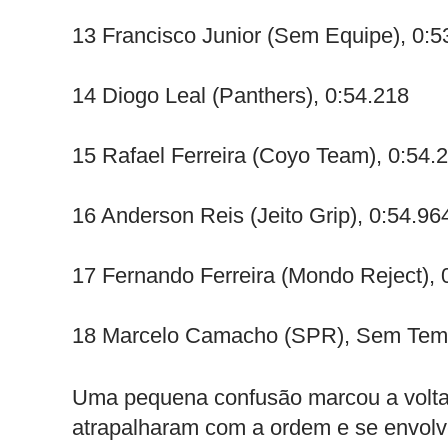
13 Francisco Junior (Sem Equipe), 0:5
14 Diogo Leal (Panthers), 0:54.218
15 Rafael Ferreira (Coyo Team), 0:54.
16 Anderson Reis (Jeito Grip), 0:54.96
17 Fernando Ferreira (Mondo Reject), 
18 Marcelo Camacho (SPR), Sem Te
Uma pequena confusão marcou a volta 
atrapalharam com a ordem e se envolve