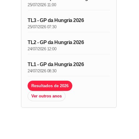
25/07/2026 11:00
TL3 - GP da Hungria 2026
25/07/2026 07:30
TL2 - GP da Hungria 2026
24/07/2026 12:00
TL1 - GP da Hungria 2026
24/07/2026 08:30
Resultados de 2026
Ver outros anos