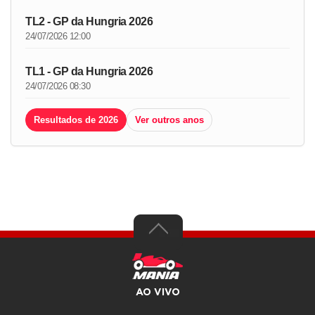
TL2 - GP da Hungria 2026
24/07/2026 12:00
TL1 - GP da Hungria 2026
24/07/2026 08:30
Resultados de 2026
Ver outros anos
AO VIVO