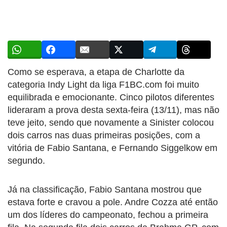
Como se esperava, a etapa de Charlotte da
categoria Indy Light da liga F1BC.com foi muito
equilibrada e emocionante. Cinco pilotos diferentes
lideraram a prova desta sexta-feira (13/11), mas não
teve jeito, sendo que novamente a Sinister colocou
dois carros nas duas primeiras posições, com a
vitória de Fabio Santana, e Fernando Siggelkow em
segundo.
Já na classificação, Fabio Santana mostrou que
estava forte e cravou a pole. Andre Cozza até então
um dos líderes do campeonato, fechou a primeira