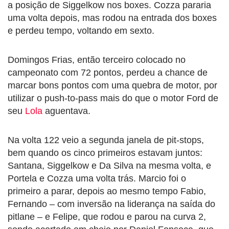
a posição de Siggelkow nos boxes. Cozza pararia
uma volta depois, mas rodou na entrada dos boxes
e perdeu tempo, voltando em sexto.
Domingos Frias, então terceiro colocado no
campeonato com 72 pontos, perdeu a chance de
marcar bons pontos com uma quebra de motor, por
utilizar o push-to-pass mais do que o motor Ford de
seu
Lola
aguentava.
Na volta 122 veio a segunda janela de pit-stops,
bem quando os cinco primeiros estavam juntos:
Santana, Siggelkow e Da Silva na mesma volta, e
Portela e Cozza uma volta trás. Marcio foi o
primeiro a parar, depois ao mesmo tempo Fabio,
Fernando – com inversão na liderança na saída do
pitlane – e Felipe, que rodou e parou na curva 2,