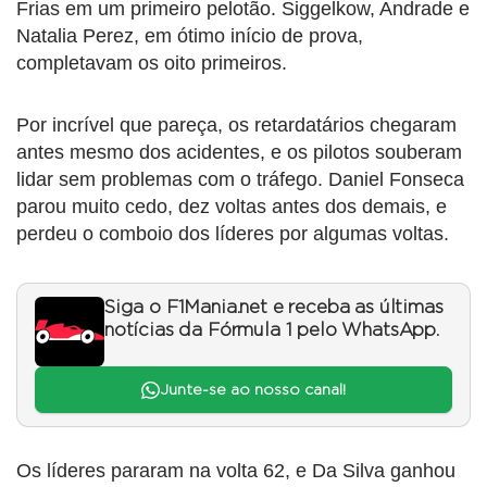
Frias em um primeiro pelotão. Siggelkow, Andrade e
Natalia Perez, em ótimo início de prova,
completavam os oito primeiros.
Por incrível que pareça, os retardatários chegaram
antes mesmo dos acidentes, e os pilotos souberam
lidar sem problemas com o tráfego. Daniel Fonseca
parou muito cedo, dez voltas antes dos demais, e
perdeu o comboio dos líderes por algumas voltas.
Siga o F1Mania.net e receba as últimas
notícias da Fórmula 1 pelo WhatsApp.
Junte-se ao nosso canal!
Os líderes pararam na volta 62, e Da Silva ganhou