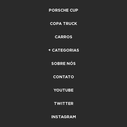
PORSCHE CUP
COPA TRUCK
CARROS
+ CATEGORIAS
SOBRE NÓS
CONTATO
YOUTUBE
TWITTER
INSTAGRAM