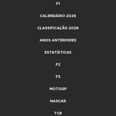
F1
CALENDÁRIO 2026
CLASSIFICAÇÃO 2026
ANOS ANTERIORES
ESTATÍSTICAS
F2
F3
MOTOGP
NASCAR
TCR