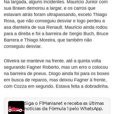
Na largada, alguns incidentes. Mauricio Junior com
sua Brawn demorou a largar, e os carros que
estavam atrás foram ultrapassando, exceto Thiago
Rosa, que não conseguiu desviar e logo perdeu a
asa dianteira de sua Renault. Mauricio ainda rodou
para a direita e foi a barreira de Sergio Buch, Bruce
Barrera e Thiago Moreira, que também não
conseguiu desviar.
Oliveira se manteve na frente, até a quinta volta
segurando Fagner Roberto, mas um erro o colocou
na barreira de pneus. Diogo ainda foi para os boxes
em busca de reparos, mas deixou Fagner à frente,
com Cozza em segundo. Estava feita a dobradinha.
Siga o F1Mania.net e receba as últimas
notícias da Fórmula 1 pelo WhatsApp.