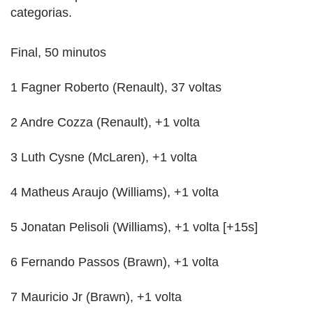
categorias.
Final, 50 minutos
1 Fagner Roberto (Renault), 37 voltas
2 Andre Cozza (Renault), +1 volta
3 Luth Cysne (McLaren), +1 volta
4 Matheus Araujo (Williams), +1 volta
5 Jonatan Pelisoli (Williams), +1 volta [+15s]
6 Fernando Passos (Brawn), +1 volta
7 Mauricio Jr (Brawn), +1 volta