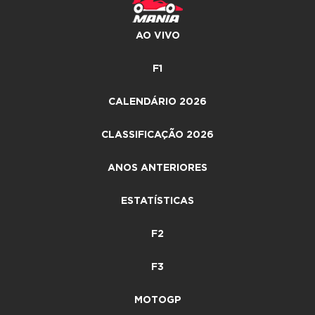
AO VIVO
F1
CALENDÁRIO 2026
CLASSIFICAÇÃO 2026
ANOS ANTERIORES
ESTATÍSTICAS
F2
F3
MOTOGP