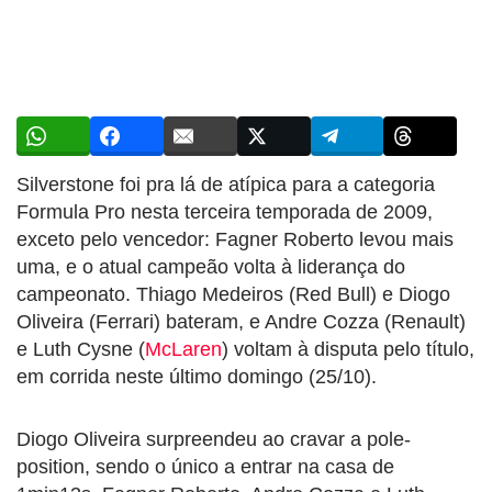
Silverstone foi pra lá de atípica para a categoria
Formula Pro nesta terceira temporada de 2009,
exceto pelo vencedor: Fagner Roberto levou mais
uma, e o atual campeão volta à liderança do
campeonato. Thiago Medeiros (Red Bull) e Diogo
Oliveira (Ferrari) bateram, e Andre Cozza (Renault)
e Luth Cysne (
McLaren
) voltam à disputa pelo título,
em corrida neste último domingo (25/10).
Diogo Oliveira surpreendeu ao cravar a pole-
position, sendo o único a entrar na casa de