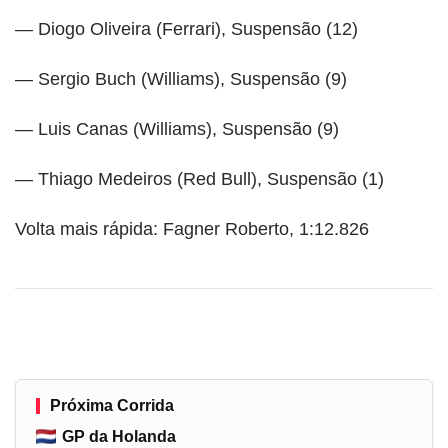
— Diogo Oliveira (Ferrari), Suspensão (12)
— Sergio Buch (Williams), Suspensão (9)
— Luis Canas (Williams), Suspensão (9)
— Thiago Medeiros (Red Bull), Suspensão (1)
Volta mais rápida: Fagner Roberto, 1:12.826
Próxima Corrida
GP da Holanda