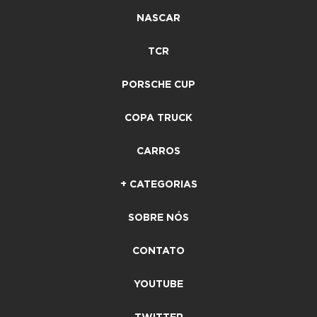
NASCAR
TCR
PORSCHE CUP
COPA TRUCK
CARROS
+ CATEGORIAS
SOBRE NÓS
CONTATO
YOUTUBE