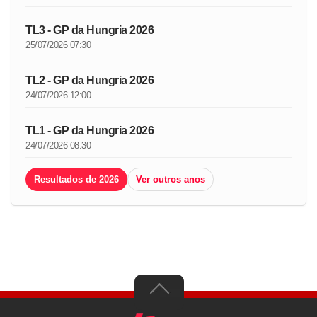
TL3 - GP da Hungria 2026
25/07/2026 07:30
TL2 - GP da Hungria 2026
24/07/2026 12:00
TL1 - GP da Hungria 2026
24/07/2026 08:30
Resultados de 2026
Ver outros anos