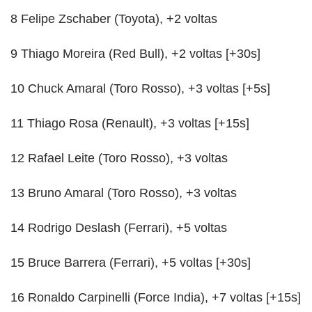
8 Felipe Zschaber (Toyota), +2 voltas
9 Thiago Moreira (Red Bull), +2 voltas [+30s]
10 Chuck Amaral (Toro Rosso), +3 voltas [+5s]
11 Thiago Rosa (Renault), +3 voltas [+15s]
12 Rafael Leite (Toro Rosso), +3 voltas
13 Bruno Amaral (Toro Rosso), +3 voltas
14 Rodrigo Deslash (Ferrari), +5 voltas
15 Bruce Barrera (Ferrari), +5 voltas [+30s]
16 Ronaldo Carpinelli (Force India), +7 voltas [+15s]