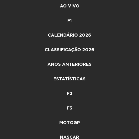
AO VIVO
F1
CALENDÁRIO 2026
CLASSIFICAÇÃO 2026
ANOS ANTERIORES
ESTATÍSTICAS
F2
F3
MOTOGP
NASCAR