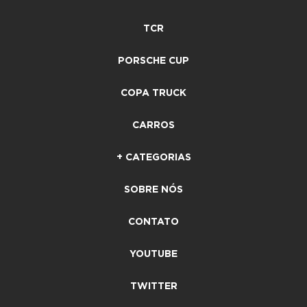
TCR
PORSCHE CUP
COPA TRUCK
CARROS
+ CATEGORIAS
SOBRE NÓS
CONTATO
YOUTUBE
TWITTER