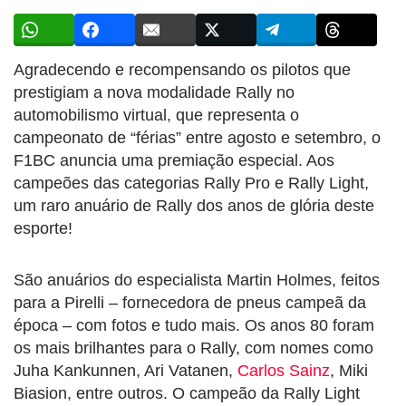
Agradecendo e recompensando os pilotos que
prestigiam a nova modalidade Rally no
automobilismo virtual, que representa o
campeonato de “férias” entre agosto e setembro, o
F1BC anuncia uma premiação especial. Aos
campeões das categorias Rally Pro e Rally Light,
um raro anuário de Rally dos anos de glória deste
esporte!
São anuários do especialista Martin Holmes, feitos
para a Pirelli – fornecedora de pneus campeã da
época – com fotos e tudo mais. Os anos 80 foram
os mais brilhantes para o Rally, com nomes como
Juha Kankunnen, Ari Vatanen,
Carlos Sainz
, Miki
Biasion, entre outros. O campeão da Rally Light