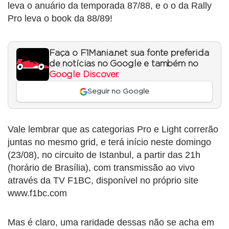
leva o anuário da temporada 87/88, e o o da Rally
Pro leva o book da 88/89!
Faça o F1Mania.net sua fonte preferida
de notícias no Google e também no
Google Discover
.
Seguir no Google
Vale lembrar que as categorias Pro e Light correrão
juntas no mesmo grid, e terá início neste domingo
(23/08), no circuito de Istanbul, a partir das 21h
(horário de Brasília), com transmissão ao vivo
através da TV F1BC, disponível no próprio site
www.f1bc.com
Mas é claro, uma raridade dessas não se acha em