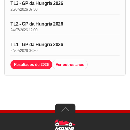
TL3 - GP da Hungria 2026
25/07/2026 07:30
TL2 - GP da Hungria 2026
24/07/2026 12:00
TL1 - GP da Hungria 2026
24/07/2026 08:30
Resultados de 2026
Ver outros anos