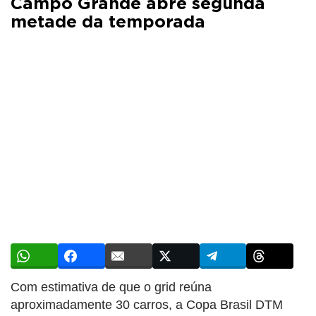
Campo Grande abre segunda
metade da temporada
Com estimativa de que o grid reúna
aproximadamente 30 carros, a Copa Brasil DTM