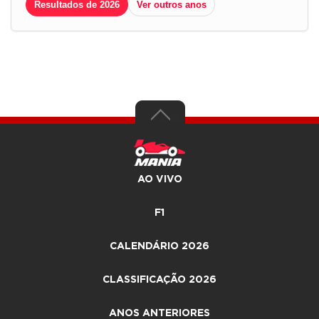
Resultados de 2026
Ver outros anos
AO VIVO
F1
CALENDÁRIO 2026
CLASSIFICAÇÃO 2026
ANOS ANTERIORES