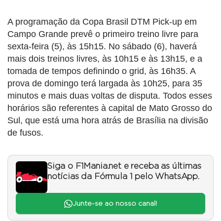
A programação da Copa Brasil DTM Pick-up em
Campo Grande prevê o primeiro treino livre para
sexta-feira (5), às 15h15. No sábado (6), haverá
mais dois treinos livres, às 10h15 e às 13h15, e a
tomada de tempos definindo o grid, às 16h35. A
prova de domingo terá largada às 10h25, para 35
minutos e mais duas voltas de disputa. Todos esses
horários são referentes à capital de Mato Grosso do
Sul, que está uma hora atrás de Brasília na divisão
de fusos.
Siga o F1Mania.net e receba as últimas
notícias da Fórmula 1 pelo WhatsApp.
Junte-se ao nosso canal!