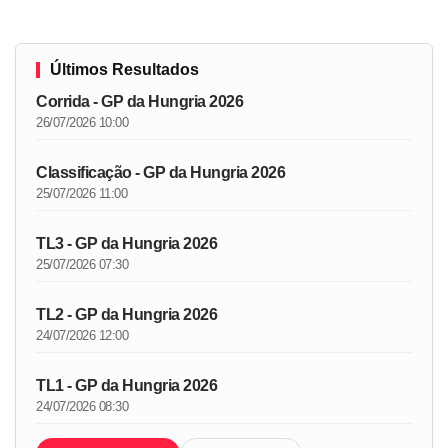
Últimos Resultados
Corrida - GP da Hungria 2026
26/07/2026 10:00
Classificação - GP da Hungria 2026
25/07/2026 11:00
TL3 - GP da Hungria 2026
25/07/2026 07:30
TL2 - GP da Hungria 2026
24/07/2026 12:00
TL1 - GP da Hungria 2026
24/07/2026 08:30