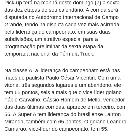
Pick-up terá na manhã deste domingo (7) a sexta
das dez etapas de seu calendário. A corrida será
disputada no Autódromo Internacional de Campo
Grande, tendo na disputa cada vez mais acirrada
pela liderança do campeonato, em suas duas
subdivisões, um atrativo especial para a
programação preliminar da sexta etapa da
temporada nacional da Fórmula Truck.
Na classe A, a liderança do campeonato está nas
mãos do paulista Paulo César Vicentin. Com uma
vitória, três segundos lugares e um abandono, ele
tem 65 pontos, seis a mais que o vice-líder goiano
Fábio Carvalho. Cássio Homem de Mello, vencedor
das duas últimas corridas, aparece em terceiro, com
56. A Super A tem liderança do brasiliense Laírton
Miranda, também com 65 pontos. O goiano Leandro
Camargo, vice-líder do campeonato, tem 55.