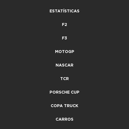
ESTATÍSTICAS
F2
F3
MOTOGP
NASCAR
TCR
PORSCHE CUP
COPA TRUCK
CARROS