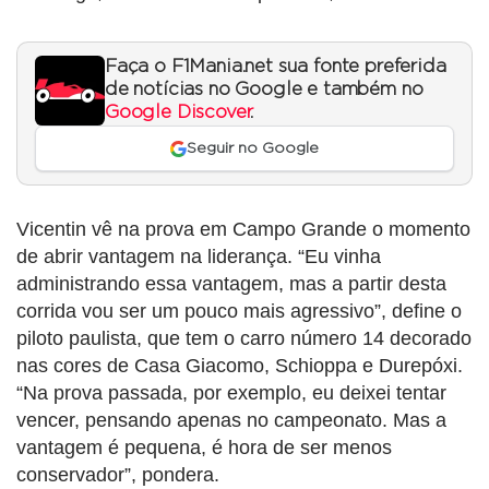
Faça o F1Mania.net sua fonte preferida
de notícias no Google e também no
Google Discover
.
Seguir no Google
Vicentin vê na prova em Campo Grande o momento
de abrir vantagem na liderança. “Eu vinha
administrando essa vantagem, mas a partir desta
corrida vou ser um pouco mais agressivo”, define o
piloto paulista, que tem o carro número 14 decorado
nas cores de Casa Giacomo, Schioppa e Durepóxi.
“Na prova passada, por exemplo, eu deixei tentar
vencer, pensando apenas no campeonato. Mas a
vantagem é pequena, é hora de ser menos
conservador”, pondera.