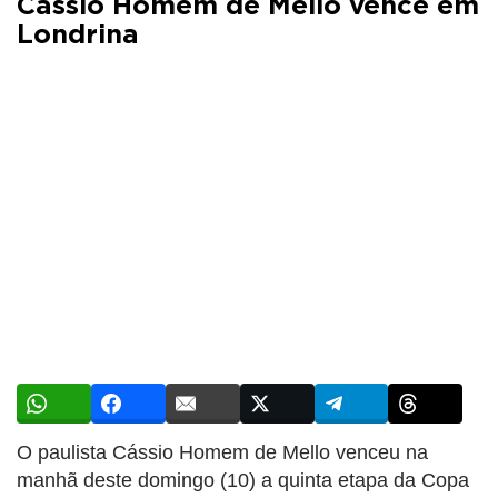
Cássio Homem de Mello vence em
Londrina
O paulista Cássio Homem de Mello venceu na
manhã deste domingo (10) a quinta etapa da Copa