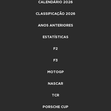
CALENDÁRIO 2026
CLASSIFICAÇÃO 2026
ANOS ANTERIORES
ESTATÍSTICAS
F2
F3
MOTOGP
NASCAR
TCR
PORSCHE CUP