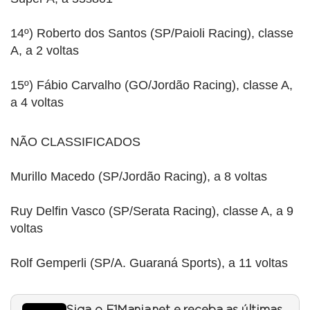
14º) Roberto dos Santos (SP/Paioli Racing), classe
A, a 2 voltas
15º) Fábio Carvalho (GO/Jordão Racing), classe A,
a 4 voltas
NÃO CLASSIFICADOS
Murillo Macedo (SP/Jordão Racing), a 8 voltas
Ruy Delfin Vasco (SP/Serata Racing), classe A, a 9
voltas
Rolf Gemperli (SP/A. Guaraná Sports), a 11 voltas