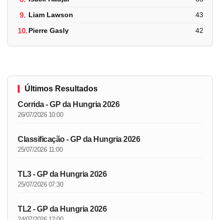
9.
Liam Lawson
43
10.
Pierre Gasly
42
Últimos Resultados
Corrida - GP da Hungria 2026
26/07/2026 10:00
Classificação - GP da Hungria 2026
25/07/2026 11:00
TL3 - GP da Hungria 2026
25/07/2026 07:30
TL2 - GP da Hungria 2026
24/07/2026 12:00