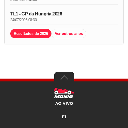
TL1 - GP da Hungria 2026
24/07/2026 08:30
Resultados de 2026
Ver outros anos
AO VIVO
F1