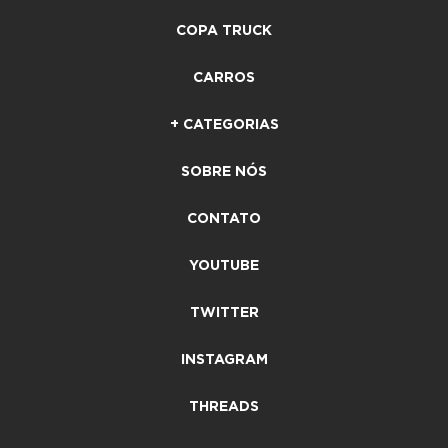
COPA TRUCK
CARROS
+ CATEGORIAS
SOBRE NÓS
CONTATO
YOUTUBE
TWITTER
INSTAGRAM
THREADS