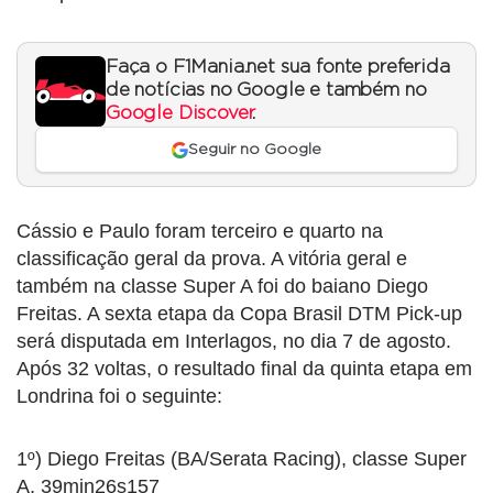
Faça o F1Mania.net sua fonte preferida
de notícias no Google e também no
Google Discover
.
Seguir no Google
Cássio e Paulo foram terceiro e quarto na
classificação geral da prova. A vitória geral e
também na classe Super A foi do baiano Diego
Freitas. A sexta etapa da Copa Brasil DTM Pick-up
será disputada em Interlagos, no dia 7 de agosto.
Após 32 voltas, o resultado final da quinta etapa em
Londrina foi o seguinte:
1º) Diego Freitas (BA/Serata Racing), classe Super
A, 39min26s157