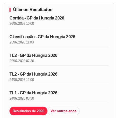
Últimos Resultados
Corrida - GP da Hungria 2026
26/07/2026 10:00
Classificação - GP da Hungria 2026
25/07/2026 11:00
TL3 - GP da Hungria 2026
25/07/2026 07:30
TL2 - GP da Hungria 2026
24/07/2026 12:00
TL1 - GP da Hungria 2026
24/07/2026 08:30
Resultados de 2026
Ver outros anos