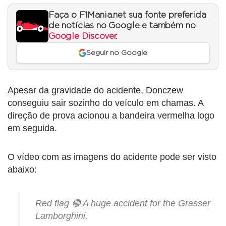
Faça o F1Mania.net sua fonte preferida
de notícias no Google e também no
Google Discover
.
Seguir no Google
Apesar da gravidade do acidente, Donczew
conseguiu sair sozinho do veículo em chamas. A
direção de prova acionou a bandeira vermelha logo
em seguida.
O vídeo com as imagens do acidente pode ser visto
abaixo:
Red flag 🔴 A huge accident for the Grasser
Lamborghini.