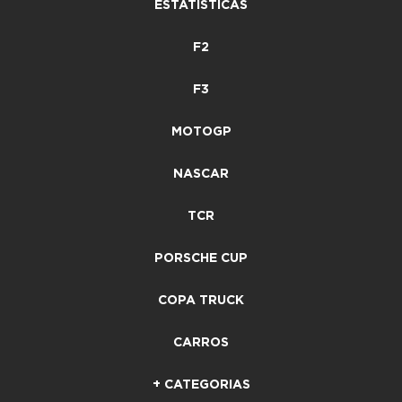
ESTATÍSTICAS
F2
F3
MOTOGP
NASCAR
TCR
PORSCHE CUP
COPA TRUCK
CARROS
+ CATEGORIAS