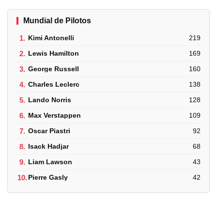
Mundial de Pilotos
1.
Kimi Antonelli
219
2.
Lewis Hamilton
169
3.
George Russell
160
4.
Charles Leclerc
138
5.
Lando Norris
128
6.
Max Verstappen
109
7.
Oscar Piastri
92
8.
Isack Hadjar
68
9.
Liam Lawson
43
10.
Pierre Gasly
42