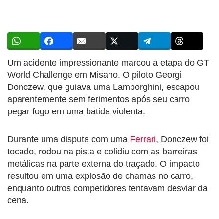
Um acidente impressionante marcou a etapa do GT
World Challenge em Misano. O piloto Georgi
Donczew, que guiava uma Lamborghini, escapou
aparentemente sem ferimentos após seu carro
pegar fogo em uma batida violenta.
Durante uma disputa com uma
Ferrari
, Donczew foi
tocado, rodou na pista e colidiu com as barreiras
metálicas na parte externa do traçado. O impacto
resultou em uma explosão de chamas no carro,
enquanto outros competidores tentavam desviar da
cena.