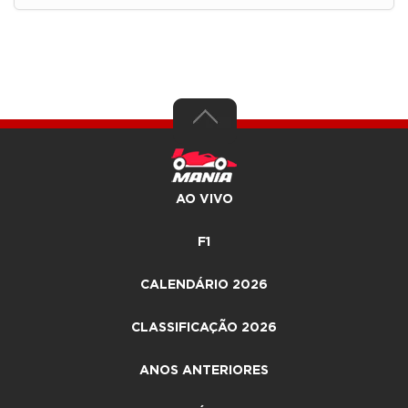
AO VIVO
F1
CALENDÁRIO 2026
CLASSIFICAÇÃO 2026
ANOS ANTERIORES