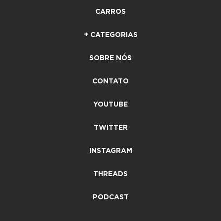
CARROS
+ CATEGORIAS
SOBRE NÓS
CONTATO
YOUTUBE
TWITTER
INSTAGRAM
THREADS
PODCAST