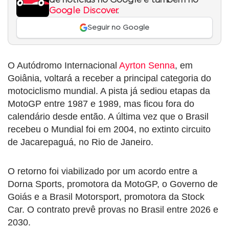
Google Discover
.
Seguir no Google
O Autódromo Internacional
Ayrton Senna
, em
Goiânia, voltará a receber a principal categoria do
motociclismo mundial. A pista já sediou etapas da
MotoGP entre 1987 e 1989, mas ficou fora do
calendário desde então. A última vez que o Brasil
recebeu o Mundial foi em 2004, no extinto circuito
de Jacarepaguá, no Rio de Janeiro.
O retorno foi viabilizado por um acordo entre a
Dorna Sports, promotora da MotoGP, o Governo de
Goiás e a Brasil Motorsport, promotora da Stock
Car. O contrato prevê provas no Brasil entre 2026 e
2030.