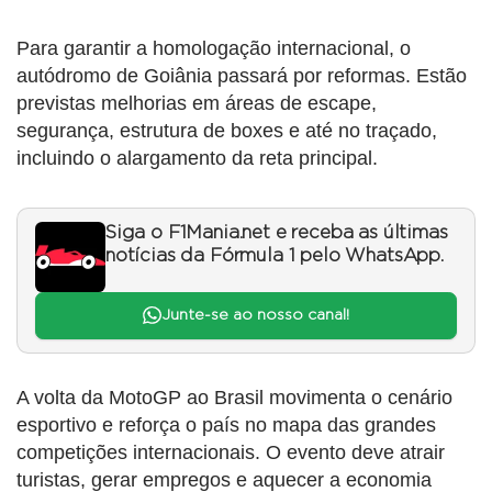
Para garantir a homologação internacional, o
autódromo de Goiânia passará por reformas. Estão
previstas melhorias em áreas de escape,
segurança, estrutura de boxes e até no traçado,
incluindo o alargamento da reta principal.
Siga o F1Mania.net e receba as últimas
notícias da Fórmula 1 pelo WhatsApp.
Junte-se ao nosso canal!
A volta da MotoGP ao Brasil movimenta o cenário
esportivo e reforça o país no mapa das grandes
competições internacionais. O evento deve atrair
turistas, gerar empregos e aquecer a economia