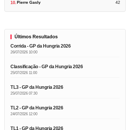
10.
Pierre Gasly
42
Últimos Resultados
Corrida - GP da Hungria 2026
26/07/2026 10:00
Classificação - GP da Hungria 2026
25/07/2026 11:00
TL3 - GP da Hungria 2026
25/07/2026 07:30
TL2 - GP da Hungria 2026
24/07/2026 12:00
TL1 - GP da Hungria 2026