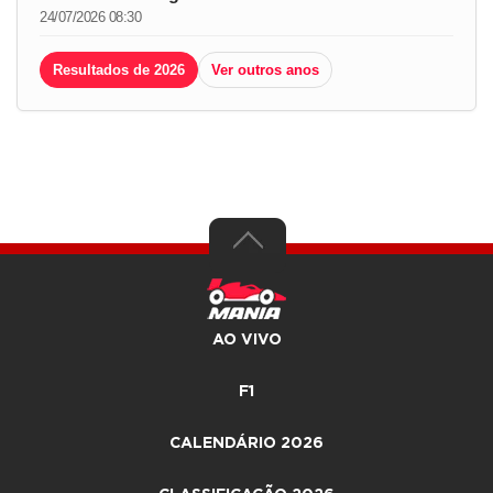
24/07/2026 08:30
Resultados de 2026
Ver outros anos
AO VIVO
F1
CALENDÁRIO 2026