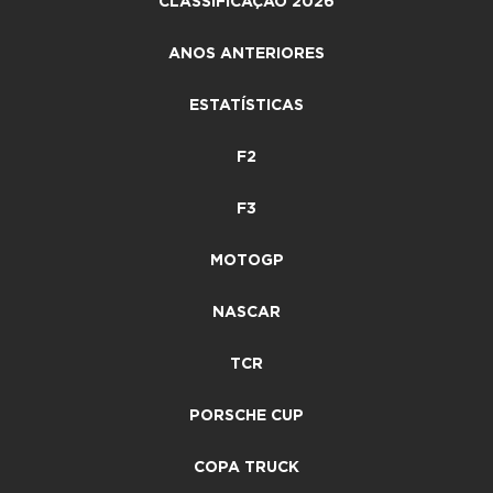
CLASSIFICAÇÃO 2026
ANOS ANTERIORES
ESTATÍSTICAS
F2
F3
MOTOGP
NASCAR
TCR
PORSCHE CUP
COPA TRUCK