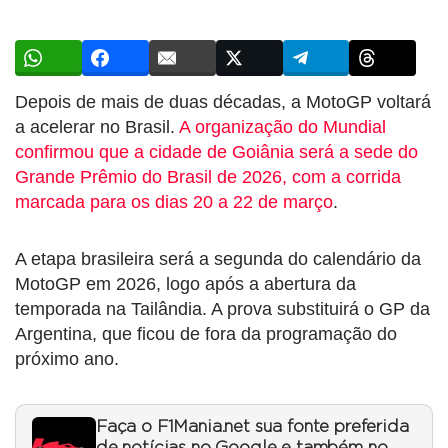
Depois de mais de duas décadas, a MotoGP voltará
a acelerar no Brasil.
A organização do Mundial
confirmou que a cidade de Goiânia será a sede do
Grande Prêmio do Brasil de 2026, com a corrida
marcada para os dias 20 a 22 de março
.
A etapa brasileira será a segunda do calendário da
MotoGP em 2026, logo após a abertura da
temporada na Tailândia. A prova substituirá o GP da
Argentina, que ficou de fora da programação do
próximo ano.
Faça o F1Mania.net sua fonte preferida
de notícias no Google e também no